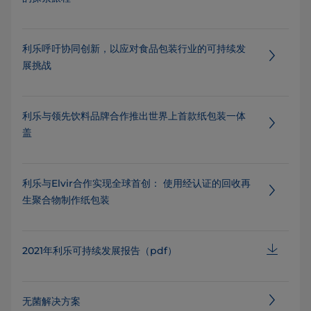
利乐呼吁协同创新，以应对食品包装行业的可持续发
展挑战
利乐与领先饮料品牌合作推出世界上首款纸包装一体
盖
利乐与Elvir合作实现全球首创： 使用经认证的回收再
生聚合物制作纸包装
2021年利乐可持续发展报告（pdf）
无菌解决方案