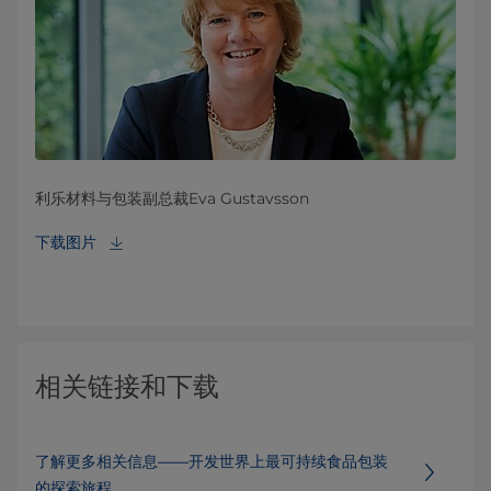
利乐材料与包装副总裁Eva Gustavsson
下载图片
相关链接和下载
了解更多相关信息——开发世界上最可持续食品包装
的探索旅程