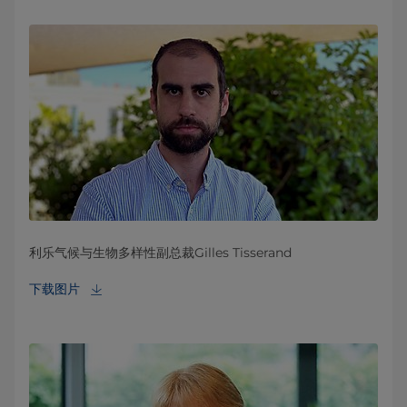
利乐气候与生物多样性副总裁Gilles Tisserand
下载图片