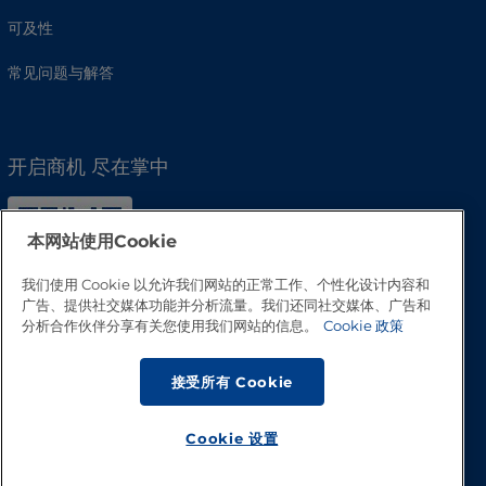
可及性
常见问题与解答
开启商机 尽在掌中
本网站使用Cookie
我们使用 Cookie 以允许我们网站的正常工作、个性化设计内容和
广告、提供社交媒体功能并分析流量。我们还同社交媒体、广告和
分析合作伙伴分享有关您使用我们网站的信息。
Cookie 政策
接受所有 Cookie
Cookie 设置
回到顶部