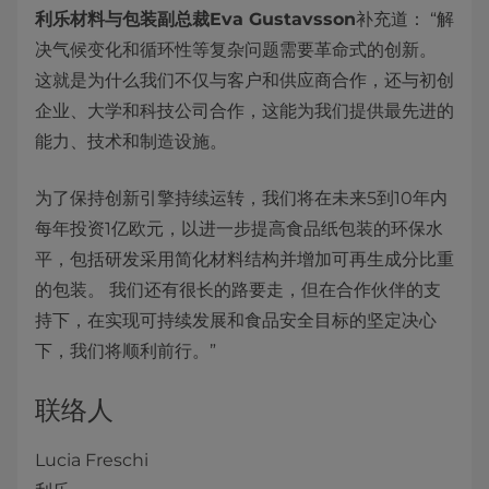
利乐材料与包装副总裁Eva Gustavsson
补充道： “解
决气候变化和循环性等复杂问题需要革命式的创新。
这就是为什么我们不仅与客户和供应商合作，还与初创
企业、大学和科技公司合作，这能为我们提供最先进的
能力、技术和制造设施。
为了保持创新引擎持续运转，我们将在未来5到10年内
每年投资1亿欧元，以进一步提高食品纸包装的环保水
平，包括研发采用简化材料结构并增加可再生成分比重
的包装。 我们还有很长的路要走，但在合作伙伴的支
持下，在实现可持续发展和食品安全目标的坚定决心
下，我们将顺利前行。”
联络人
Lucia Freschi