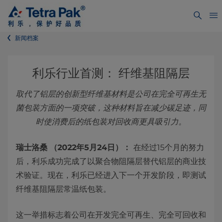
新闻档案
利乐行业首测： 纤维基阻隔层
取代了铝层的创新型纤维基材料是公司在完全可再生无
菌包装方面的一项突破，这种材料旨在减少碳足迹，同
时使消费后的纸包装对回收商更具吸引力。
瑞士洛桑
（2022年5月24日）：
在经过15个月的努力
后，利乐成功完成了以聚合物阻隔层替代铝层的商业技
术验证。现在，利乐已经进入下一个开发阶段，即测试
纤维基阻隔层常温纸包装。
这一举措标志着公司在开发完全可再生、完全可回收和