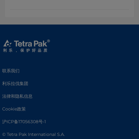
联系我们
利乐拉伐集团
法律和隐私信息
Cookie政策
沪ICP备17056308号-1
© Tetra Pak International S.A.