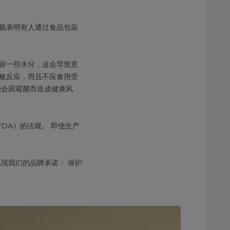
载表明有人通过食品包装
留一些水分，这会导致意
敏反应，而且不应食用受
能会因霉菌而造成健康风
DA）的法规。 即使生产
现我们的品牌承诺： 保护