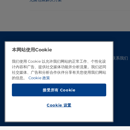
本网站使用Cookie
联系我们
我们使用 Cookie 以允许我们网站的正常工作、个性化设
计内容和广告、提供社交媒体功能并分析流量。我们还同
社交媒体、广告和分析合作伙伴分享有关您使用我们网站
的信息。
Cookie 政策
接受所有 Cookie
Cookie 设置