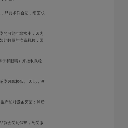
反，只要条件合适，细菌或
染的可能性非常小，因为
如此数量的病毒颗粒，因
鼻子和眼睛）来控制购物
感染风险极低。 因此，没
 生产前对设备灭菌；然后
品就会受到保护，免受微