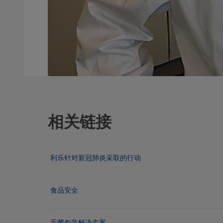
相关链接
利乐针对新冠肺炎采取的行动
食品安全
无菌包装解决方案