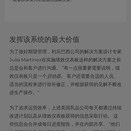
发挥该系统的最大价值
为了做好期望管理，利乐巴西公司的解决方案设计专家
Julia Martinez在实施绩效仪表板这样的解决方案之前
总是会和客户进行沟通。 ”有一点很重要需要说明，绩
效仪表板只是一个
启动器
。 客户还需要合适的人员、
适当的流程来进行弥补修正，并根据获得的见解不断改
进生产操作。“
为了追求运营效率，上述美国乳品公司每天都通过持续
改进计划以及从绩效仪表板获得的信息采取行动。 这
些信息会合并成每日进度报告，并在内部共享。 ”他们