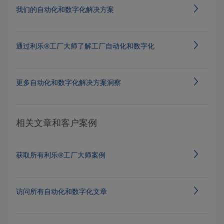
我们的自动化和数字化解决方案
通过利乐®工厂大师了解工厂自动化和数字化
更多自动化和数字化解决方案洞察
相关文章和客户案例
获取所有利乐®工厂大师案例
访问所有自动化和数字化文章