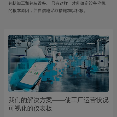
包括加工和包装设备。 只有这样，才能确定设备停机
的根本原因，并自信地采取措施加以补救。
我们的解决方案——使工厂运营状况
可视化的仪表板