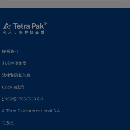
联系我们
利乐拉伐集团
法律和隐私信息
Cookie政策
沪ICP备17056308号-1
© Tetra Pak International S.A.
可及性