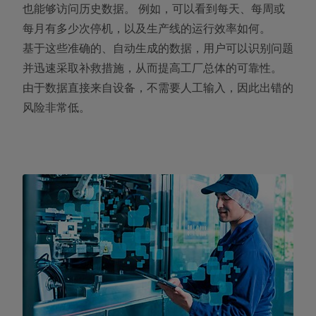
也能够访问历史数据。 例如，可以看到每天、每周或
每月有多少次停机，以及生产线的运行效率如何。
基于这些准确的、自动生成的数据，用户可以识别问题
并迅速采取补救措施，从而提高工厂总体的可靠性。
由于数据直接来自设备，不需要人工输入，因此出错的
风险非常低。