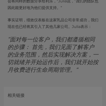
会将同样的数据分享给利乐，“Julia说，”
我们的
团队也
因此能更好地为他们提供支持。“
事实证明，绩效仪表板在这家乳品公司非常成功，我们
现在也已经将其引入了其他几家公司。Julia表示：
”面对每一位客户，我们都遵循相同
的步骤： 首先，我们见面了解客户
的业务范围，然后实现解决方案，一
切就绪并开始运作后，我们就开始按
月收费进行生命周期管理。“
相关链接