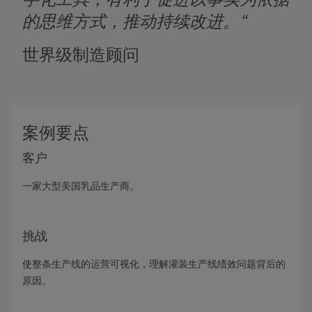
的思维方式，推动持续改进。“
世界级制造顾问
案例要点
客户
一家大型美国乳品生产商。
挑战
使整条生产线的运营可视化，理解灌装生产线绩效问题背后的
原因。