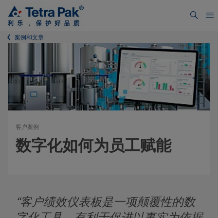
案例和文章
客户案例
数字化如何为员工赋能
“客户绩效仪表板是一项颠覆性的数
字化工具，有利于促进以事实为依据