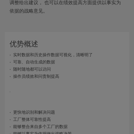
调整给出建议， 也可以在绩效提高方面提供以事实为
依据的战略意见。
优势概述
实时数据和历史操作数据可视化，清晰明了
可靠、自动生成的数据
随时随地都可以访问
操作员绩效和问责制提高
.
更快地识别和解决问题
工厂整体可靠性提高
能够整合来自多个工厂的数据
能够以事实为依据做出战略决策。