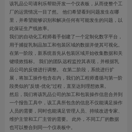
该乳品公司请利乐帮助开发一个仪表板，从而使整个工
厂的运营情况一目了然。 他们希望看到问题发生在哪
里，并希望能够识别和解决任何有可能发生的问题，以
此保证生产线效率。
我们的自动化工程师着手创建了一个定制化数字平台，
用于捕捉乳制品加工和包装区域的数据并使其可视化。
在第一阶段，新系统首先从包装区域开始收集数据和关
键绩效指标。 我们的团队远程监控其表现，并根据乳
品公司的反馈进行调整。 在第二阶段，系统进行扩
展，将加工操作包含在内，我们的工程师遵循与第一阶
段类似的”反馈-优化“过程，直至达到理想效果。
然后，我们将该乳品公司的加工和包装操作信息合并到
一个报告工具中，该工具所包含的信息不仅能满足操作
人员的需要，同时也能满足管理人员、持续改进专家、
维护主管和工厂主管的需要。 此外，不同工厂的数据
也可以整合到同一个仪表板中。