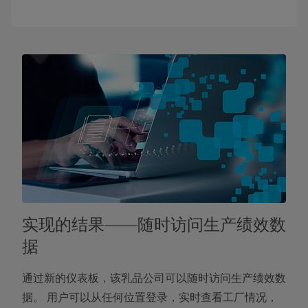
实现的结果——随时访问生产绩效数
据
通过新的仪表板，该乳品公司可以随时访问生产绩效数
据。 用户可以从任何位置登录，实时查看工厂情况，