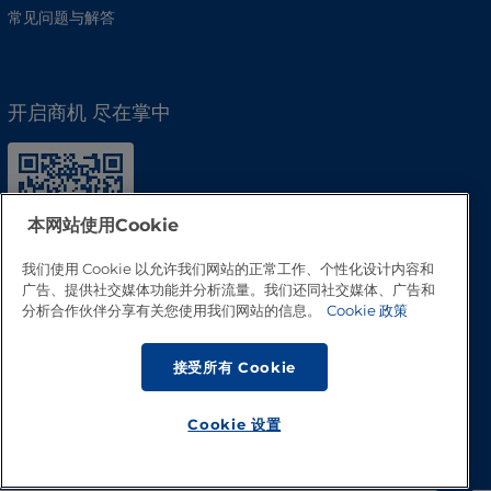
常见问题与解答
开启商机 尽在掌中
本网站使用Cookie
我们使用 Cookie 以允许我们网站的正常工作、个性化设计内容和
广告、提供社交媒体功能并分析流量。我们还同社交媒体、广告和
分析合作伙伴分享有关您使用我们网站的信息。
Cookie 政策
接受所有 Cookie
回到顶部
Cookie 设置