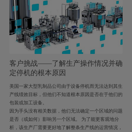
客户挑战——了解生产操作情况并确
定停机的根本原因
美国一家大型乳制品公司由于设备停机而无法达到其生
产线绩效目标，但他们不知道根本原因是否在于他们的
包装或加工设备。
因为手头没有相关数据，他们无法确定一个区域的问题
是否（或如何）影响另一个区域。 为了能更客观地分
析，该生产厂需要更好地了解整条生产线的运营情况，