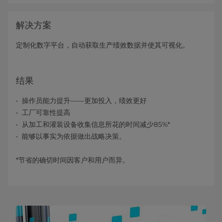
解决方案
定制化数字平台，自动获取生产绩效数据并使其可视化。
结果
操作员能力提升——更加投入，绩效更好
工厂可靠性提高
从加工和灌装设备收集信息所花的时间减少85%*
能够以事实为依据做出战略决策。
*节省的确切时间因客户和用户而异。