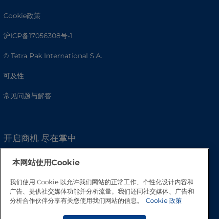
Cookie政策
沪ICP备17056308号-1
© Tetra Pak International S.A.
可及性
常见问题与解答
开启商机 尽在掌中
本网站使用Cookie
我们使用 Cookie 以允许我们网站的正常工作、个性化设计内容和
广告、提供社交媒体功能并分析流量。我们还同社交媒体、广告和
分析合作伙伴分享有关您使用我们网站的信息。
Cookie 政策