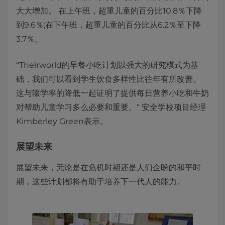
大大增加。 在上午班，超重儿童的百分比10.8％下降
到9.6％;在下午班，超重儿童的百分比从6.2％至下降
3.7％。
“Theirworld的早餐小吃计划以强大的研究模式为基
础，我们可以看到学生饮食多样性比往年有所改善。
这与辍学率的降低一起证明了提供每日营养小吃和牛奶
对帮助儿童学习多么必要和重要。“ 安全学校项目经理
Kimberley Green表示。
展望未来
展望未来，无论是在危机时期还是人们企盼的和平时
期，这些计划都将有助于培养下一代人的能力。