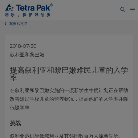
案例和文章
2018-07-30
叙利亚和黎巴嫩
提高叙利亚和黎巴嫩难民儿童的入学
率
在叙利亚和黎巴嫩实施的一项新学生牛奶计划正在帮助
改善难民学校儿童的营养状况，提高他们的入学率并降
低辍学率
挑战
叙利亚危机导致叙利亚及其邻国数百万人流离失所。