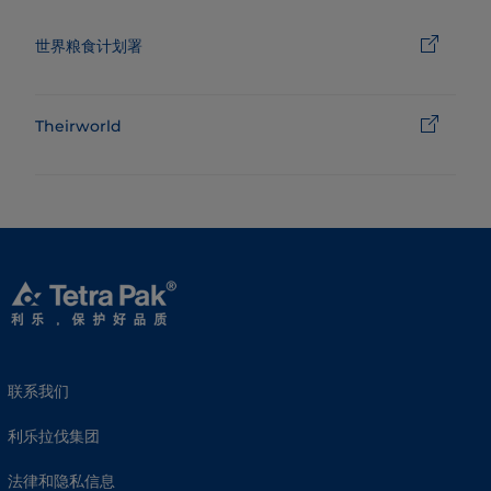
世界粮食计划署
Theirworld
联系我们
利乐拉伐集团
法律和隐私信息