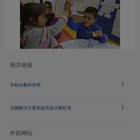
相关链接
学校供餐和营养
无菌解决方案和超高温灭菌处理
外部网站