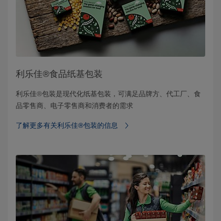
利乐佳®食品纸基包装
利乐佳®包装是现代化纸基包装，可满足品牌方、代工厂、食
品零售商、电子零售商和消费者的需求
了解更多有关利乐佳®包装的信息