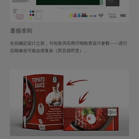
遵循准则
在你确定设计之前，与包装供应商仔细检查设计参数——进行
后期修改可能会很复杂（而且很昂贵）。