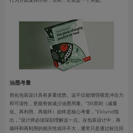
行为方面发挥作用；否则，它就是一个失败。”
油墨考量
简化包装设计具有多重优势。这不仅能增强视觉冲击力
和可读性，更能有效减少油墨用量。“3R原则（减量
化、再利用、再循环）始终是核心考量，”Eklund指
出，“设计师必须深刻理解这一点。在包装设计中，再
循环和再利用的相关性或许不大，通常只是通过标注回