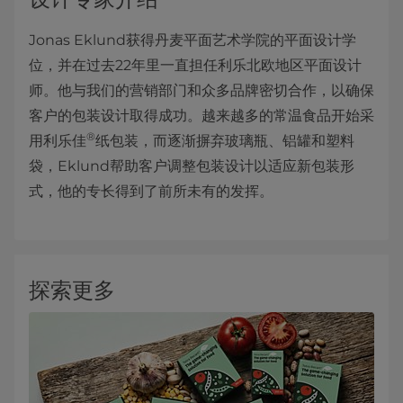
Jonas Eklund获得丹麦平面艺术学院的平面设计学
位，并在过去22年里一直担任利乐北欧地区平面设计
师。他与我们的营销部门和众多品牌密切合作，以确保
客户的包装设计取得成功。越来越多的常温食品开始采
®
用利乐佳
纸包装，而逐渐摒弃玻璃瓶、铝罐和塑料
袋，Eklund帮助客户调整包装设计以适应新包装形
式，他的专长得到了前所未有的发挥。
探索更多