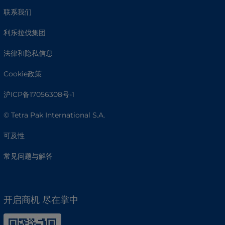
联系我们
利乐拉伐集团
法律和隐私信息
Cookie政策
沪ICP备17056308号-1
© Tetra Pak International S.A.
可及性
常见问题与解答
开启商机 尽在掌中