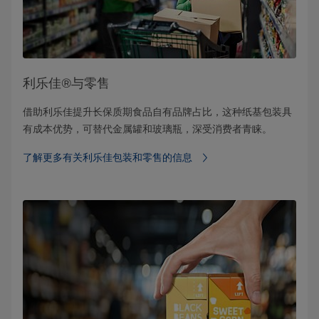
利乐佳®与零售
借助利乐佳提升长保质期食品自有品牌占比，这种纸基包装具
有成本优势，可替代金属罐和玻璃瓶，深受消费者青睐。
了解更多有关利乐佳包装和零售的信息