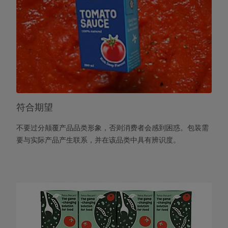
符合期望
不要过分颠覆产品品类形象，否则消费者会感到困惑。包装需
要与实际产品产生联系，并在该品类中具有辨识度。