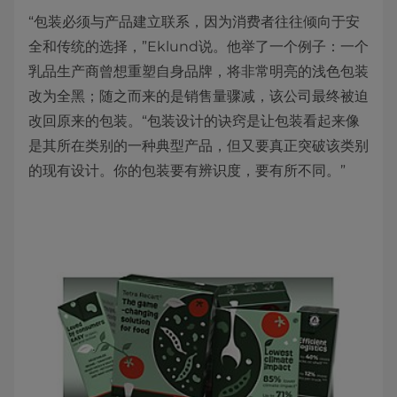
“包装必须与产品建立联系，因为消费者往往倾向于安
全和传统的选择，”Eklund说。他举了一个例子：一个
乳品生产商曾想重塑自身品牌，将非常明亮的浅色包装
改为全黑；随之而来的是销售量骤减，该公司最终被迫
改回原来的包装。“包装设计的诀窍是让包装看起来像
是其所在类别的一种典型产品，但又要真正突破该类别
的现有设计。你的包装要有辨识度，要有所不同。”