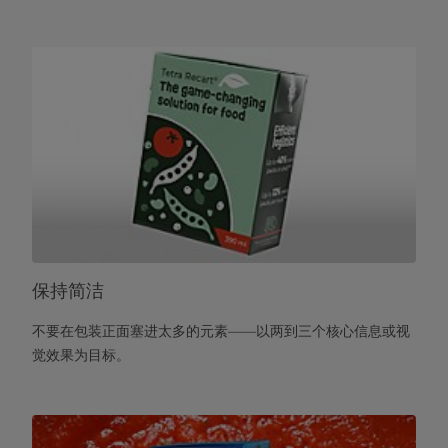
保持简洁
不要在包装正面塞进太多的元素——以两到三个核心信息或视
觉效果为目标。