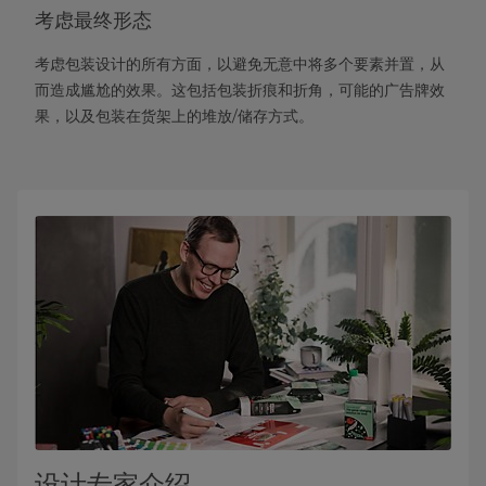
考虑最终形态
考虑包装设计的所有方面，以避免无意中将多个要素并置，从
而造成尴尬的效果。这包括包装折痕和折角，可能的广告牌效
果，以及包装在货架上的堆放/储存方式。
设计专家介绍