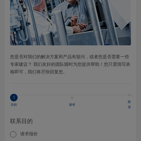
您是否对我们的解决方案和产品有疑问，或者您是否需要一些
专家建议？ 我们友好的团队随时为您提供帮助！您只需填写表
格即可，我们将尽快回复您。
1
联
目的
请求
系
联系目的
请求报价