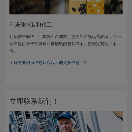
利乐佳包装和代工
利乐佳帮助代工厂降低生产成本、提高生产线运营效率，并为
客户提供替代金属罐和玻璃瓶的包装方案。探索完整商业案
例。
了解有关利乐佳包装和代工的更多信息
立即联系我们！