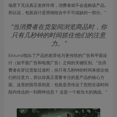
场景下无法真正发挥作用，消费者就不会选购该产品。
所以说，包装设计是营销组合中不可或缺的一部分。”
“当消费者在货架间浏览商品时，你
只有几秒钟的时间抓住他们的注意
力。”
Eklund指出了产品的差异化与更传统的广告和平面设
计（如平面广告和电视广告）之间的关键区别。“当消
费者在穿过货架过道时，你只有几秒钟的时间来抓住他
们的注意力，所以你真正需要专注的是产品的核心方
面。这里的指导原则是：包装是否传达了您想在该时间
段内传达的一到两种信息？ 这是一个相当大的挑战。”