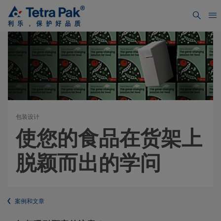
包装设计
使您的食品在货架上
脱颖而出的学问
案例和文章