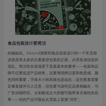
食品包装设计要简洁
的确如此。Eklund观察到食品包装设计的一个常见错
误就是将太多的元素塞进包装的正面，从而造成信息的
混乱。简洁性在该场景下是最基本的要求——包装和品
牌不仅要促进产品销售，还要增强辨识度和熟悉感。颜
色同样重要，字体大小和风格也是如此；这些要素需要
足够直接并引人注意，但也要与该特定品类相融合，与
广告词相呼应。太刺眼或太大胆都可能带来灾难性的后
果——你的产品可能会从货架上直接“消失”。