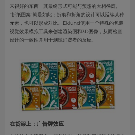
来很好的东西，其最终形式可能与预想的大相径庭。
“折纸图案”就是如此；折痕和折角的设计可以延续某种
元素，也可以形成对比。Eklund使用一个特殊的包装
视觉效果模拟工具来创建渲染图和3D图像，从而检查
设计的一致性并用于测试消费者的反应。
在货架上：广告牌效应