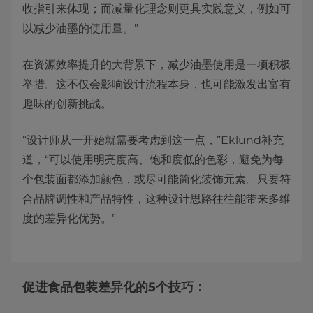
收指引来体现；而减量化理念则更具实践意义，例如可
以减少油墨的使用量。”
在资源效率提升的大背景下，减少油墨使用是一项积极
举措。这不仅会影响设计流程本身，也可能激发出富有
趣味的创新挑战。
“设计师从一开始就需要考虑到这一点，”Eklund补充
道，“可以使用明亮度高、饱和度低的色彩，避免为每
个包装面都添加颜色，或尽可能简化装饰元素。只要符
合品牌调性和产品特性，这种设计思路往往能带来多维
度的差异化优势。”
促进食品包装差异化的5个技巧：