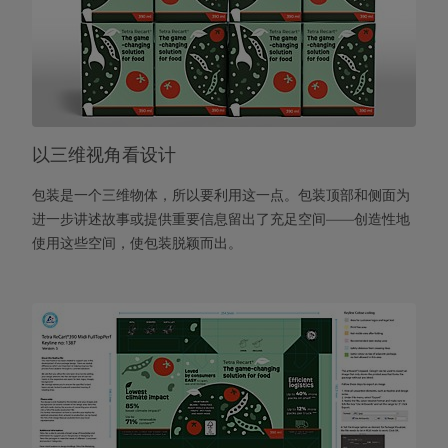
以三维视角看设计
包装是一个三维物体，所以要利用这一点。包装顶部和侧面为
进一步讲述故事或提供重要信息留出了充足空间——创造性地
使用这些空间，使包装脱颖而出。