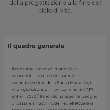
dalla progettazione alla fine del
ciclo di vita.
Il quadro generale
Il consumo umano di materiali sta
crescendo a un ritmo insostenibile:
secondo le stime della Banca Mondiale, i
1
rifiuti globali annuali
cresceranno del 73%
2
entro il 2050.
Il mondo ha urgente bisogno
di passare a nuovi modelli ed effettuare la