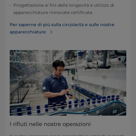
Progettazione ai fini della longevità e utilizzo di
apparecchiature rinnovate certificate.
Per saperne di più sulla circolarità e sulle nostre
apparecchiature
I rifiuti nelle nostre operazioni