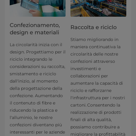
Confezionamento,
Raccolta e riciclo
design e materiali
Stiamo migliorando in
La circolarità inizia con il
maniera continuativa la
design. Progettiamo per il
circolarità delle nostre
riciclo integrando le
confezioni attraverso
considerazioni su raccolta,
investimenti e
smistamento e riciclo
collaborazioni per
dall'inizio, al momento
aumentare la capacità di
della progettazione della
riciclo e rafforzarne
confezione. Aumentando
l'infrastruttura per i nostri
il contenuto di fibre e
cartoni. Consentendo la
riducendo la plastica e
realizzazione di prodotti
l'alluminio, le nostre
finali di alta qualità,
confezioni diventano più
possiamo contribuire a
interessanti per le aziende
migliorare la profittabilità