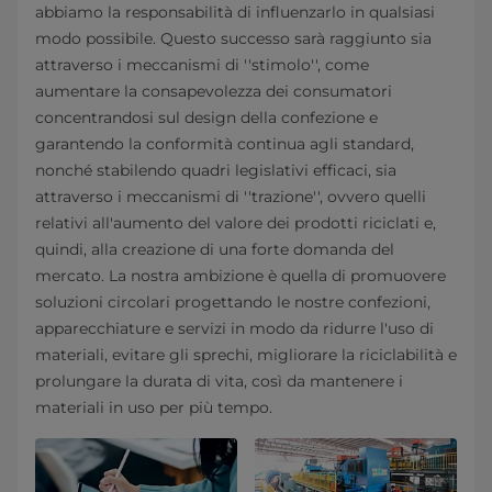
abbiamo la responsabilità di influenzarlo in qualsiasi
modo possibile. Questo successo sarà raggiunto sia
attraverso i meccanismi di ''stimolo'', come
aumentare la consapevolezza dei consumatori
concentrandosi sul design della confezione e
garantendo la conformità continua agli standard,
nonché stabilendo quadri legislativi efficaci, sia
attraverso i meccanismi di ''trazione'', ovvero quelli
relativi all'aumento del valore dei prodotti riciclati e,
quindi, alla creazione di una forte domanda del
mercato. La nostra ambizione è quella di promuovere
soluzioni circolari progettando le nostre confezioni,
apparecchiature e servizi in modo da ridurre l'uso di
materiali, evitare gli sprechi, migliorare la riciclabilità e
prolungare la durata di vita, così da mantenere i
materiali in uso per più tempo.