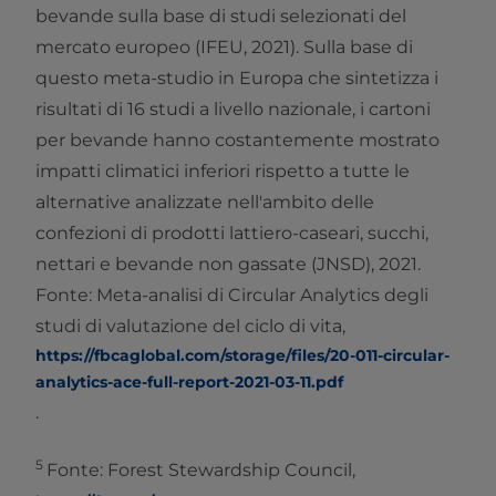
bevande sulla base di studi selezionati del
mercato europeo (IFEU, 2021). Sulla base di
questo meta-studio in Europa che sintetizza i
risultati di 16 studi a livello nazionale, i cartoni
per bevande hanno costantemente mostrato
impatti climatici inferiori rispetto a tutte le
alternative analizzate nell'ambito delle
confezioni di prodotti lattiero-caseari, succhi,
nettari e bevande non gassate (JNSD), 2021.
Fonte: Meta-analisi di Circular Analytics degli
studi di valutazione del ciclo di vita,
https://fbcaglobal.com/storage/files/20-011-circular-
analytics-ace-full-report-2021-03-11.pdf
.
5
Fonte: Forest Stewardship Council,