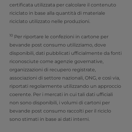
certificata utilizzata per calcolare il contenuto
riciclato in base alla quantità di materiale
riciclato utilizzato nelle produzioni.
10
Per riportare le confezioni in cartone per
bevande post consumo utilizziamo, dove
disponibili, dati pubblicati ufficialmente da fonti
riconosciute come agenzie governative,
organizzazioni di recupero registrate,
associazioni di settore nazionali, ONG, e così via,
riportati regolarmente utilizzando un approccio
coerente. Per i mercati in cui tali dati ufficiali
non sono disponibili, i volumi di cartoni per
bevande post consumo raccolti per il riciclo
sono stimati in base ai dati interni.