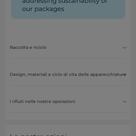
Raccolta e riciclo
Design, materiali e ciclo di vita delle apparecchiature
I rifiuti nelle nostre operazioni