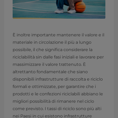
È inoltre importante mantenere il valore e il
materiale in circolazione il più a lungo
possibile, il che significa considerare la
riciclabilità sin dalle fasi iniziali e lavorare per
massimizzare il valore trattenuto. È
altrettanto fondamentale che siano
disponibili infrastrutture di raccolta e riciclo
formali e ottimizzate, per garantire che i
prodotti e le confezioni riciclabili abbiano le
migliori possibilità di rimanere nel ciclo
come previsto. I tassi di riciclo sono più alti
nei Paesi in cui esistono infrastrutture