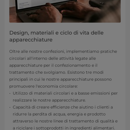
Design, materiali e ciclo di vita delle
apparecchiature
Oltre alle nostre confezioni, implementiamo pratiche
circolari all'interno delle attività legate alle
apparecchiature per il confezionamento e il
trattamento che svolgiamo. Esistono tre modi
principali in cui le nostre apparecchiature possono
promuovere l'economia circolare:
Utilizzo di materiali circolari e a basse emissioni per
realizzare le nostre apparecchiature.
Capacità di creare efficienze che aiutino i clienti a
ridurre la perdita di acqua, energia e prodotto
attraverso le nostre linee di trattamento di qualità e
a riciclare i sottoprodotti in ingredienti alimentari.