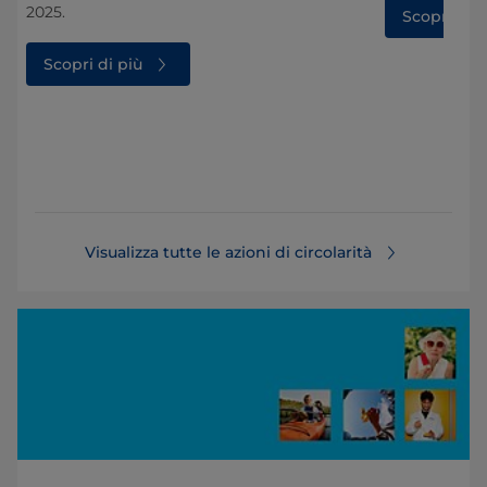
2025.
Scopri di p
Scopri di più
Visualizza tutte le azioni di circolarità