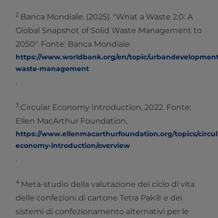
2
Banca Mondiale. (2025). "What a Waste 2.0: A
Global Snapshot of Solid Waste Management to
2050". Fonte: Banca Mondiale
https://www.worldbank.org/en/topic/urbandevelopment/b
waste-management
.
3
Circular Economy Introduction, 2022. Fonte:
Ellen MacArthur Foundation,
https://www.ellenmacarthurfoundation.org/topics/circul
economy-introduction/overview
.
4
Meta-studio della valutazione del ciclo di vita
delle confezioni di cartone Tetra Pak® e dei
sistemi di confezionamento alternativi per le