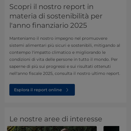
Scopri il nostro report in
materia di sostenibilità per
l'anno finanziario 2025
Manteniamo il nostro impegno nel promuovere
sistemi alimentari più sicuri e sostenibili, mitigando al
contempo l'impatto climatico e migliorando le
condizioni di vita delle persone in tutto il mondo. Per
saperne di più sui progressi e sui risultati ottenuti
nell'anno fiscale 2025, consulta il nostro ultimo report.
Esplora il report online
Le nostre aree di interesse