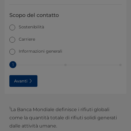
Scopo del contatto
Sostenibilità
Carriere
Informazioni generali
1
Avanti
1
La Banca Mondiale definisce i rifiuti globali
come la quantità totale di rifiuti solidi generati
dalle attività umane.