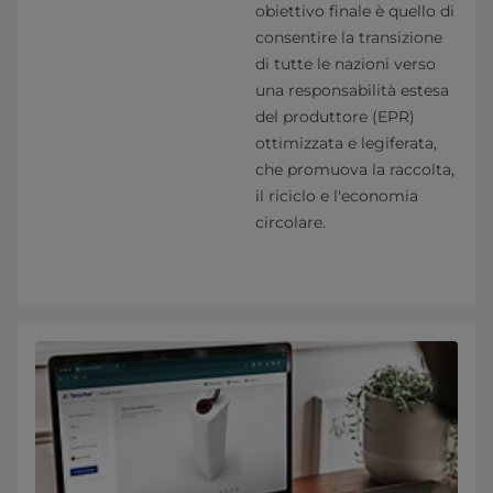
obiettivo finale è quello di
consentire la transizione
di tutte le nazioni verso
una responsabilità estesa
del produttore (EPR)
ottimizzata e legiferata,
che promuova la raccolta,
il riciclo e l'economia
circolare.