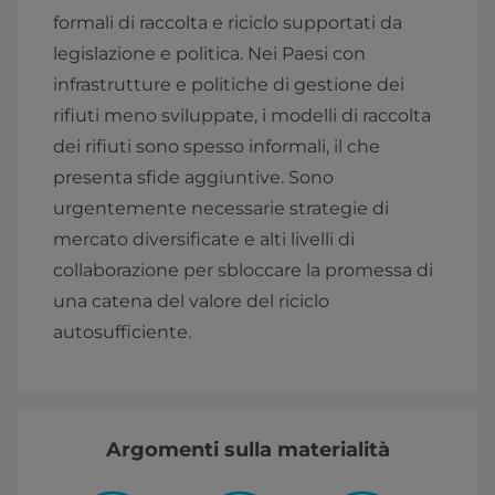
formali di raccolta e riciclo supportati da
legislazione e politica. Nei Paesi con
infrastrutture e politiche di gestione dei
rifiuti meno sviluppate, i modelli di raccolta
dei rifiuti sono spesso informali, il che
presenta sfide aggiuntive. Sono
urgentemente necessarie strategie di
mercato diversificate e alti livelli di
collaborazione per sbloccare la promessa di
una catena del valore del riciclo
autosufficiente.
Argomenti sulla materialità