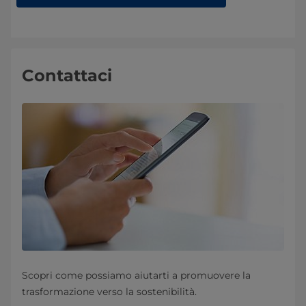
Contattaci
Scopri come possiamo aiutarti a promuovere la
trasformazione verso la sostenibilità.