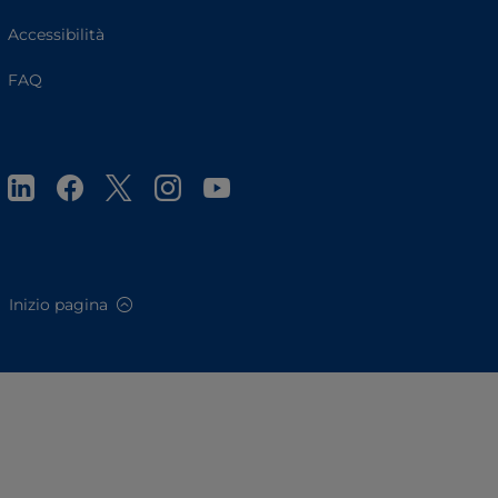
Accessibilità
FAQ
Inizio pagina