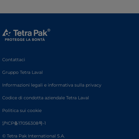
Contattaci
Gruppo Tetra Laval
Informazioni legali e informativa sulla privacy
Codice di condotta aziendale Tetra Laval
Politica sui cookie
沪ICP备17056308号-1
© Tetra Pak International S.A.