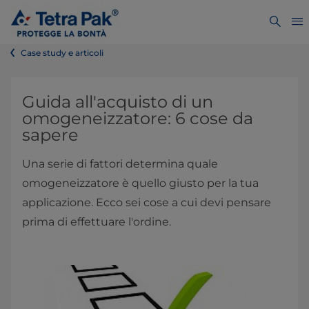
Case study e articoli
Guida all'acquisto di un
omogeneizzatore: 6 cose da
sapere
Una serie di fattori determina quale
omogeneizzatore è quello giusto per la tua
applicazione. Ecco sei cose a cui devi pensare
prima di effettuare l'ordine.