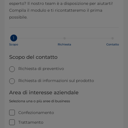
esperto? Il nostro team è a disposizione per aiutarti!
Compila il modulo e ti ricontatteremo il prima
possibile.
1
Scopo
Richiesta
Contatto
Scopo del contatto
Richiesta di preventivo
Richiesta di informazioni sul prodotto
Area di interesse aziendale
Seleziona una o più aree di business
Confezionamento
Trattamento