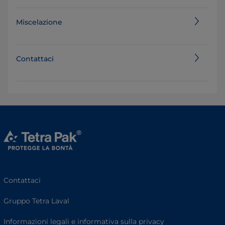
Miscelazione
Contattaci
Contattaci
Gruppo Tetra Laval
Informazioni legali e informativa sulla privacy