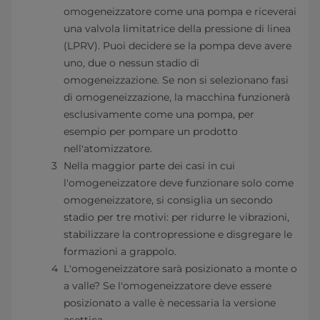
omogeneizzatore come una pompa e riceverai
una valvola limitatrice della pressione di linea
(LPRV). Puoi decidere se la pompa deve avere
uno, due o nessun stadio di
omogeneizzazione. Se non si selezionano fasi
di omogeneizzazione, la macchina funzionerà
esclusivamente come una pompa, per
esempio per pompare un prodotto
nell'atomizzatore.
Nella maggior parte dei casi in cui
l'omogeneizzatore deve funzionare solo come
omogeneizzatore, si consiglia un secondo
stadio per tre motivi: per ridurre le vibrazioni,
stabilizzare la contropressione e disgregare le
formazioni a grappolo.
L'omogeneizzatore sarà posizionato a monte o
a valle? Se l'omogeneizzatore deve essere
posizionato a valle è necessaria la versione