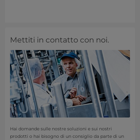
Mettiti in contatto con noi.
Hai domande sulle nostre soluzioni e sui nostri
prodotti o hai bisogno di un consiglio da parte di un