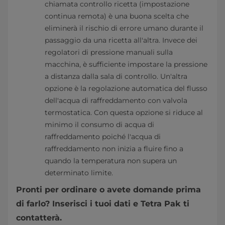
chiamata controllo ricetta (impostazione
continua remota) è una buona scelta che
eliminerà il rischio di errore umano durante il
passaggio da una ricetta all'altra. Invece dei
regolatori di pressione manuali sulla
macchina, è sufficiente impostare la pressione
a distanza dalla sala di controllo. Un'altra
opzione è la regolazione automatica del flusso
dell'acqua di raffreddamento con valvola
termostatica. Con questa opzione si riduce al
minimo il consumo di acqua di
raffreddamento poiché l'acqua di
raffreddamento non inizia a fluire fino a
quando la temperatura non supera un
determinato limite.
Pronti per ordinare o avete domande prima
di farlo? Inserisci i tuoi dati e Tetra Pak ti
contatterà.