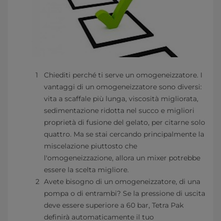
Chiediti perché ti serve un omogeneizzatore. I
vantaggi di un omogeneizzatore sono diversi:
vita a scaffale più lunga, viscosità migliorata,
sedimentazione ridotta nel succo e migliori
proprietà di fusione del gelato, per citarne solo
quattro. Ma se stai cercando principalmente la
miscelazione piuttosto che
l'omogeneizzazione, allora un mixer potrebbe
essere la scelta migliore.
Avete bisogno di un omogeneizzatore, di una
pompa o di entrambi? Se la pressione di uscita
deve essere superiore a 60 bar, Tetra Pak
definirà automaticamente il tuo