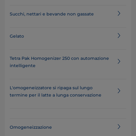
Succhi, nettari e bevande non gassate
Gelato
Tetra Pak Homogenizer 250 con automazione
intelligente
L'omogeneizzatore si ripaga sul lungo
termine per il latte a lunga conservazione
Omogeneizzazione