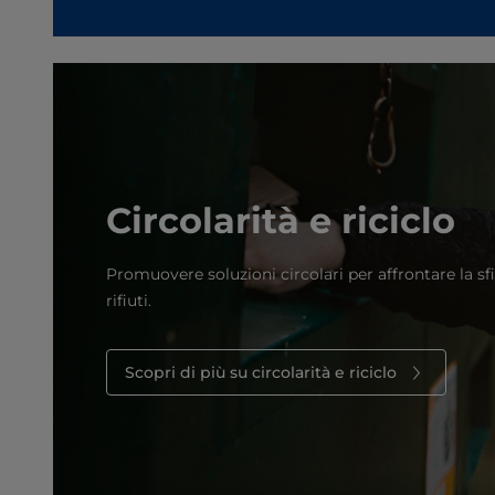
Circolarità e riciclo
Promuovere soluzioni circolari per affrontare la sf
rifiuti.
Scopri di più su circolarità e riciclo