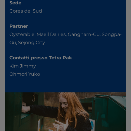
Sede
Corea del Sud
Partner
Oysterable, Maeil Dairies, Gangnam-Gu, Songpa-
Gu, Sejong City
Contatti presso Tetra Pak
Kim Jimmy
Ohmori Yuko