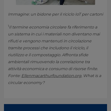
Immagine: un bidone per il riciclo IoT per cartoni
1
Il termine economia circolare fa riferimento a
un sistema in cui i materiali non diventano mai
rifiuti e vengono mantenuti in circolazione
tramite processi che includono il riciclo, il
riutilizzo e il compostaggio. Affronta sfide
ambientali rimuovendo la correlazione tra
attività economica e consumo di risorse finite.
Fonte:
Ellenmacarthurfoundation.org
, What is a
circular economy?