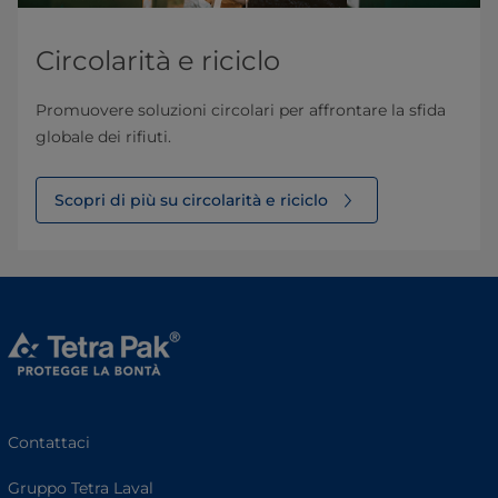
Circolarità e riciclo
Promuovere soluzioni circolari per affrontare la sfida
globale dei rifiuti.
Scopri di più su circolarità e riciclo
Contattaci
Gruppo Tetra Laval