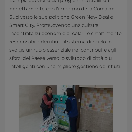
L'ampia adozione del programma si allinea
perfettamente con l'impegno della Corea del
Sud verso le sue politiche Green New Deal e
Smart City. Promuovendo una cultura
1
incentrata su economie circolari
e smaltimento
responsabile dei rifiuti, il sistema di riciclo IoT
svolge un ruolo essenziale nel contribuire agli
sforzi del Paese verso lo sviluppo di città più
intelligenti con una migliore gestione dei rifiuti.