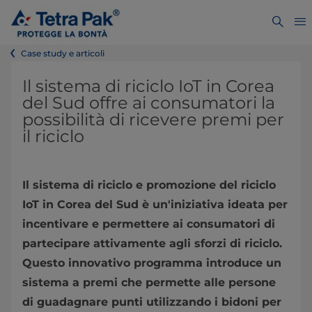
Case study e articoli
Il sistema di riciclo IoT in Corea
del Sud offre ai consumatori la
possibilità di ricevere premi per
il riciclo
Il sistema di riciclo e promozione del riciclo
IoT in Corea del Sud è un'iniziativa ideata per
incentivare e permettere ai consumatori di
partecipare attivamente agli sforzi di riciclo.
Questo innovativo programma introduce un
sistema a premi che permette alle persone
di guadagnare punti utilizzando i bidoni per