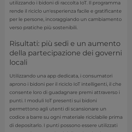
utilizzando i bidoni di raccolta IoT. Il programma
rende il riciclo un'esperienza facile e gratificante
per le persone, incoraggiando un cambiamento
verso pratiche più sostenibili.
Risultati: più sedi e un aumento
della partecipazione dei governi
locali
Utilizzando una app dedicata, i consumatori
aprono i bidoni per il riciclo IoT intelligenti, il che
consente loro di guadagnare premi attraverso i
punti. I moduli IoT presenti sui bidoni
permettono agli utenti di scansionare un
codice a barre su ogni materiale riciclabile prima
di depositarlo. I punti possono essere utilizzati