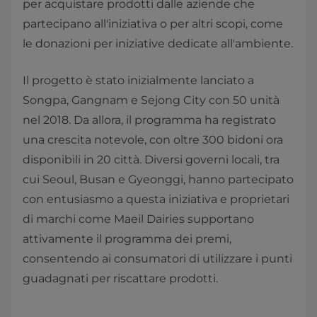
per acquistare prodotti dalle aziende che
partecipano all'iniziativa o per altri scopi, come
le donazioni per iniziative dedicate all'ambiente.
Il progetto è stato inizialmente lanciato a
Songpa, Gangnam e Sejong City con 50 unità
nel 2018. Da allora, il programma ha registrato
una crescita notevole, con oltre 300 bidoni ora
disponibili in 20 città. Diversi governi locali, tra
cui Seoul, Busan e Gyeonggi, hanno partecipato
con entusiasmo a questa iniziativa e proprietari
di marchi come Maeil Dairies supportano
attivamente il programma dei premi,
consentendo ai consumatori di utilizzare i punti
guadagnati per riscattare prodotti.