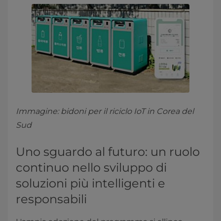
Immagine: bidoni per il riciclo IoT in Corea del
Sud
Uno sguardo al futuro: un ruolo
continuo nello sviluppo di
soluzioni più intelligenti e
responsabili