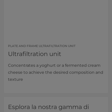
PLATE AND FRAME ULTRAFILTRATION UNIT
Ultrafiltration unit
Concentrates a yoghurt or a fermented cream
cheese to achieve the desired composition and
texture
Esplora la nostra gamma di