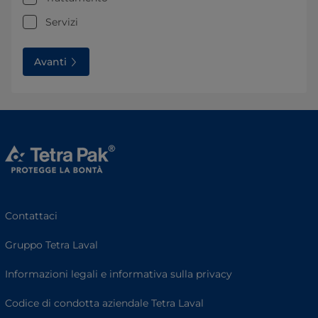
Servizi
Avanti
Contattaci
Gruppo Tetra Laval
Informazioni legali e informativa sulla privacy
Codice di condotta aziendale Tetra Laval