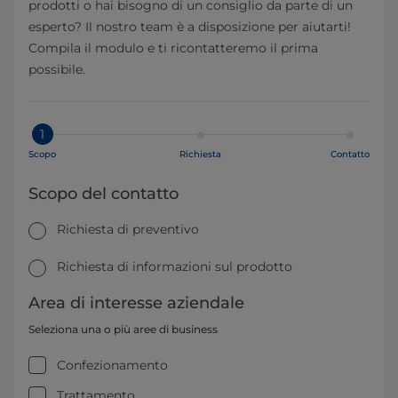
prodotti o hai bisogno di un consiglio da parte di un
esperto? Il nostro team è a disposizione per aiutarti!
Compila il modulo e ti ricontatteremo il prima
possibile.
1
Scopo
Richiesta
Contatto
Scopo del contatto
Richiesta di preventivo
Richiesta di informazioni sul prodotto
Area di interesse aziendale
Seleziona una o più aree di business
Confezionamento
Trattamento