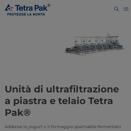
Unità di ultrafiltrazione
a piastra e telaio Tetra
Pak®
Addensa lo yogurt o il formaggio spalmabile fermentato