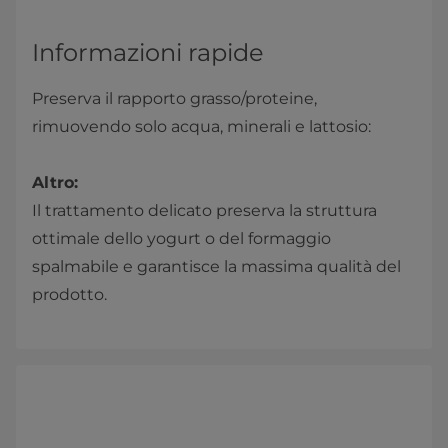
Informazioni rapide
Preserva il rapporto grasso/proteine,
rimuovendo solo acqua, minerali e lattosio:
Altro:
Il trattamento delicato preserva la struttura
ottimale dello yogurt o del formaggio
spalmabile e garantisce la massima qualità del
prodotto.