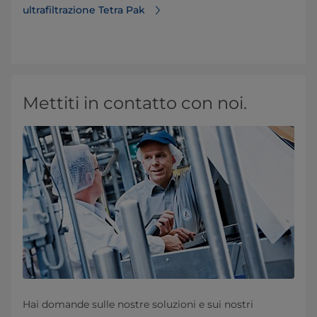
ultrafiltrazione Tetra Pak
Mettiti in contatto con noi.
Hai domande sulle nostre soluzioni e sui nostri