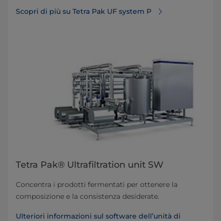
Scopri di più su Tetra Pak UF system P
Tetra Pak® Ultrafiltration unit SW
Concentra i prodotti fermentati per ottenere la
composizione e la consistenza desiderate.
Ulteriori informazioni sul software dell’unità di