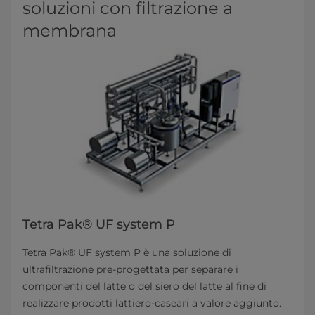
soluzioni con filtrazione a
membrana
Tetra Pak® UF system P
Tetra Pak® UF system P è una soluzione di
ultrafiltrazione pre-progettata per separare i
componenti del latte o del siero del latte al fine di
realizzare prodotti lattiero-caseari a valore aggiunto.