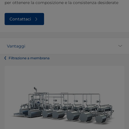
per ottenere la composizione e la consistenza desiderate
Contattaci
Vantaggi
Filtrazione a membrana