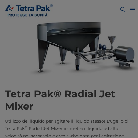
Tetra Pak® Radial Jet
Mixer
Utilizzo del liquido per agitare il liquido stesso! L'ugello di
®
Tetra Pak
Radial Jet Mixer immette il liquido ad alta
velocità nel serbatoio e crea turbolenza per l'agitazione.