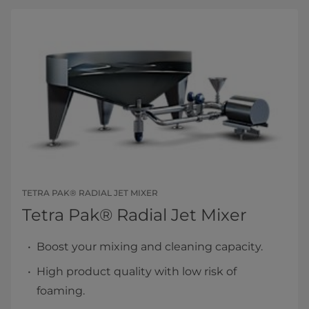
TETRA PAK® RADIAL JET MIXER
Tetra Pak® Radial Jet Mixer
Boost your mixing and cleaning capacity.
High product quality with low risk of
foaming.