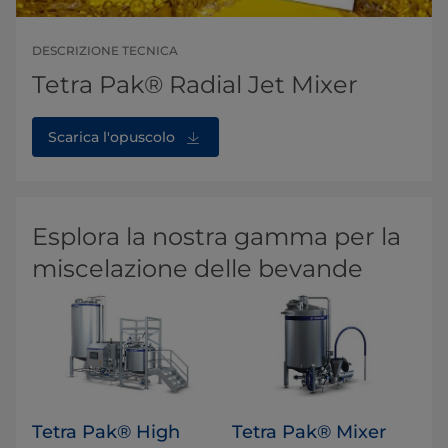
DESCRIZIONE TECNICA
Tetra Pak® Radial Jet Mixer
Scarica l'opuscolo
Esplora la nostra gamma per la
miscelazione delle bevande
Tetra Pak® High
Tetra Pak® Mixer