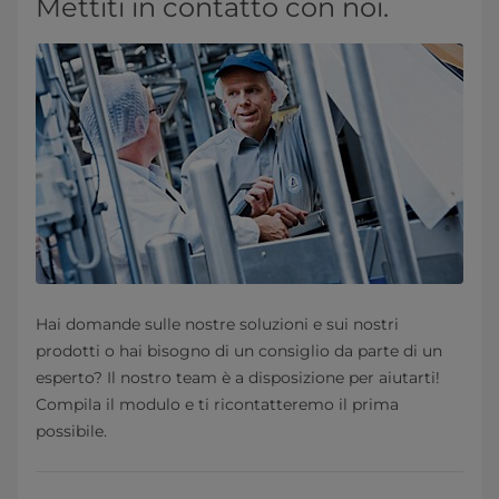
Mettiti in contatto con noi.
Hai domande sulle nostre soluzioni e sui nostri
prodotti o hai bisogno di un consiglio da parte di un
esperto? Il nostro team è a disposizione per aiutarti!
Compila il modulo e ti ricontatteremo il prima
possibile.