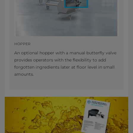
HOPPER
An optional hopper with a manual butterfly valve
provides operators with the flexibility to add
forgotten ingredients later at floor level in small
amounts.