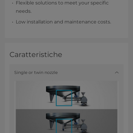
Flexible solutions to meet your specific
needs.
Low installation and maintenance costs.
Caratteristiche
Single or twin nozzle