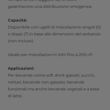
garantiscono una distribuzione omogenea.
Capacità:
Disponibile con ugelli di miscelazione singoli (S)
o doppi (T) in base alle dimensioni del serbatoio
(non incluso).
Ideale per miscelazioni in lotti fino a 200 cP.
Applicazioni:
Per bevande come soft drink gassati, succhi,
nettari, bevande non gassate, bevande
funzionali ma anche bevande vegetali e a base
di latte.