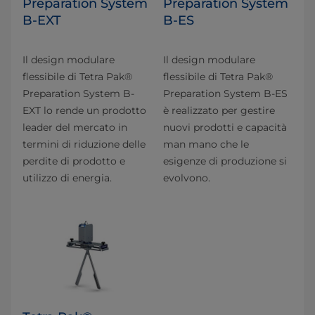
Preparation System
Preparation System
B-EXT
B-ES
Il design modulare
Il design modulare
flessibile di Tetra Pak®
flessibile di Tetra Pak®
Preparation System B-
Preparation System B-ES
EXT lo rende un prodotto
è realizzato per gestire
leader del mercato in
nuovi prodotti e capacità
termini di riduzione delle
man mano che le
perdite di prodotto e
esigenze di produzione si
utilizzo di energia.
evolvono.