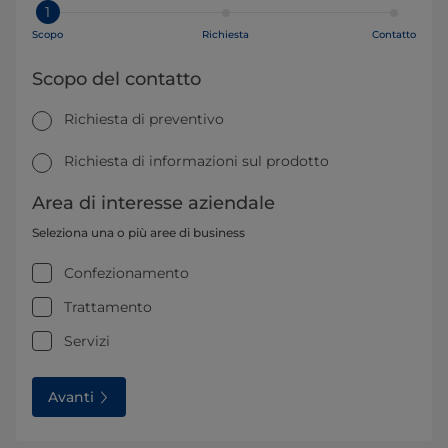
1
Scopo
Richiesta
Contatto
Scopo del contatto
Richiesta di preventivo
Richiesta di informazioni sul prodotto
Area di interesse aziendale
Seleziona una o più aree di business
Confezionamento
Trattamento
Servizi
Avanti