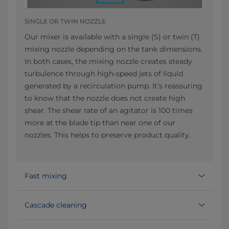
SINGLE OR TWIN NOZZLE
Our mixer is available with a single (S) or twin (T)
mixing nozzle depending on the tank dimensions.
In both cases, the mixing nozzle creates steady
turbulence through high-speed jets of liquid
generated by a recirculation pump. It’s reassuring
to know that the nozzle does not create high
shear. The shear rate of an agitator is 100 times
more at the blade tip than near one of our
nozzles. This helps to preserve product quality.
Fast mixing
Cascade cleaning