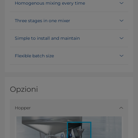
Homogenous mixing every time
Three stages in one mixer
Simple to install and maintain
Flexible batch size
Opzioni
Hopper