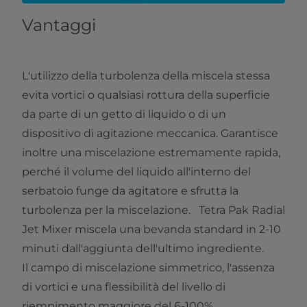
Vantaggi
L'utilizzo della turbolenza della miscela stessa
evita vortici o qualsiasi rottura della superficie
da parte di un getto di liquido o di un
dispositivo di agitazione meccanica. Garantisce
inoltre una miscelazione estremamente rapida,
perché il volume del liquido all'interno del
serbatoio funge da agitatore e sfrutta la
turbolenza per la miscelazione. Tetra Pak Radial
Jet Mixer miscela una bevanda standard in 2-10
minuti dall'aggiunta dell'ultimo ingrediente.
Il campo di miscelazione simmetrico, l'assenza
di vortici e una flessibilità del livello di
riempimento maggiore del 6-100%