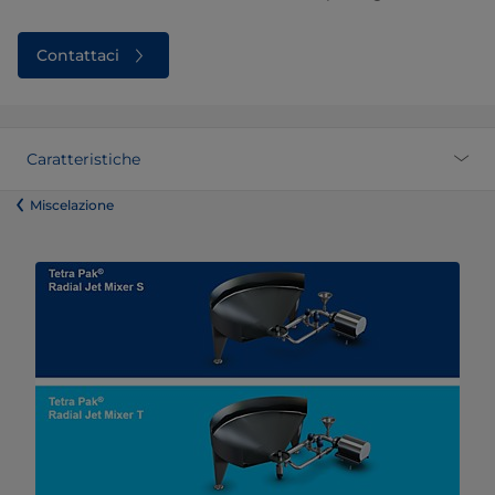
Contattaci
Caratteristiche
​​​​​​​​​​​​​​​​​​​​​​​​Miscelazione