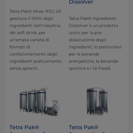
Dissolver
Tetra Pak® Mixer RJCI 4X
gestisce il 100% degli
Tetra Pak® Ingredients
ingredienti nell'industria
Dissolver è un prodotto
dei soft drink, per
unico per la pre-
un'ampia varietà di
dissoluzione degli
formati di
ingredienti, in particolare
confezionamento degli
per le bevande
ingredienti praticamente
energetiche, le bevande
senza sprechi.
sportive e i tè freddi.
Tetra Pak®
Tetra Pak®