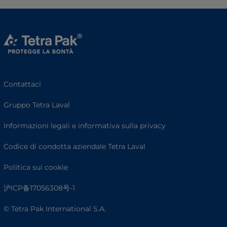
Contattaci
Gruppo Tetra Laval
Informazioni legali e informativa sulla privacy
Codice di condotta aziendale Tetra Laval
Politica sui cookie
沪ICP备17056308号-1
© Tetra Pak International S.A.