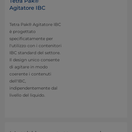
Tetra Pak®
Agitatore IBC
Tetra Pak® Agitatore IBC
è progettato
specificatamente per
l'utilizzo con i contenitori
IBC standard del settore.
Il design unico consente
di agitare in modo
coerente i contenuti
dell'IBC,
indipendentemente dal
livello del liquido.