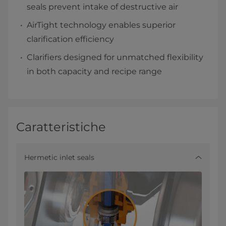
seals prevent intake of destructive air
AirTight technology enables superior
clarification efficiency
Clarifiers designed for unmatched flexibility
in both capacity and recipe range
Caratteristiche
Hermetic inlet seals