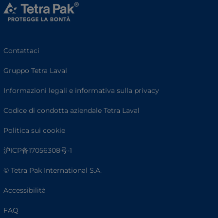
Contattaci
Gruppo Tetra Laval
Informazioni legali e informativa sulla privacy
Codice di condotta aziendale Tetra Laval
Politica sui cookie
沪ICP备17056308号-1
© Tetra Pak International S.A.
Accessibilità
FAQ