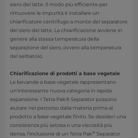
siero del latte. Il modo più efficiente per
rimuovere le impurità è installare un
chiarificatore centrifugo a monte del separatore
del siero del latte. La chiarificazione avviene in
genere alla stessa temperatura della
separazione del siero, ovvero alla temperatura
del serbatoio.
Chiarificazione di prodotti a base vegetale
Le bevande a base vegetale rappresentano
un'interessante nuova categoria in rapida
espansione. I Tetra Pak® Separator possono
aiutare nel percorso dalla materia prima al
prodotto a base vegetale finito. Se desideri una
consistenza più setosa o una viscosità più
®
densa, l'inclusione di un Tetra Pak
Separator