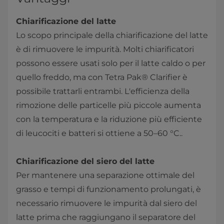
Chiarificazione del latte
Lo scopo principale della chiarificazione del latte
è di rimuovere le impurità. Molti chiarificatori
possono essere usati solo per il latte caldo o per
quello freddo, ma con Tetra Pak® Clarifier è
possibile trattarli entrambi. L'efficienza della
rimozione delle particelle più piccole aumenta
con la temperatura e la riduzione più efficiente
di leucociti e batteri si ottiene a 50–60 °C..​​​​​
Chiarificazione del siero del latte
Per mantenere una separazione ottimale del
grasso e tempi di funzionamento prolungati, è
necessario rimuovere le impurità dal siero del
latte prima che raggiungano il separatore del