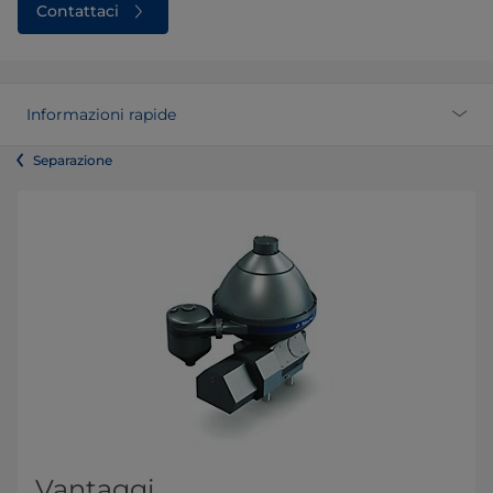
Contattaci
Informazioni rapide
Separazione
Vantaggi