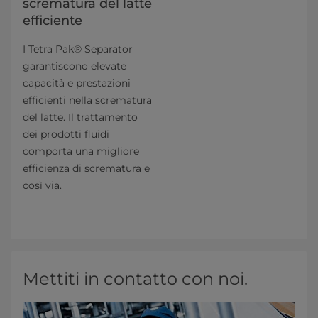
scrematura del latte
efficiente
I Tetra Pak® Separator
garantiscono elevate
capacità e prestazioni
efficienti nella scrematura
del latte. Il trattamento
dei prodotti fluidi
comporta una migliore
efficienza di scrematura e
così via.
Mettiti in contatto con noi.