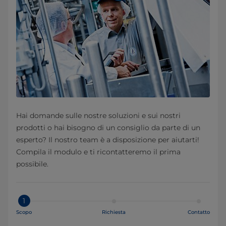
Hai domande sulle nostre soluzioni e sui nostri
prodotti o hai bisogno di un consiglio da parte di un
esperto? Il nostro team è a disposizione per aiutarti!
Compila il modulo e ti ricontatteremo il prima
possibile.
1
Scopo
Richiesta
Contatto