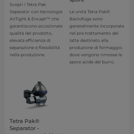
Scopri i Tetra Pak
Separator con tecnologie
Le unità Tetra Pak®
AirTight & Encapt™ che
Bactofuge sono
garantiscono eccezionale
generalmente incorporate
qualità del prodotto,
nel pre-trattamento del
elevata efficienza di
latte destinato alla
separazione e flessibilità
produzione di formaggio,
nella produzione.
dove vengono rimosse le
spore acide del burro.
Tetra Pak®
Separator -