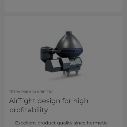
TETRA PAK® CLARIFIERS
AirTight design for high
profitability
Excellent product quality since hermetic