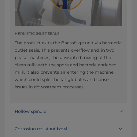
HERMETIC INLET SEALS
The product exits the Bactofuge unit via hermetic
outlet seals. This prevents overflow and, in two
phase machines, the unwanted mixing of the
clean milk with the spore and bacteria enriched
milk. It also prevents air entering the machine,
which could split the fat globules and cause
issues in downstream processes.
Hollow spindle
Corrosion resistant bowl