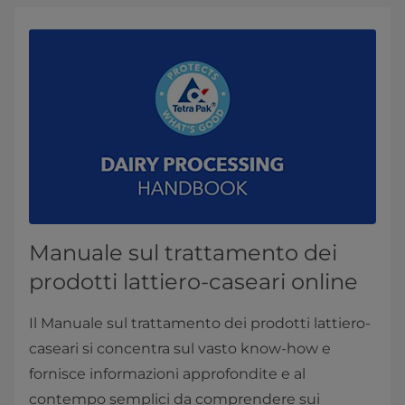
Manuale sul trattamento dei
prodotti lattiero-caseari online
Il Manuale sul trattamento dei prodotti lattiero-
caseari si concentra sul vasto know-how e
fornisce informazioni approfondite e al
contempo semplici da comprendere sui