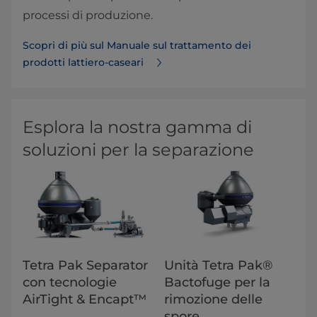
processi di produzione.
Scopri di più sul Manuale sul trattamento dei
prodotti lattiero-caseari
Esplora la nostra gamma di
soluzioni per la separazione
Tetra Pak Separator
Unità Tetra Pak®
con tecnologie
Bactofuge per la
AirTight & Encapt™
rimozione delle
spore