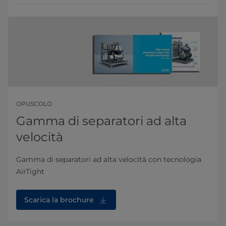
OPUSCOLO
Gamma di separatori ad alta
velocità
Gamma di separatori ad alta velocità con tecnologia
AirTight
Scarica la brochure