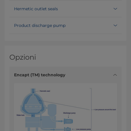
Hermetic outlet seals
Product discharge pump
Opzioni
Encapt (TM) technology