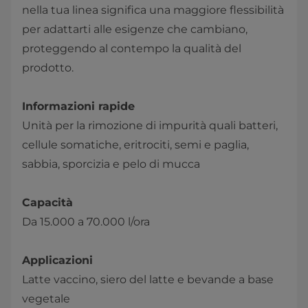
nella tua linea significa una maggiore flessibilità
per adattarti alle esigenze che cambiano,
proteggendo al contempo la qualità del
prodotto.
Informazioni rapide
Unità per la rimozione di impurità quali batteri,
cellule somatiche, eritrociti, semi e paglia,
sabbia, sporcizia e pelo di mucca
Capacità
Da 15.000 a 70.000 l/ora
Applicazioni
Latte vaccino, siero del latte e bevande a base
vegetale