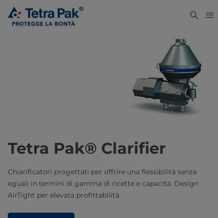
Tetra Pak® Clarifier
Chiarificatori progettati per offrire una flessibilità senza
eguali in termini di gamma di ricette e capacità. Design
AirTight per elevata profittabilità