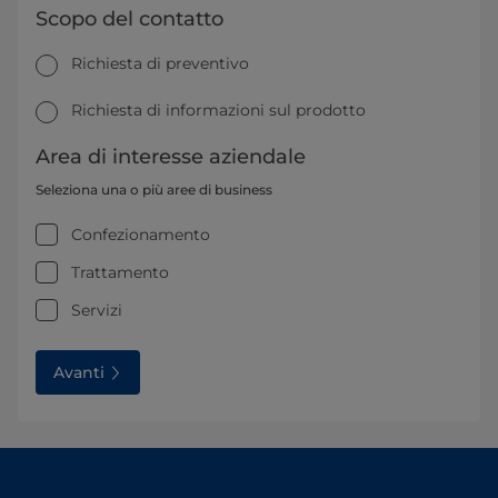
Scopo del contatto
Richiesta di preventivo
Richiesta di informazioni sul prodotto
Area di interesse aziendale
Seleziona una o più aree di business
Confezionamento
Trattamento
Servizi
Avanti