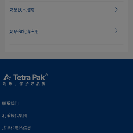
奶酪技术指南
奶酪和乳清应用
联系我们
利乐拉伐集团
法律和隐私信息