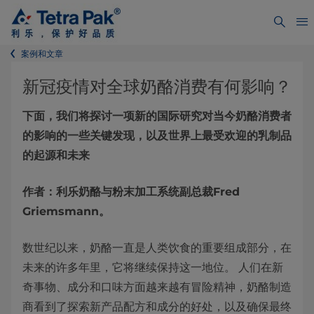
案例和文章
新冠疫情对
全球奶酪消费有何影响？
下面，我们将探讨一项新的国际研究对当今奶酪消费者
的影响的一些关键发现，以及世界上最受欢迎的乳制品
的起源和未来
作者：利乐奶酪与粉末加工系统副总裁Fred
Griemsmann。
数世纪以来，奶酪一直是人类饮食的重要组成部分，在
未来的许多年里，它将继续保持这一地位。 人们在新
奇事物、成分和口味方面越来越有冒险精神，奶酪制造
商看到了探索新产品配方和成分的好处，以及确保最终