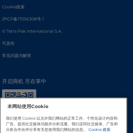
Cookie政策
沪ICP备17056308号-1
© Tetra Pak International S.A.
可及性
常见问题与解答
开启商机 尽在掌中
本网站使用Cookie
我们使用 Cookie 以允许我们网站的正常工作、个性化设计内容和
广告、提供社交媒体功能并分析流量。我们还同社交媒体、广告和
分析合作伙伴分享有关您使用我们网站的信息。
Cookie 政策