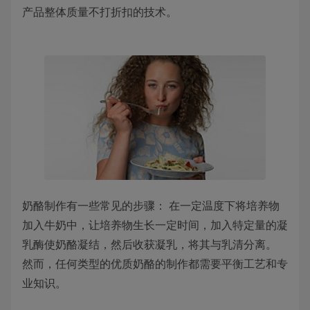
产品整体质量不打折扣的技术。
奶酪制作有一些常见的步骤： 在一定温度下将培养物
加入牛奶中，让培养物生长一定时间，加入特定量的凝
乳酶使奶酪凝结，然后收获凝乳，将其与乳清分离。
然而，任何类型的优质奶酪的制作都需要平衡工艺和专
业知识。