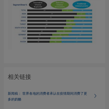
相关链接
新闻稿： 世界各地的消费者承认在疫情期间消费了更
多的奶酪