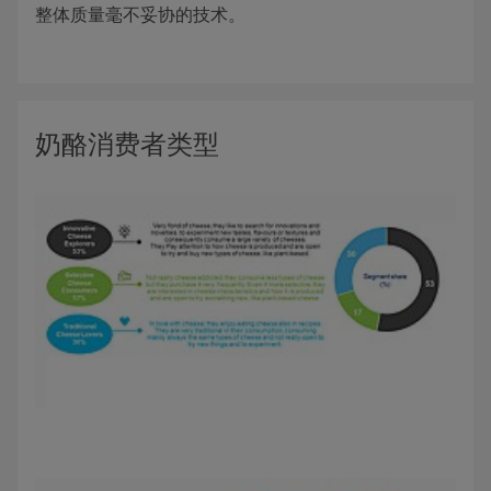
整体质量毫不妥协的技术。
奶酪消费者类型