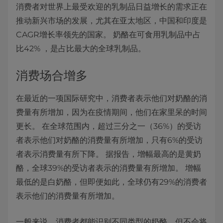
消费者对世界上最受欢迎的乳制品日益增长的需求正在
推动新兴市场的发展，尤其在亚太地区，中国和印度是
CAGR增长率领先的国家。 奶酪在可食用乳制品中占
比42% ，是占比最大的全球乳制品。
消费场合增多
在最近的一项国际研究中，消费者表示他们对奶酪的消
费量有所增加，因为在疫情期间，他们在家里呆的时间
更长。 在全球范围内，超过三分之一（36%）的受访
者表示他们对奶酪的消费量有所增加，只有6%的受访
者表示消费量有所下降。 据报告，增幅最高的是黄奶
酪，全球39%的受访者表示的消费量有所增加。 增幅
最低的是白奶酪，但即便如此，全球仍有29%的消费者
表示他们的消费量有所增加。
一般来说，消费者都能识别不同类型的奶酪，但不会将