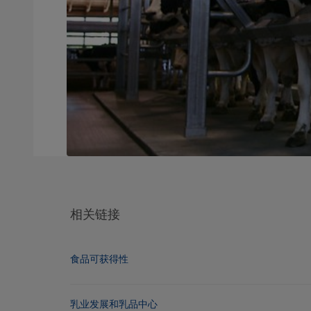
相关链接
食品可获得性
乳业发展和乳品中心