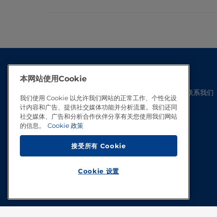
本网站使用Cookie
联系我们
我们使用 Cookie 以允许我们网站的正常工作、个性化设
计内容和广告、提供社交媒体功能并分析流量。我们还同
社交媒体、广告和分析合作伙伴分享有关您使用我们网站
的信息。
Cookie 政策
接受所有 Cookie
Cookie 设置