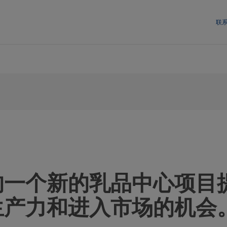
联
的一个新的乳品中心项目
生产力和进入市场的机会