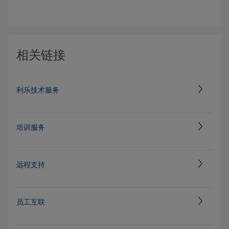
相关链接
利乐技术服务
培训服务
远程支持
员工互联