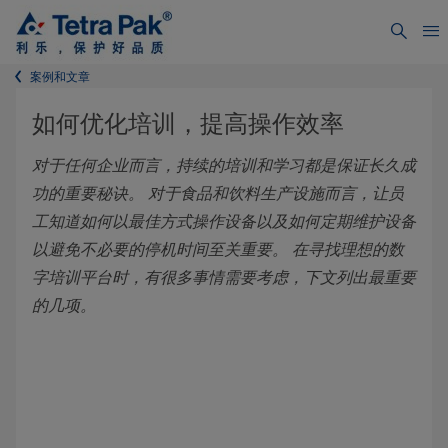
案例和文章
如何优化培训，提高操作效率
对于任何企业而言，持续的培训和学习都是保证长久成
功的重要秘诀。 对于食品和饮料生产设施而言，让员
工知道如何以最佳方式操作设备以及如何定期维护设备
以避免不必要的停机时间至关重要。 在寻找理想的数
字培训平台时，有很多事情需要考虑，下文列出最重要
的几项。