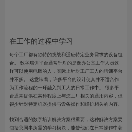
在工作的过程中学习
每个工厂都有独特的挑战和适应特定业务需求的设备组
合。 数字培训平台通常针对的是像办公室工作人员这
样可以使用电脑的人，实际上针对工厂工人的培训平台
并不多。 这意味着，许多平台的设计使其并不适合作
为工作流程的一环融入到工人的日常工作中。 很多平
台通常提供在某种程度上与您工厂相关的通用内容，但
很少针对特定机器提供与设备操作和维护相关的内容。
找到合适的数字培训解决方案很重要，这种解决方案要
包括您同事所需的学习模块，能使他们在日常操作中获