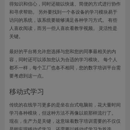
得知识和信心，同时还能以快速、简便的方式进行协作
和寻求帮助。 另外要找到一个各设备的学习模块易于
访问的系统，该系统要能够满足各种学习方式。 有些
人喜欢阅读，而另一些人喜欢看教学视频。 灵活性是
关键。
最好的平台将允许您选择与您和您的同事最相关的内
容，同时还可以添加您认为合适的学习模块。 每个人
都不一样，每个工厂也各不相同，您的数字培训平台需
要考虑到这一点。
移动式学习
传统的在线学习更多的是坐在台式电脑前，花大量时间
学习各种模块，但这种方法不再像以前那样流行了。
现在，生产力是关键，这意味着数字培训需要的不仅仅
是能实现移动式学习，还需要以移动式学习为首选。