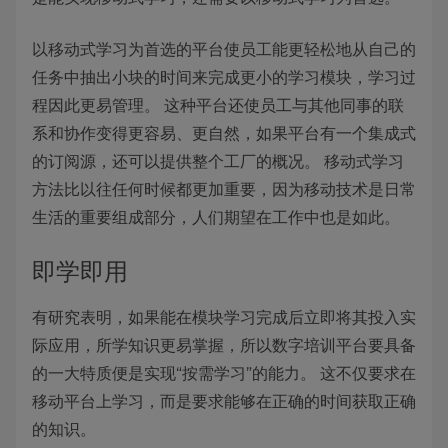
以移动式学习为首选的平台使员工能更轻松地从自己的
任务中抽出小块的时间来完成更小的学习模块，学习过
程因此更易管理。 这种平台还使员工与其他同事的联
系和协作变得更容易、更自然，如果平台有一个集成式
的订阅源，还可以提供整个工厂的概况。 移动式学习
方法比以往任何时候都更加重要，因为移动技术是日常
生活的重要组成部分，人们期望在工作中也是如此。
即学即用
有研究表明，如果能在模块学习完成后立即将其投入实
际应用，所学知识更易掌握，所以数字培训平台要具备
的一大特质便是实现“按需学习”的能力。 这不仅要求在
移动平台上学习，而是要求能够在正确的时间获取正确
的知识。