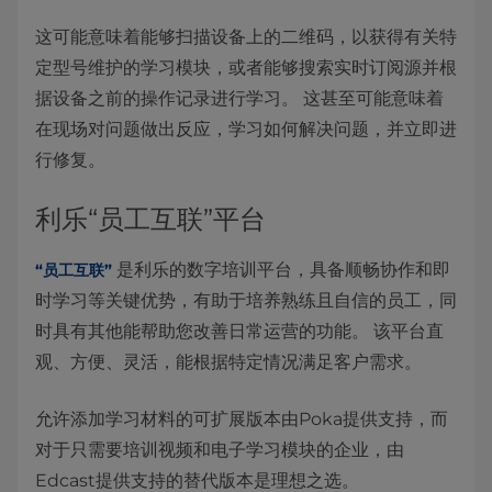
这可能意味着能够扫描设备上的二维码，以获得有关特
定型号维护的学习模块，或者能够搜索实时订阅源并根
据设备之前的操作记录进行学习。 这甚至可能意味着
在现场对问题做出反应，学习如何解决问题，并立即进
行修复。
利乐“员工互联”平台
是利乐的数字培训平台，具备顺畅协作和即
“员工互联”
时学习等关键优势，有助于培养熟练且自信的员工，同
时具有其他能帮助您改善日常运营的功能。 该平台直
观、方便、灵活，能根据特定情况满足客户需求。
允许添加学习材料的可扩展版本由Poka提供支持，而
对于只需要培训视频和电子学习模块的企业，由
Edcast提供支持的替代版本是理想之选。