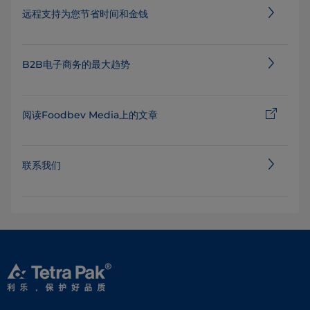
远程支持为您节省时间和金钱
B2B电子商务的最大趋势
阅读Foodbev Media上的文章
联系我们