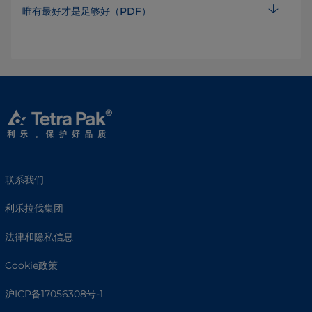
唯有最好才是足够好（PDF）
联系我们
利乐拉伐集团
法律和隐私信息
Cookie政策
沪ICP备17056308号-1