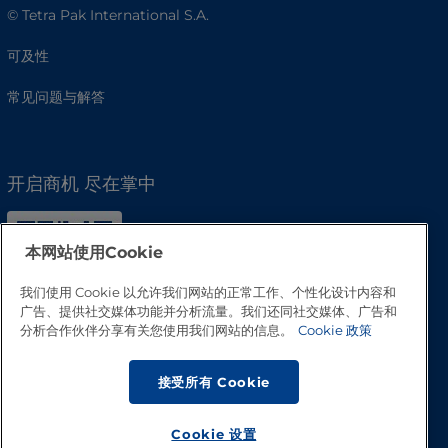
© Tetra Pak International S.A.
可及性
常见问题与解答
开启商机 尽在掌中
本网站使用Cookie
我们使用 Cookie 以允许我们网站的正常工作、个性化设计内容和
广告、提供社交媒体功能并分析流量。我们还同社交媒体、广告和
分析合作伙伴分享有关您使用我们网站的信息。
Cookie 政策
接受所有 Cookie
Cookie 设置