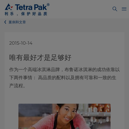
案例和文章
2015-10-14
唯有最好才是足够好
作为一个高端冰淇淋品牌，布鲁诺冰淇淋的成功依靠以
下两件事情： 高品质的配料以及拥有可靠和一致的生
产流程。