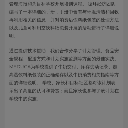
管理海报和为目标学校开展培训课程。 循环经济团队
编写了一本详细的手册，手册中含有与环境清洁和回收
再利用相关的信息，并对消费后饮料纸包装的处理方法
以及儿童可利用空饮料纸包装开展的活动进行了详细说
明。
通过提供技术援助，我们合作分享了计划管理、食品安
全规程、配送方式和计划实施监测等方面的最佳实践。
MEDUCA为学校提供了牛奶交付、库存变动记录、超
高温饮料纸包装的正确储存以及牛奶消费相关指南等方
面的详细说明。 学校、家长和目标社区都对该计划表
示出了高度的认可和赞赏；而且家长也参与了该计划在
学校中的实施。