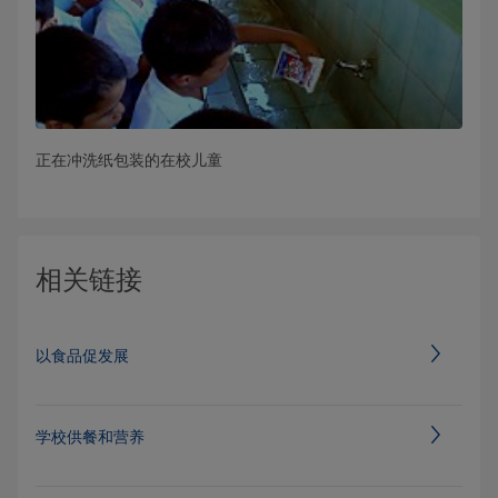
正在冲洗纸包装的在校儿童
相关链接
以食品促发展
学校供餐和营养