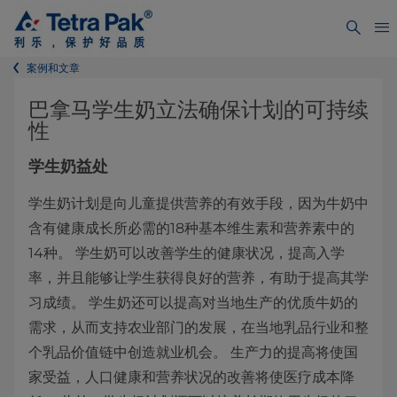
案例和文章
巴拿马学生奶立法确保计划的可持续
性
学生奶益处
学生奶计划是向儿童提供营养的有效手段，因为牛奶中
含有健康成长所必需的18种基本维生素和营养素中的
14种。 学生奶可以改善学生的健康状况，提高入学
率，并且能够让学生获得良好的营养，有助于提高其学
习成绩。 学生奶还可以提高对当地生产的优质牛奶的
需求，从而支持农业部门的发展，在当地乳品行业和整
个乳品价值链中创造就业机会。 生产力的提高将使国
家受益，人口健康和营养状况的改善将使医疗成本降