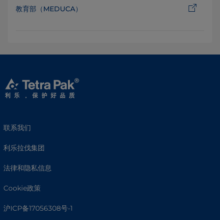
教育部（MEDUCA）
联系我们
利乐拉伐集团
法律和隐私信息
Cookie政策
沪ICP备17056308号-1