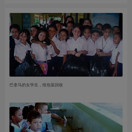
巴拿马的女学生，纸包装回收