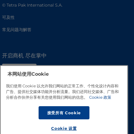
© Tetra Pak International S.A.
可及性
常见问题与解答
开启商机 尽在掌中
本网站使用Cookie
我们使用 Cookie 以允许我们网站的正常工作、个性化设计内容和
广告、提供社交媒体功能并分析流量。我们还同社交媒体、广告和
分析合作伙伴分享有关您使用我们网站的信息。
Cookie 政策
接受所有 Cookie
Cookie 设置