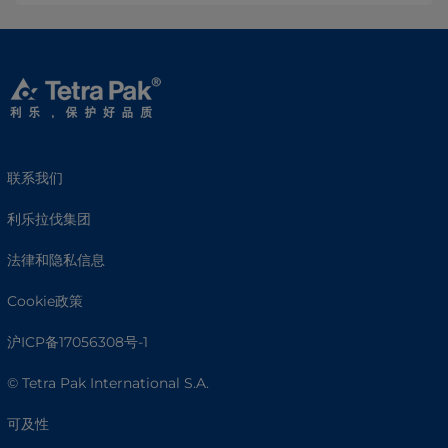
联系我们
利乐拉伐集团
法律和隐私信息
Cookie政策
沪ICP备17056308号-1
© Tetra Pak International S.A.
可及性