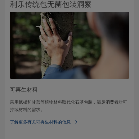
利乐传统包无菌包装洞察
可再生材料
采用纸板和甘蔗等植物材料取代化石基包装，满足消费者对可
持续材料的需求。
了解更多有关可再生材料的信息