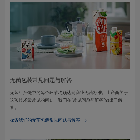
无菌包装常见问题与解答
无菌生产链中的每个环节均须达到商业无菌标准。生产商关于
这项技术最常见的问题，我们在“常见问题与解答”做出了解
答。
探索我们的无菌包装常见问题与解答