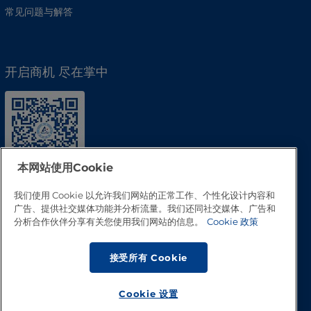
常见问题与解答
开启商机 尽在掌中
本网站使用Cookie
我们使用 Cookie 以允许我们网站的正常工作、个性化设计内容和
广告、提供社交媒体功能并分析流量。我们还同社交媒体、广告和
分析合作伙伴分享有关您使用我们网站的信息。
Cookie 政策
接受所有 Cookie
回到顶部
Cookie 设置