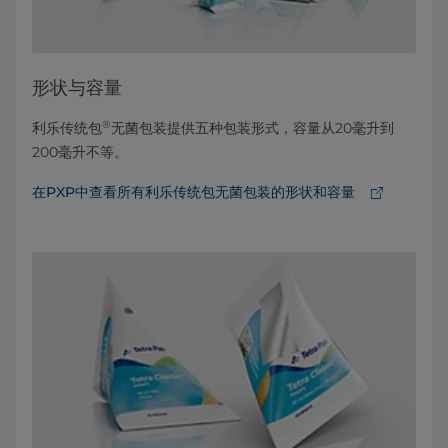
形状与容量
®
利乐传统包
无菌包装提供五种包装形式，容量从20毫升到
200毫升不等。
在PXP中查看所有利乐传统包无菌包装的形状和容量