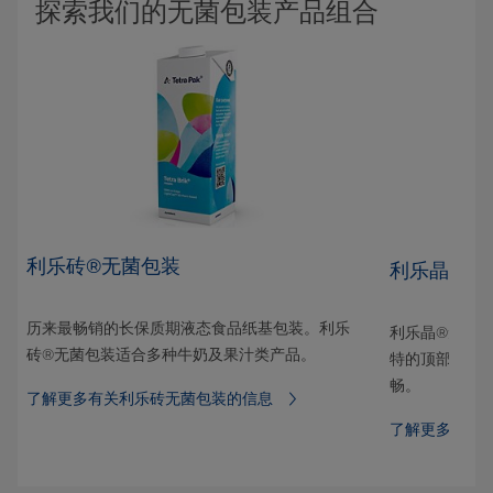
探索我们的无菌包装产品组合
利乐砖®无菌包装
利乐晶®无
历来最畅销的长保质期液态食品纸基包装。利乐
型无
利乐晶®无菌
砖®无菌包装适合多种牛奶及果汁类产品。
保选
特的顶部为其
畅。
了解更多有关利乐砖无菌包装的信息
了解更多有关