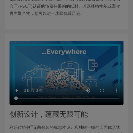
™
™
会
(FSC
)认证的负责任采购的纸材。若选择植物基或回收
再生聚合物，您可以进一步降低碳足迹。
创新设计，蕴藏无限可能
®
利乐传统包
无菌包装的标志性设计和独树一帜的四面体形状