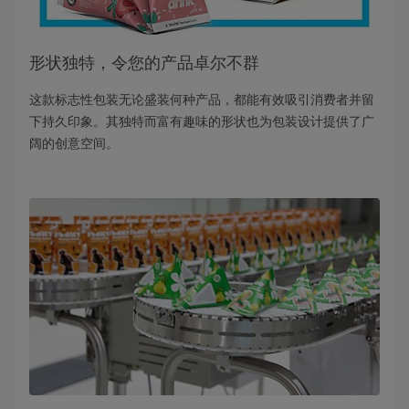
形状独特，令您的产品卓尔不群
这款标志性包装无论盛装何种产品，都能有效吸引消费者并留
下持久印象。其独特而富有趣味的形状也为包装设计提供了广
阔的创意空间。