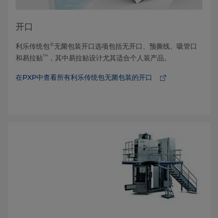
开口
®
利乐传统包
无菌包装开口选项包括无开口、预撕线、吸管口
™
和易拉贴
，其中易拉贴设计尤其适合个人装产品。
在PXP中查看所有利乐传统包无菌包装的开口