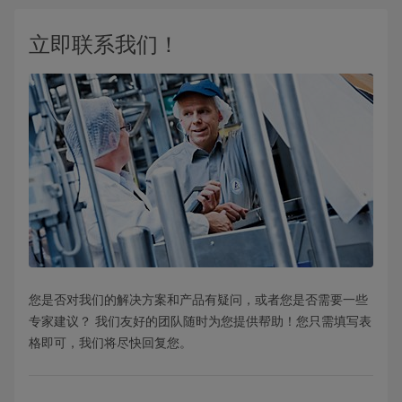
立即联系我们！
您是否对我们的解决方案和产品有疑问，或者您是否需要一些
专家建议？ 我们友好的团队随时为您提供帮助！您只需填写表
格即可，我们将尽快回复您。