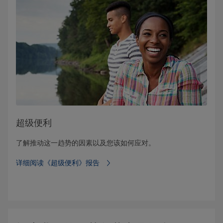
超级便利
了解推动这一趋势的因素以及您该如何应对。
详细阅读《超级便利》报告