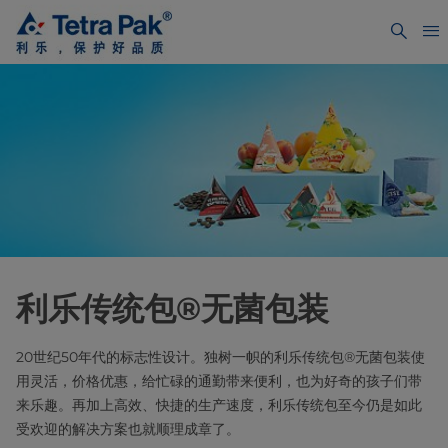
利乐传统包®无菌包装
20世纪50年代的标志性设计。独树一帜的利乐传统包®无菌包装使
用灵活，价格优惠，给忙碌的通勤带来便利，也为好奇的孩子们带
来乐趣。再加上高效、快捷的生产速度，利乐传统包至今仍是如此
受欢迎的解决方案也就顺理成章了。