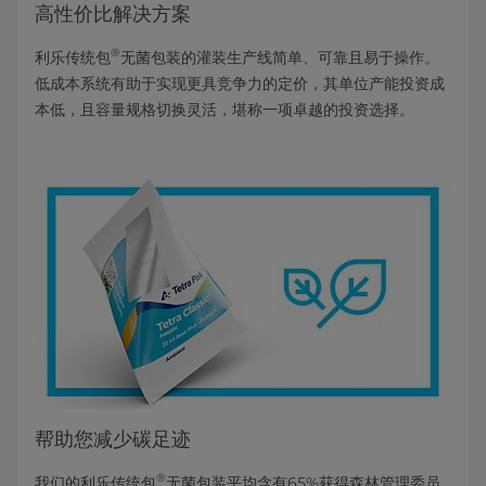
高性价比解决方案
®
利乐传统包
无菌包装的灌装生产线简单、可靠且易于操作。
低成本系统有助于实现更具竞争力的定价，其单位产能投资成
本低，且容量规格切换灵活，堪称一项卓越的投资选择。
帮助您减少碳足迹
®
我们的利乐传统包
无菌包装平均含有65%获得森林管理委员