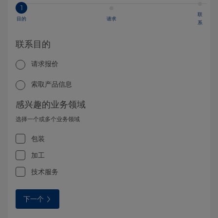
1
联
目的
请求
系
联系目的
请求报价
索取产品信息
感兴趣的业务领域
选择一个或多个业务领域
包装
加工
技术服务
下一个