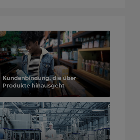
Kundenbindung, die über
Produkte hinausgeht