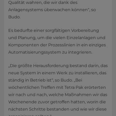
Qualität wahren, die wir dank des
Anlagensystems überwachen können“, so
Budo.
Es bedurfte einer sorgfältigen Vorbereitung
und Planung, um die vielen Einzelanlagen und
Komponenten der Prozesslinien in ein einziges
Automatisierungssystem zu integrieren.
„Die größte Herausforderung bestand darin, das
neue System in einem Werk zu installieren, das
ständig in Betrieb ist“, so Budo. „Bei
wöchentlichen Treffen mit Tetra Pak erörterten
wir nach und nach, welche Maßnahmen wir das
Wochenende zuvor getroffen hatten, worin die
nächsten Schritte bestanden und wie wir diese