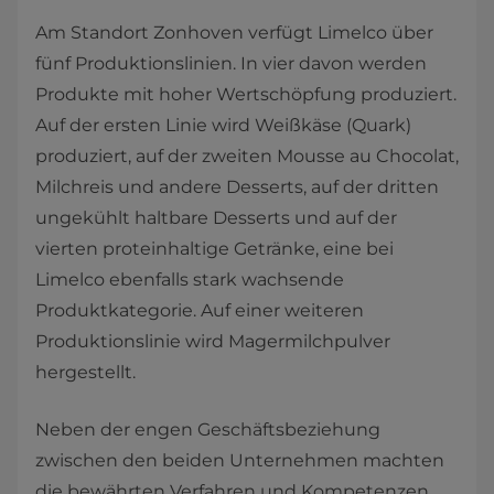
Am Standort Zonhoven verfügt Limelco über
fünf Produktionslinien. In vier davon werden
Produkte mit hoher Wertschöpfung produziert.
Auf der ersten Linie wird Weißkäse (Quark)
produziert, auf der zweiten Mousse au Chocolat,
Milchreis und andere Desserts, auf der dritten
ungekühlt haltbare Desserts und auf der
vierten proteinhaltige Getränke, eine bei
Limelco ebenfalls stark wachsende
Produktkategorie.​ Auf einer weiteren
Produktionslinie wird Magermilchpulver
hergestellt.
Neben der engen Geschäftsbeziehung
zwischen den beiden Unternehmen machten
die bewährten Verfahren und Kompetenzen