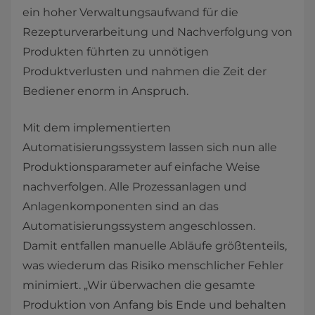
ein hoher Verwaltungsaufwand für die
Rezepturverarbeitung und Nachverfolgung von
Produkten führten zu unnötigen
Produktverlusten und nahmen die Zeit der
Bediener enorm in Anspruch.
Mit dem implementierten
Automatisierungssystem lassen sich nun alle
Produktionsparameter auf einfache Weise
nachverfolgen. Alle Prozessanlagen und
Anlagenkomponenten sind an das
Automatisierungssystem angeschlossen.
Damit entfallen manuelle Abläufe größtenteils,
was wiederum das Risiko menschlicher Fehler
minimiert. „Wir überwachen die gesamte
Produktion von Anfang bis Ende und behalten