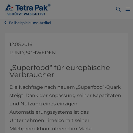
Fallbeispiele und Artikel
12.05.2016
LUND, SCHWEDEN
​​​​​​​​​​​​​​​​​​​„Superfood“ für europäische
Verbraucher​
Die Nachfrage nach neuem „Superfood“-Quark
steigt. Dank der Anpassung seiner Kapazitäten
und Nutzung eines einzigen
Automatisierungssystems ist das
Unternehmen Limelco mit seiner
Milchproduktion führend im Markt.