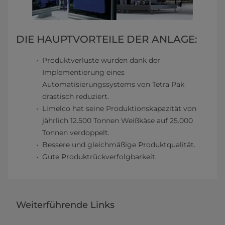
DIE HAUPTVORTEILE DER ANLAGE:
Produktverluste wurden dank der
Implementierung eines
Automatisierungssystems von Tetra Pak
drastisch reduziert.
Limelco hat seine Produktionskapazität von
jährlich 12.500 Tonnen Weißkäse auf 25.000
Tonnen verdoppelt.
Bessere und gleichmäßige Produktqualität.
Gute Produktrückverfolgbarkeit.
Weiterführende Links