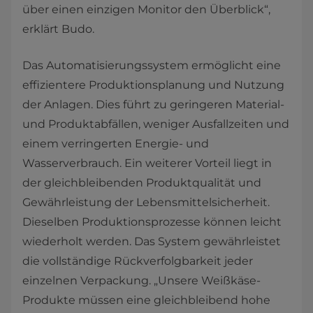
über einen einzigen Monitor den Überblick“,
erklärt Budo.
Das Automatisierungssystem ermöglicht eine
effizientere Produktionsplanung und Nutzung
der Anlagen. Dies führt zu geringeren Material-
und Produktabfällen, weniger Ausfallzeiten und
einem verringerten Energie- und
Wasserverbrauch. Ein weiterer Vorteil liegt in
der gleichbleibenden Produktqualität und
Gewährleistung der Lebensmittelsicherheit.
Dieselben Produktionsprozesse können leicht
wiederholt werden. Das System gewährleistet
die vollständige Rückverfolgbarkeit jeder
einzelnen Verpackung. „Unsere Weißkäse-
Produkte müssen eine gleichbleibend hohe