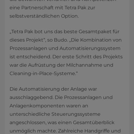
eine Partnerschaft mit Tetra Pak zur
selbstverständlichen Option.
„Tetra Pak bot uns das beste Gesamtpaket für
dieses Projekt“, so Budo. „Die Kombination von
Prozessanlagen und Automatisierungssystem
ist entscheidend. Der erste Schritt des Projekts
war die Aufrüstung der Milchannahme und
Cleaning-in-Place-Systeme.“
Die Automatisierung der Anlage war
ausschlaggebend. Die Prozessanlagen und
Anlagenkomponenten waren an
unterschiedliche Steuerungssysteme
angeschlossen, was einen Gesamtüberblick
unmöglich machte. Zahlreiche Handgriffe und