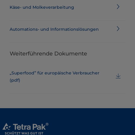
Käse- und Molkeverarbeitung
Automations- und Informationslösungen
Weiterführende Dokumente
​​​​​​​​​​​​​​​​​​​„Superfood” für europäische Verbraucher​
(pdf)