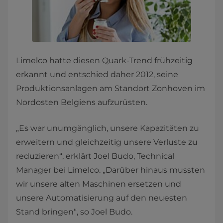
Limelco hatte diesen Quark-Trend frühzeitig
erkannt und entschied daher 2012, seine
Produktionsanlagen am Standort Zonhoven im
Nordosten Belgiens aufzurüsten.
„Es war unumgänglich, unsere Kapazitäten zu
erweitern und gleichzeitig unsere Verluste zu
reduzieren“, erklärt Joel Budo, Technical
Manager bei Limelco. „Darüber hinaus mussten
wir unsere alten Maschinen ersetzen und
unsere Automatisierung auf den neuesten
Stand bringen“, so Joel Budo.