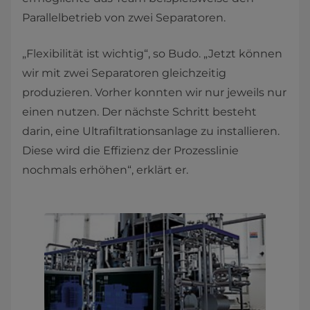
Parallelbetrieb von zwei Separatoren.
„Flexibilität ist wichtig“, so Budo. „Jetzt können
wir mit zwei Separatoren gleichzeitig
produzieren. Vorher konnten wir nur jeweils nur
einen nutzen. Der nächste Schritt besteht
darin, eine Ultrafiltrationsanlage zu installieren.
Diese wird die Effizienz der Prozesslinie
nochmals erhöhen“, erklärt er.