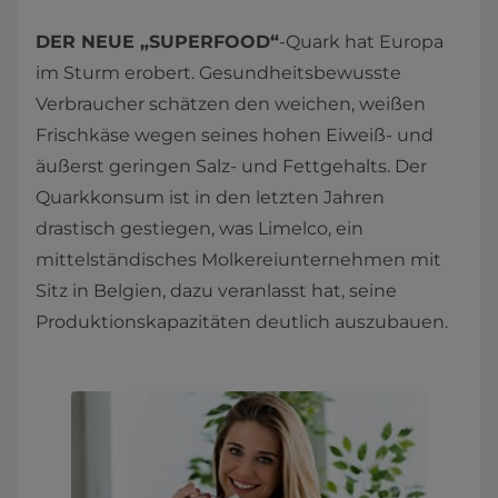
DER NEUE „SUPERFOOD“
-Quark hat Europa
im Sturm erobert. Gesundheitsbewusste
Verbraucher schätzen den weichen, weißen
Frischkäse wegen seines hohen Eiweiß- und
äußerst geringen Salz- und Fettgehalts. Der
Quarkkonsum ist in den letzten Jahren
drastisch gestiegen, was Limelco, ein
mittelständisches Molkereiunternehmen mit
Sitz in Belgien, dazu veranlasst hat, seine
Produktionskapazitäten deutlich auszubauen.