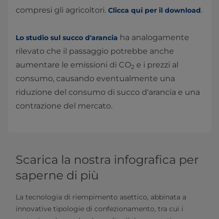
compresi gli agricoltori.
.
Clicca qui per il download
ha analogamente
Lo studio sul succo d'arancia
rilevato che il passaggio potrebbe anche
aumentare le emissioni di CO
e i prezzi al
2
consumo, causando eventualmente una
riduzione del consumo di succo d'arancia e una
contrazione del mercato.
Scarica la nostra infografica per
saperne di più
La tecnologia di riempimento asettico, abbinata a
innovative tipologie di confezionamento, tra cui i