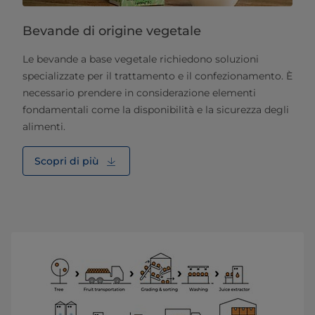
Bevande di origine vegetale
Le bevande a base vegetale richiedono soluzioni
specializzate per il trattamento e il confezionamento. È
necessario prendere in considerazione elementi
fondamentali come la disponibilità e la sicurezza degli
alimenti.
Scopri di più