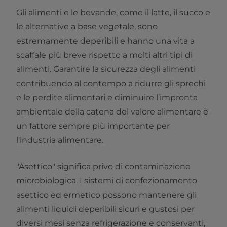
Gli alimenti e le bevande, come il latte, il succo e
le alternative a base vegetale, sono
estremamente deperibili e hanno una vita a
scaffale più breve rispetto a molti altri tipi di
alimenti. Garantire la sicurezza degli alimenti
contribuendo al contempo a ridurre gli sprechi
e le perdite alimentari e diminuire l’impronta
ambientale della catena del valore alimentare è
un fattore sempre più importante per
l'industria alimentare.
"Asettico" significa privo di contaminazione
microbiologica. I sistemi di confezionamento
asettico ed ermetico possono mantenere gli
alimenti liquidi deperibili sicuri e gustosi per
diversi mesi senza refrigerazione e conservanti,