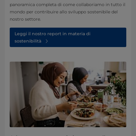
panoramica completa di come collaboriamo in tutto il
mondo per contribuire allo sviluppo sostenibile del
nostro settore.
Leggi il nostro report in materia di
sostenibilità