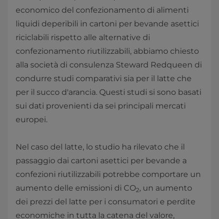
economico del confezionamento di alimenti
liquidi deperibili in cartoni per bevande asettici
riciclabili rispetto alle alternative di
confezionamento riutilizzabili, abbiamo chiesto
alla società di consulenza Steward Redqueen di
condurre studi comparativi sia per il latte che
per il succo d'arancia. Questi studi si sono basati
sui dati provenienti da sei principali mercati
europei.
Nel caso del latte, lo studio ha rilevato che il
passaggio dai cartoni asettici per bevande a
confezioni riutilizzabili potrebbe comportare un
aumento delle emissioni di CO
, un aumento
2
dei prezzi del latte per i consumatori e perdite
economiche in tutta la catena del valore,