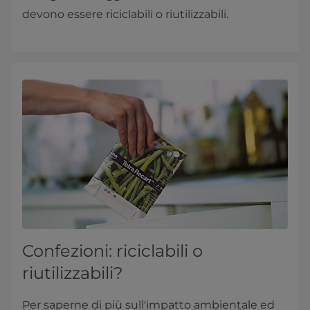
devono essere riciclabili o riutilizzabili.
Confezioni: riciclabili o
riutilizzabili?
Per saperne di più sull'impatto ambientale ed