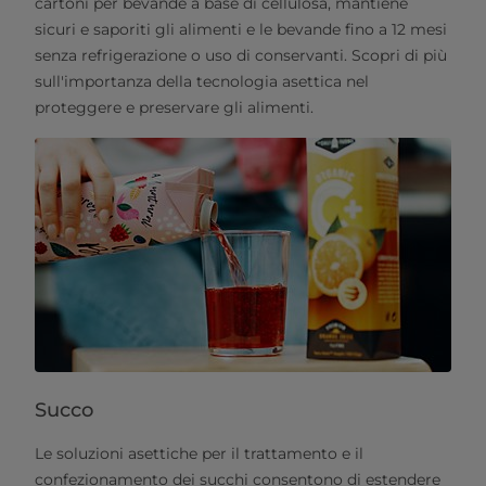
cartoni per bevande a base di cellulosa, mantiene
sicuri e saporiti gli alimenti e le bevande fino a 12 mesi
senza refrigerazione o uso di conservanti. Scopri di più
sull'importanza della tecnologia asettica nel
proteggere e preservare gli alimenti.
Succo
Le soluzioni asettiche per il trattamento e il
confezionamento dei succhi consentono di estendere