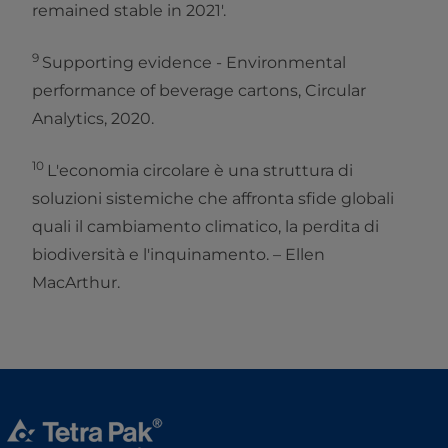
remained stable in 2021'.
9
Supporting evidence - Environmental
performance of beverage cartons, Circular
Analytics, 2020.
10
L'economia circolare è una struttura di
soluzioni sistemiche che affronta sfide globali
quali il cambiamento climatico, la perdita di
biodiversità e l'inquinamento. – Ellen
MacArthur.