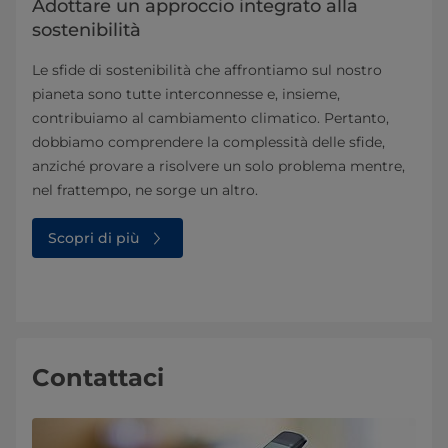
Adottare un approccio integrato alla
sostenibilità
Le sfide di sostenibilità che affrontiamo sul nostro
pianeta sono tutte interconnesse e, insieme,
contribuiamo al cambiamento climatico. Pertanto,
dobbiamo comprendere la complessità delle sfide,
anziché provare a risolvere un solo problema mentre,
nel frattempo, ne sorge un altro.
Scopri di più
Contattaci