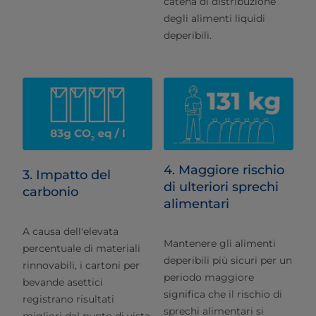
catena di distribuzione
degli alimenti liquidi
deperibili.
4. Maggiore rischio
3. Impatto del
di ulteriori sprechi
carbonio
alimentari
A causa dell'elevata
Mantenere gli alimenti
percentuale di materiali
deperibili più sicuri per un
rinnovabili, i cartoni per
periodo maggiore
bevande asettici
significa che il rischio di
registrano risultati
sprechi alimentari si