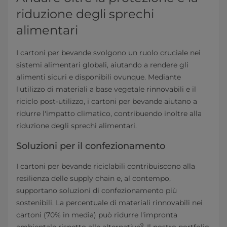
riduzione degli sprechi
alimentari
I cartoni per bevande svolgono un ruolo cruciale nei
sistemi alimentari globali, aiutando a rendere gli
alimenti sicuri e disponibili ovunque. Mediante
l'utilizzo di materiali a base vegetale rinnovabili e il
riciclo post-utilizzo, i cartoni per bevande aiutano a
ridurre l'impatto climatico, contribuendo inoltre alla
riduzione degli sprechi alimentari.
Soluzioni per il confezionamento
I cartoni per bevande riciclabili contribuiscono alla
resilienza delle supply chain e, al contempo,
supportano soluzioni di confezionamento più
sostenibili. La percentuale di materiali rinnovabili nei
cartoni (70% in media) può ridurre l'impronta
9