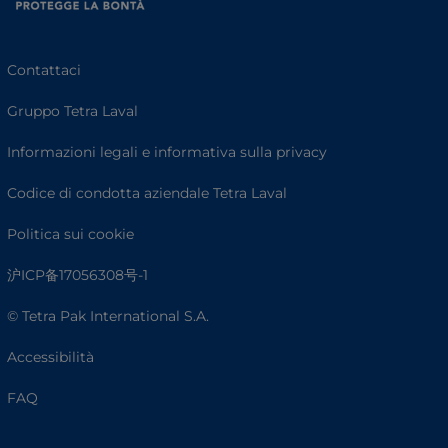
Contattaci
Gruppo Tetra Laval
Informazioni legali e informativa sulla privacy
Codice di condotta aziendale Tetra Laval
Politica sui cookie
沪ICP备17056308号-1
© Tetra Pak International S.A.
Accessibilità
FAQ