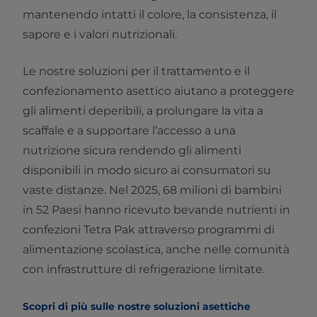
mantenendo intatti il colore, la consistenza, il
sapore e i valori nutrizionali.
Le nostre soluzioni per il trattamento e il
confezionamento asettico aiutano a proteggere
gli alimenti deperibili, a prolungare la vita a
scaffale e a supportare l’accesso a una
nutrizione sicura rendendo gli alimenti
disponibili in modo sicuro ai consumatori su
vaste distanze. Nel 2025, 68 milioni di bambini
in 52 Paesi hanno ricevuto bevande nutrienti in
confezioni Tetra Pak attraverso programmi di
alimentazione scolastica, anche nelle comunità
con infrastrutture di refrigerazione limitate.
Scopri di più sulle nostre soluzioni asettiche