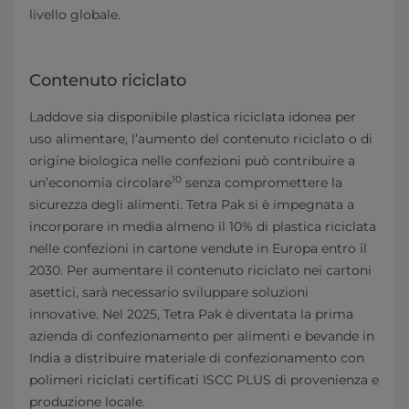
livello globale.
Contenuto riciclato
Laddove sia disponibile plastica riciclata idonea per
uso alimentare, l’aumento del contenuto riciclato o di
origine biologica nelle confezioni può contribuire a
10
un’economia circolare
senza compromettere la
sicurezza degli alimenti. Tetra Pak si è impegnata a
incorporare in media almeno il 10% di plastica riciclata
nelle confezioni in cartone vendute in Europa entro il
2030. Per aumentare il contenuto riciclato nei cartoni
asettici, sarà necessario sviluppare soluzioni
innovative. Nel 2025, Tetra Pak è diventata la prima
azienda di confezionamento per alimenti e bevande in
India a distribuire materiale di confezionamento con
polimeri riciclati certificati ISCC PLUS di provenienza e
produzione locale.