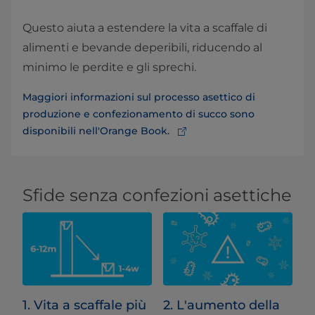
Questo aiuta a estendere la vita a scaffale di
alimenti e bevande deperibili, riducendo al
minimo le perdite e gli sprechi.
Maggiori informazioni sul processo asettico di
produzione e confezionamento di succo sono
disponibili nell'Orange Book.
Sfide senza confezioni asettiche
1. Vita a scaffale più
2. L'aumento della