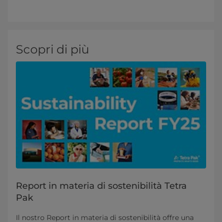
Scopri di più
Report in materia di sostenibilità Tetra
Pak
Il nostro Report in materia di sostenibilità offre una