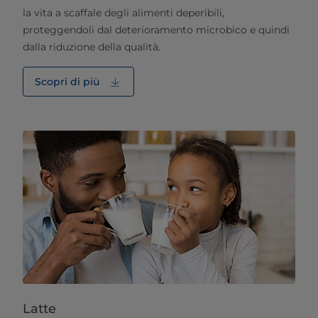
la vita a scaffale degli alimenti deperibili,
proteggendoli dal deterioramento microbico e quindi
dalla riduzione della qualità.
Scopri di più
Latte