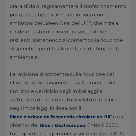
ora la sfida di regolamentare il confezionamento
per questo tipo di alimenti in linea con le
4
ambizioni del Green Deal dell’UE
, che mira a
rendere i sistemi alimentari sostenibili e
resilienti, sostenendo al contempo la riduzione
di sprechi e perdite alimentari e dell’impronta
ambientale.
La revisione si concentra sulla riduzione dei
rifiuti di confezionamento, sull'aumento del
riutilizzo e del riciclo degli imballaggi e
sull'utilizzo del contenuto riciclato di plastica
negli imballaggi in linea con il
e gli
Piano d'azione dell'economia circolare dell'UE
obiettivi del
. Entro il 2030,
Green Deal europeo
tutti gli imballaggi immessi sul mercato dell'UE