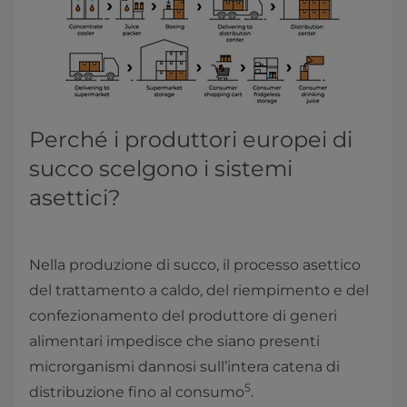
Perché i produttori europei di
succo scelgono i sistemi
asettici?
Nella produzione di succo, il processo asettico
del trattamento a caldo, del riempimento e del
confezionamento del produttore di generi
alimentari impedisce che siano presenti
microrganismi dannosi sull’intera catena di
5
distribuzione fino al consumo
.