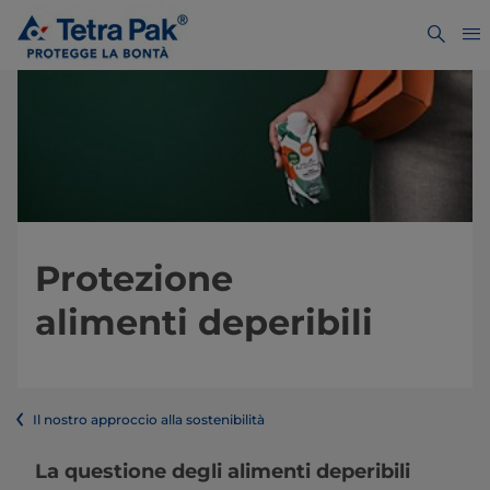
Protezione
alimenti deperibili
Il nostro approccio alla sostenibilità
La questione degli alimenti deperibili