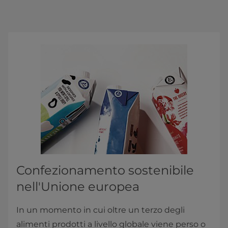
Confezionamento sostenibile
nell'Unione europea
In un momento in cui oltre un terzo degli
alimenti prodotti a livello globale viene perso o