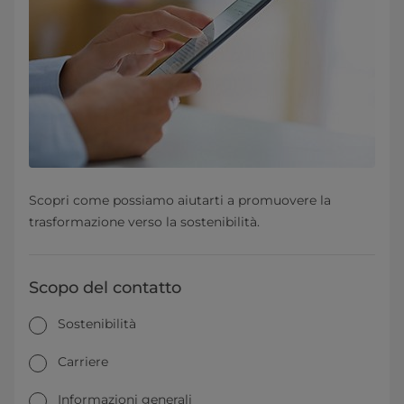
Scopri come possiamo aiutarti a promuovere la
trasformazione verso la sostenibilità.
Scopo del contatto
Sostenibilità
Carriere
Informazioni generali