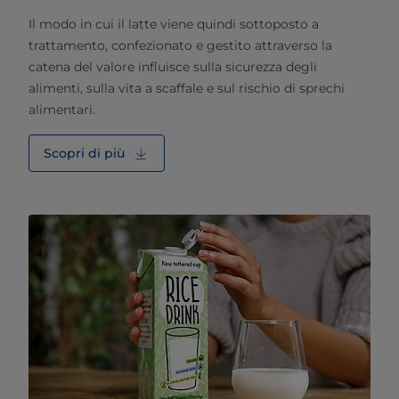
Il modo in cui il latte viene quindi sottoposto a
trattamento, confezionato e gestito attraverso la
catena del valore influisce sulla sicurezza degli
alimenti, sulla vita a scaffale e sul rischio di sprechi
alimentari.
Scopri di più