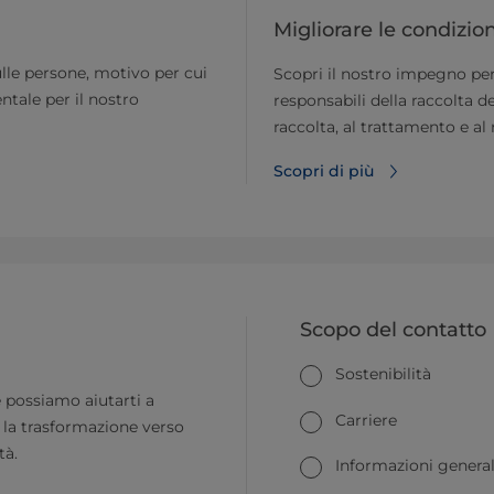
Migliorare le condizioni
sulle persone, motivo per cui
Scopri il nostro impegno per 
ntale per il nostro
responsabili della raccolta de
raccolta, al trattamento e al 
Scopri di più
Scopo del contatto
Sostenibilità
possiamo aiutarti a
Carriere
la trasformazione verso
tà.
Informazioni general