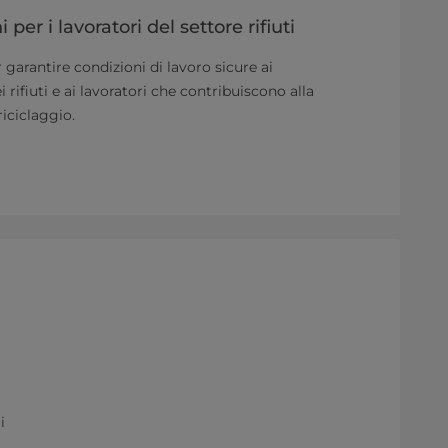
 per i lavoratori del settore rifiuti
garantire condizioni di lavoro sicure ai
i rifiuti e ai lavoratori che contribuiscono alla
riciclaggio.
i