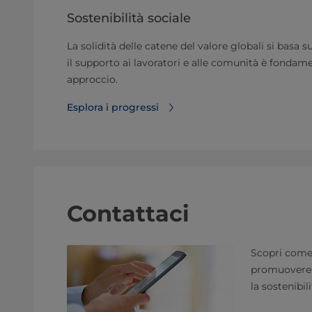
Sostenibilità sociale
La solidità delle catene del valore globali si basa 
il supporto ai lavoratori e alle comunità è fondame
approccio.
Esplora i progressi
Contattaci
Scopri come 
promuovere 
la sostenibili