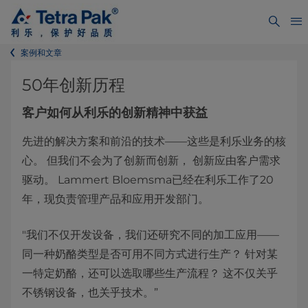
案例和文章
50年创新历程
客户如何从利乐的创新精神中获益
先进的解决方案和前沿的技术——这些是利乐业务的核
心。 但我们不会为了创新而创新， 创新应由客户需求
驱动。 Lammert Bloemsma已经在利乐工作了20
年，现负责管理产品和应用开发部门。
"我们不仅开发设备，我们还研究不同的加工应用——
同一种奶酪类型是否可用不同方式进行生产？ 针对某
一特定奶酪，还可以选取哪些生产流程？ 这不仅关乎
不锈钢设备，也关乎技术。”