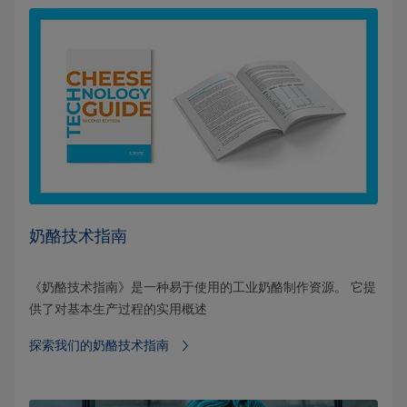
奶酪技术指南
《奶酪技术指南》是一种易于使用的工业奶酪制作资源。 它提
供了对基本生产过程的实用概述
探索我们的奶酪技术指南