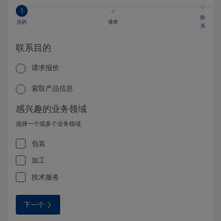
1
联
目的
请求
系
联系目的
请求报价
索取产品信息
感兴趣的业务领域
选择一个或多个业务领域
包装
加工
技术服务
下一个