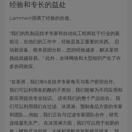
经验和专长的益处
Lammert强调了经验的价值。
"我们的乳制品技术专家和自动化工程师处于行业的最
前沿，在他们的工作中，经验是真正重要的东西。 启
动新设备、根本原因分析......您的经验越多，解决某些
挑战就越容易。" 此外，全球网络和大型组织产生了许
多协同效应。
"在美洲，我们有6名技术专家每天与客户密切合作。
我们可以利用各奶酪的子类别，我们能够为不同应用和
新应用提供专业知识。 还有我们的整个产品组合。 我
们可以利用我们在过滤、冰淇淋、预制食品方面的专家
和团队......例如，我们正在与过滤专家团队合作，研究
连续凝乳生产。 在冰淇淋方面，我们可以用于创新的
有：螺旋式冷却器、大体积原料添加和挤压技术。 我