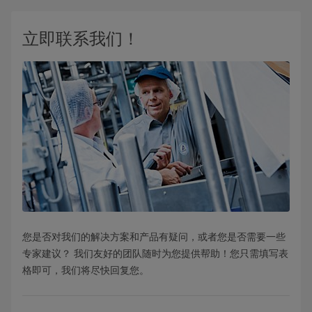
立即联系我们！
您是否对我们的解决方案和产品有疑问，或者您是否需要一些
专家建议？ 我们友好的团队随时为您提供帮助！您只需填写表
格即可，我们将尽快回复您。