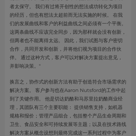
者太保守。 我们有过将开创性的想法成功转化为项目
的经历，但也有想法太超前而无法实施的时候。 在我
们的发展曲线和客户的利益曲线之间必须有一个平衡。
这两条曲线不应该完全同步，因为那样就会没有创新，
但两者也不能离得太远。 因此，我们试图与客户密切
合作，共同开发和创新，并将他们视为项目的合作伙
伴。 通过这种方式，客户可以对解决方案提出意见，
并影响决策。"
换言之，协作式的创新方法有助于创造符合市场需求的
解决方案。 客户参与也在Aaron Nutsford的工作中起
到了关键作用。 他是切达奶酪和马苏里拉奶酪商业经
理，其团队有三个主要职能： 提供销售支持，如机器
规格和报价；管理产品组合，包括整个产品生命周期和
卫生、食品安全和可持续发展等主题；以及在技术路线
解决方案从概念设想到最终完成这一系列过程中为客户