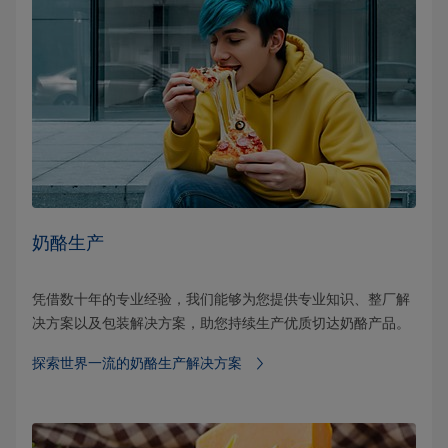
奶酪生产
凭借数十年的专业经验，我们能够为您提供专业知识、整厂解
决方案以及包装解决方案，助您持续生产优质切达奶酪产品。
探索世界一流的奶酪生产解决方案