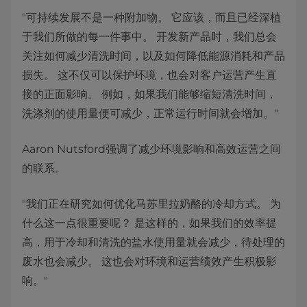
"可持续发展不是一种附加物。 它应该，而且已经深植
于我们所做的每一件事中。 开发新产品时，我们总会
关注如何减少清洗时间，以及如何降低能源消耗和产品
损失。 这不仅可以保护环境，也会对客户运营产生直
接的正面影响。 例如，如果我们能够缩短清洗时间，
洗涤剂的使用量便可减少，正常运行时间就会增加。"
Aaron Nutsford强调了减少环境影响和高效运营之间
的联系。
"我们正在研究如何优化马苏里拉奶酪的冷却方式。 为
什么这一点很重要呢？ 是这样的，如果我们的效率提
高，用于冷却和清洗的盐水使用量就会减少，待处理的
废水也会减少。 这也会对环境和运营绩效产生积极影
响。"