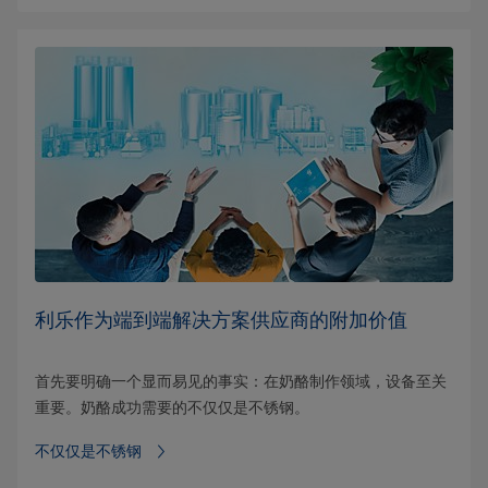
利乐作为端到端解决方案供应商的附加价值
首先要明确一个显而易见的事实：在奶酪制作领域，设备至关
重要。奶酪成功需要的不仅仅是不锈钢。
不仅仅是不锈钢