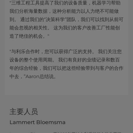
"三维工程工具提高了我们的设备质量，机器学习帮助
我们分析海量数据，这种分析能力以人力绝不可能做
到。 通过我们的“决策科学”团队，我们可以找到从前可
能会忽视的相关性。 这为我们的客户改善工厂性能创
造了绝佳的机会。"
"与利乐合作时，您可以获得广泛的支持。 我们关注您
设备的整个使用周期。 我们有良好的业绩记录和数百
年的综合经验，我们可以把这些经验带到与客户的合作
中去，”Aaron总结说。
主要人员
Lammert Bloemsma