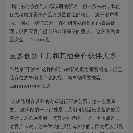
"我们有时会受到市场调研的驱动，但一般来说，我们
优先考虑并置于产品路线图首位的项目，源于客户需
求。 例如，我们最近一直在研究奶酪制作的表层处
理，以回应客户提出的去除涂层的要求。 这关系到食
品安全，"Aaron说。
更多创新工具和其他合作伙伴关系
虽然像“开创性”这样的词与创新的概念紧密相连，但已
经存在的事物也不容忽视。 新事物需要兼容。
Lammert再次说道：
"以改造现存设备的方式进行研发创新，这一点很重
要。 这样做的一点好处是，我们可以延长设备的使用
寿命，从长远来看，使其更可持续。 另一个优点是，
对客户来说，这种做法的投资成本较低，因为可以只购