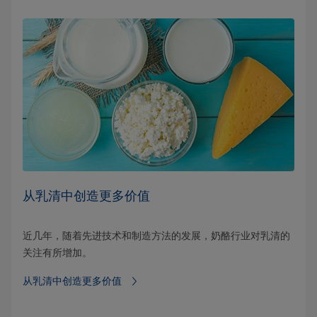
从乳清中创造更多价值
近几年，随着先进技术和制造方法的发展，奶酪行业对乳清的
关注有所增加。
从乳清中创造更多价值