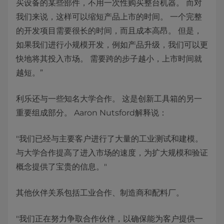
买设备的某些部件，不用一次性购买整台机器。 而对
我们来说，这样可以缩短产品上市的时间。 一个完整
的开发项目需要很长的时间，而且成本高昂。 但是，
如果我们进行小规模开发，例如产品升级，我们可以更
快地将其投入市场。 需要跨的步子越小，上市时间就
越短。”
利乐还与一些知名大学合作。 这是创新工具箱的另一
重要组成部分。 Aaron Nutsford解释说：
"我们已经与主要客户进行了大量的工业测试和建模。
与大学合作提高了进入市场的速度，为扩大规模和验证
概念提供了宝贵的信息。"
其他伙伴关系包括工业合作、制造商和配料厂。
"我们正在努力争取合作伙伴，以确保能为客户提供一