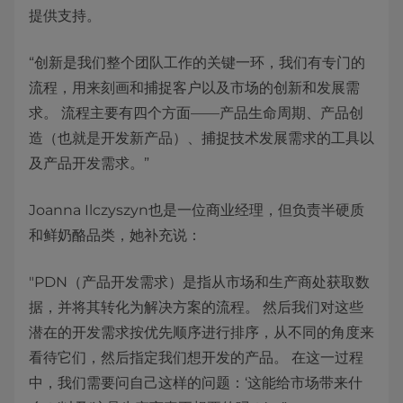
提供支持。
“创新是我们整个团队工作的关键一环，我们有专门的
流程，用来刻画和捕捉客户以及市场的创新和发展需
求。 流程主要有四个方面——产品生命周期、产品创
造（也就是开发新产品）、捕捉技术发展需求的工具以
及产品开发需求。”
Joanna Ilczyszyn也是一位商业经理，但负责半硬质
和鲜奶酪品类，她补充说：
"PDN（产品开发需求）是指从市场和生产商处获取数
据，并将其转化为解决方案的流程。 然后我们对这些
潜在的开发需求按优先顺序进行排序，从不同的角度来
看待它们，然后指定我们想开发的产品。 在这一过程
中，我们需要问自己这样的问题：‘这能给市场带来什