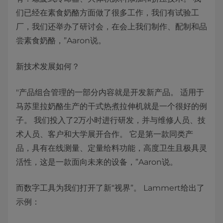
们已经在素食奶酪方面做了很多工作，我们有试验工
厂，我们还举办了研讨会，在会上我们制作、配制和品
尝素食奶酪，”Aaron说。
新技术发展如何？
"产品组合管理的一部分内容就是开发新产品。 适用于
马苏里拉奶酪生产的干式热煮拉伸机就是一个很好的例
子。 我们投入了2万小时进行研发，并与维修人员、技
术人员、客户和大学展开合作。 它是第一款同类产
品，具有在线测量、定量给料功能，高度卫生且极具灵
活性，这是一款面向未来的设备，”Aaron说。
而数字工具为我们打开了新“视界”。 Lammert给出了
示例：