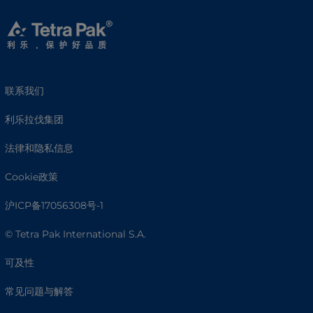
联系我们
利乐拉伐集团
法律和隐私信息
Cookie政策
沪ICP备17056308号-1
© Tetra Pak International S.A.
可及性
常见问题与解答