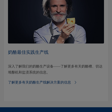
奶酪最佳实践生产线
深入了解我们的奶酪生产设备——了解更多有关奶酪槽、切达
堆酿机和盐渍系统的信息。
了解更多有关奶酪生产线解决方案的信息