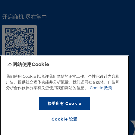
开启商机 尽在掌中
本网站使用Cookie
我们使用 Cookie 以允许我们网站的正常工作、个性化设计内容和
广告、提供社交媒体功能并分析流量。我们还同社交媒体、广告和
分析合作伙伴分享有关您使用我们网站的信息。
Cookie 政策
回到顶部
接受所有 Cookie
Cookie 设置