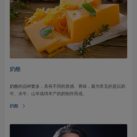
奶酪
奶酪的品种繁多，具有不同的质感、香味，最为常见的是以奶
牛、水牛、山羊或绵羊产的奶制作而成。
奶酪