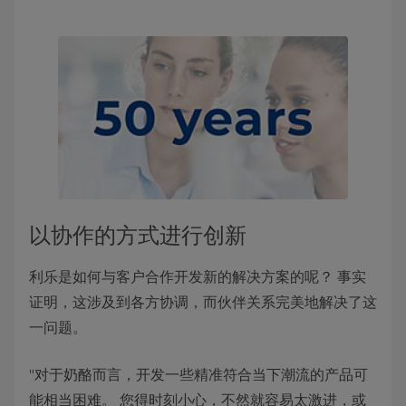
以协作的方式进行创新
利乐是如何与客户合作开发新的解决方案的呢？ 事实
证明，这涉及到各方协调，而伙伴关系完美地解决了这
一问题。
"对于奶酪而言，开发一些精准符合当下潮流的产品可
能相当困难。 您得时刻小心，不然就容易太激进，或