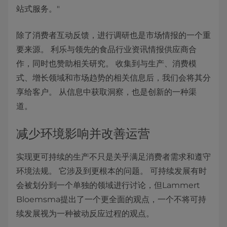
站式服务。"
除了消费者互动反馈，进行调研也是市场情报的一个重
要来源。 利乐与领先的食品行业资讯情报供应商合
作，同时也赞助相关研究。 收集到与生产、消费模
式、增长领域和市场趋势的相关信息后，我们会将其分
享给客户。 从信息中获取洞察，也是创新的一种渠
道。
减少环境影响并改善运营
实现更可持续的生产不只是关乎满足消费者需求和遵守
环境法规。 它涉及到更根本的问题。 可持续发展有时
会被划分到一个单独的领域进行讨论，但Lammert
Bloemsma提出了一个更全面的观点，一个不将可持
续发展视为一种被动反应过程的观点。