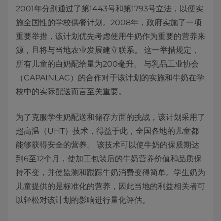
2001年分别通过了第1443号和第1793号立法，以便实
施全国性的学校供餐计划。2008年，政府实施了一项
重要举措，该计划优先考虑使用牛奶作为重要的营养来
源，且将与当地农业发展建立联系。 这一举措规定，
所有儿童的白奶配给量为200毫升。 与乳品工业协会
（CAPAINLAC）的合作对于该计划的实施和牛奶在学
校中的实际配送而言至关重要。
为了克服学生奶配送和储存方面的挑战，该计划采用了
超高温（UHT）技术，得益于此，全国各地的儿童都
能够获得安全的营养。 该技术可以使牛奶的保质期达
到6至12个月，使加工包装后的牛奶营养价值和品质保
持不变，并使监测和跟踪牛奶消费变得简单。学生奶为
儿童提供的是标准化的营养，因此当地的利益相关者可
以轻松对该计划的影响进行量化评估。