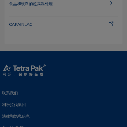
食品和饮料的超高温处理
CAPAINLAC
联系我们
利乐拉伐集团
法律和隐私信息