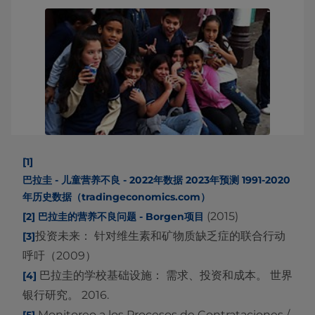
[1]
巴拉圭 - 儿童营养不良 - 2022年数据 2023年预测 1991-2020
年历史数据（tradingeconomics.com）
(2015)
[2]
巴拉圭的营养不良问题 - Borgen项目
投资未来： 针对维生素和矿物质缺乏症的联合行动
[3]
呼吁（2009）
巴拉圭的学校基础设施： 需求、投资和成本。 世界
[4]
银行研究。 2016.
Monitoreo a los Procesos de Contrataciones /