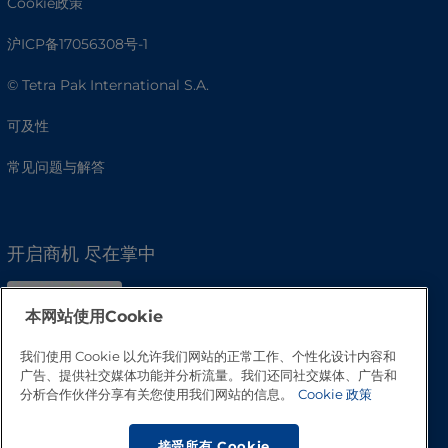
Cookie政策
沪ICP备17056308号-1
© Tetra Pak International S.A.
可及性
常见问题与解答
开启商机 尽在掌中
本网站使用Cookie
我们使用 Cookie 以允许我们网站的正常工作、个性化设计内容和
广告、提供社交媒体功能并分析流量。我们还同社交媒体、广告和
分析合作伙伴分享有关您使用我们网站的信息。
Cookie 政策
接受所有 Cookie