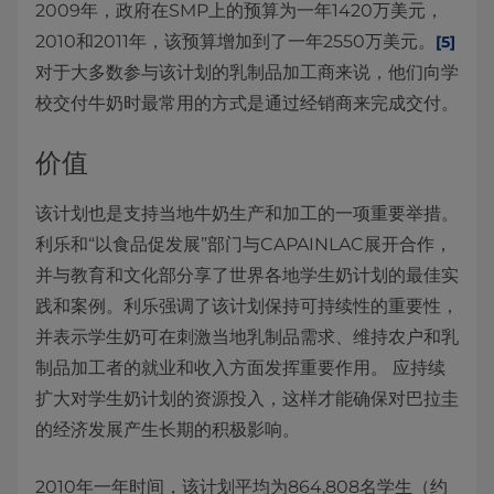
2009年，政府在SMP上的预算为一年1420万美元，
2010和2011年，该预算增加到了一年2550万美元。
[5]
对于大多数参与该计划的乳制品加工商来说，他们向学
校交付牛奶时最常用的方式是通过经销商来完成交付。
价值
该计划也是支持当地牛奶生产和加工的一项重要举措。
利乐和“以食品促发展”部门与CAPAINLAC展开合作，
并与教育和文化部分享了世界各地学生奶计划的最佳实
践和案例。利乐强调了该计划保持可持续性的重要性，
并表示学生奶可在刺激当地乳制品需求、维持农户和乳
制品加工者的就业和收入方面发挥重要作用。 应持续
扩大对学生奶计划的资源投入，这样才能确保对巴拉圭
的经济发展产生长期的积极影响。
2010年一年时间，该计划平均为864,808名学生（约