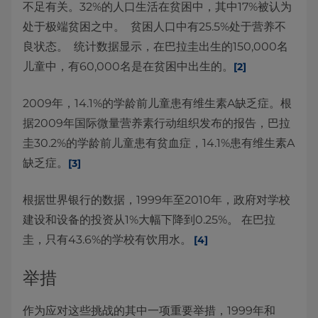
不足有关。32%的人口生活在贫困中，其中17%被认为
处于极端贫困之中。 贫困人口中有25.5%处于营养不
良状态。 统计数据显示，在巴拉圭出生的150,000名
儿童中，有60,000名是在贫困中出生的。
[2]
2009年，14.1%的学龄前儿童患有维生素A缺乏症。根
据2009年国际微量营养素行动组织发布的报告，巴拉
圭30.2%的学龄前儿童患有贫血症，14.1%患有维生素A
缺乏症。
[3]
根据世界银行的数据，1999年至2010年，政府对学校
建设和设备的投资从1%大幅下降到0.25%。 在巴拉
圭，只有43.6%的学校有饮用水。
[4]
举措
作为应对这些挑战的其中一项重要举措，1999年和