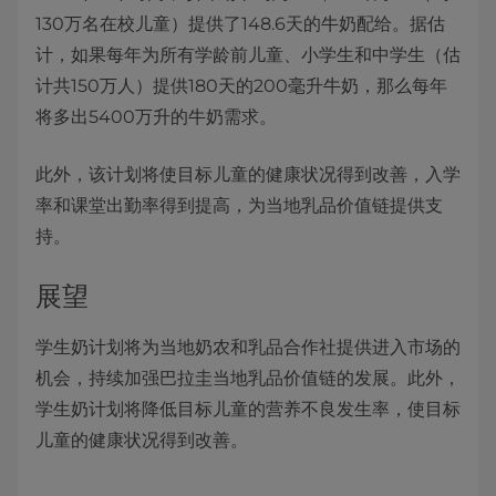
130万名在校儿童）提供了148.6天的牛奶配给。据估
计，如果每年为所有学龄前儿童、小学生和中学生（估
计共150万人）提供180天的200毫升牛奶，那么每年
将多出5400万升的牛奶需求。
此外，该计划将使目标儿童的健康状况得到改善，入学
率和课堂出勤率得到提高，为当地乳品价值链提供支
持。
展望
学生奶计划将为当地奶农和乳品合作社提供进入市场的
机会，持续加强巴拉圭当地乳品价值链的发展。此外，
学生奶计划将降低目标儿童的营养不良发生率，使目标
儿童的健康状况得到改善。