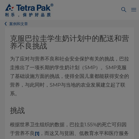
案例和文章
克服巴拉圭学生奶计划中的配送和营
养不良挑战
为了应对与营养不良和社会安全保护有关的挑战，巴拉
圭推出了一项长期的学生奶计划（SMP）。SMP克服
了基础设施方面的挑战，使得全国儿童都能获得安全的
营养，与此同时，SMP与当地的农业发展建立起了联
系。
挑战
根据世界卫生组织的数据，巴拉圭1.55%的死亡可归因
于营养不良
，而这又与贫困、低教育水平和医疗服务
[1]