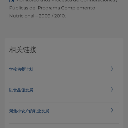
[5]
Públicas del Programa Complemento
Nutricional – 2009 / 2010.
相关链接
学校供餐计划
以食品促发展
聚焦小农户的乳业发展