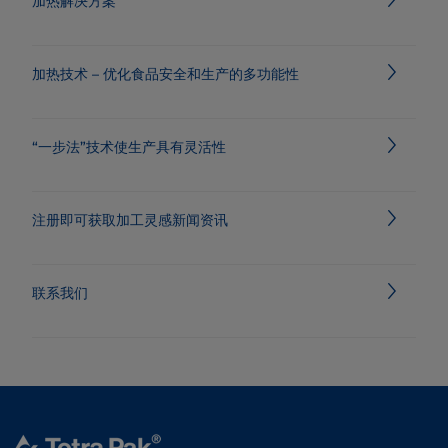
加热解决方案
加热技术 – 优化食品安全和生产的多功能性
“一步法”技术使生产具有灵活性
注册即可获取加工灵感新闻资讯
联系我们