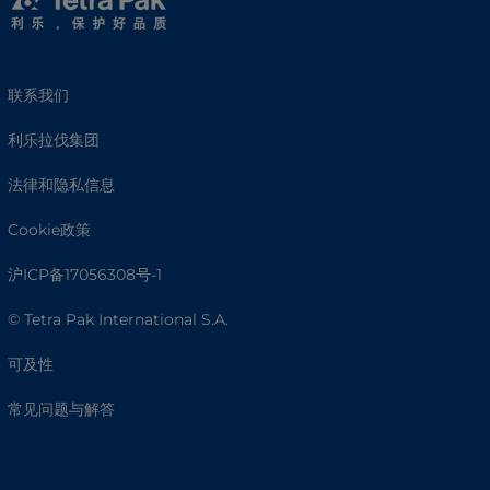
联系我们
利乐拉伐集团
法律和隐私信息
Cookie政策
沪ICP备17056308号-1
© Tetra Pak International S.A.
可及性
常见问题与解答