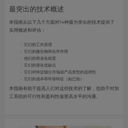
最突出的技术概述
本指南从以下几个方面对14种最为突出的技术提供了
实用概述和评估：
它们的工作原理
它们的微生物和化学作用
他们的商业化程度
它们的潜在优缺点
它们对特定细分市场或产品类型的适用性
它们的成本和环保特征（如已知）
本指南有助于提高人们对这些技术的了解，也助于对加
工系统的可行性和盈利性做更高水平的沟通。