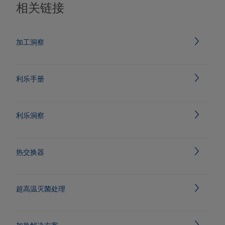
相关链接
加工洞察
利乐手册
利乐洞察
热交换器
超高温灭菌处理