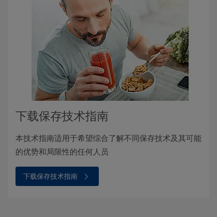
下载保存技术指南
本技术指南适用于希望综合了解不同保存技术及其可能
的优势和局限性的任何人员
下载保存技术指南