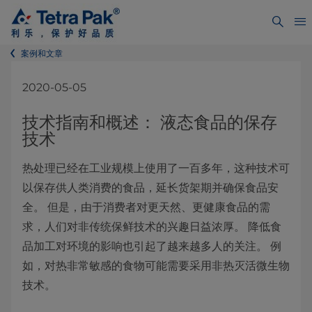
案例和文章
2020-05-05
技术指南和概述： 液态食品的保存
技术
热处理已经在工业规模上使用了一百多年，这种技术可
以保存供人类消费的食品，延长货架期并确保食品安
全。 但是，由于消费者对更天然、更健康食品的需
求，人们对非传统保鲜技术的兴趣日益浓厚。 降低食
品加工对环境的影响也引起了越来越多人的关注。 例
如，对热非常敏感的食物可能需要采用非热灭活微生物
技术。