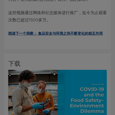
这些视频通过网络和社交媒体进行推广，迄今为止观看
次数已超过1500多万。
阅读下一个洞察： 食品安全与环境之间不断变化的相互作用
下载