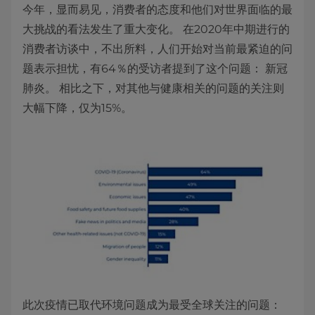
今年，显而易见，消费者的态度和他们对世界面临的最
大挑战的看法发生了重大变化。 在2020年中期进行的
消费者访谈中，不出所料，人们开始对当前最紧迫的问
题表示担忧，有64％的受访者提到了这个问题： 新冠
肺炎。 相比之下，对其他与健康相关的问题的关注则
大幅下降，仅为15%。
此次疫情已取代环境问题成为最受全球关注的问题：