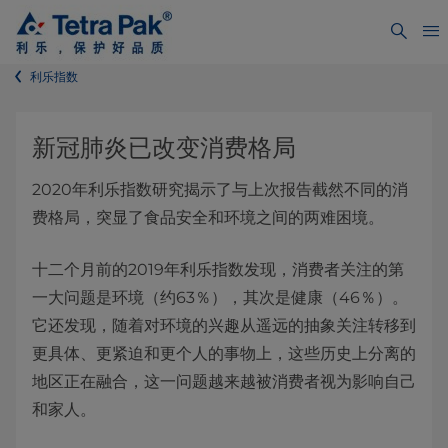
利乐指数
新冠肺炎已改变消费格局
2020年利乐指数研究揭示了与上次报告截然不同的消
费格局，突显了食品安全和环境之间的两难困境。
十二个月前的2019年利乐指数发现，消费者关注的第
一大问题是环境（约63％），其次是健康（46％）。
它还发现，随着对环境的兴趣从遥远的抽象关注转移到
更具体、更紧迫和更个人的事物上，这些历史上分离的
地区正在融合，这一问题越来越被消费者视为影响自己
和家人。