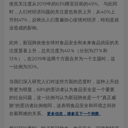
使其关注度从2019年的63%降至目前的49%。 与此同
时，人们对经济问题的关注度也有所上升，从40%上
升到47%，反映出人们普遍担心疫情对经济，特别是就
业造成的影响。
此外，新冠肺炎使全球对食品安全和未来食品供应的关
注度显著上升，总关注度为40％（分别为27％和
13％），在2019年这两个方面合并为一个主题时，这
一比例为30%。
当我们深入研究人们对这些方面的态度时，这种上升趋
势更为明显，68%的受访者认为食品安全是一个重要
的社会问题，这一比例与认为新冠肺炎是一个“真正威
胁”的受访者比例相同，这表明食品安全和环境之间存
在着两难的关系。
更多信息，请参见下一个洞察
。