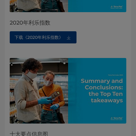
2020年利乐指数
下载《2020年利乐指数》
十大要点信息图