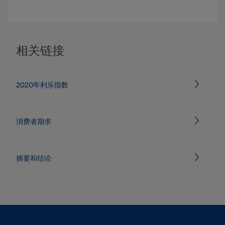
相关链接
2020年利乐指数
消费者期求
摘要和结论