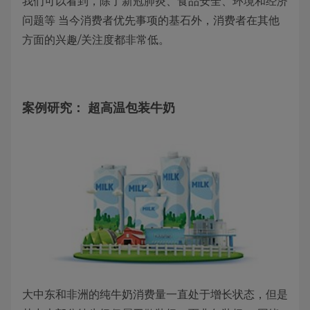
我们可以看到，除了新冠肺炎、食品安全、环境和经济
问题等 当今消费者优先事项的基石外，消费者在其他
方面的兴趣/关注度都非常低。
案例研究： 超高温包装牛奶
大中东和非洲的纯牛奶消费量一直处于增长状态，但是