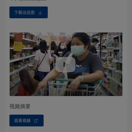
下载信息图
视频摘要
观看视频