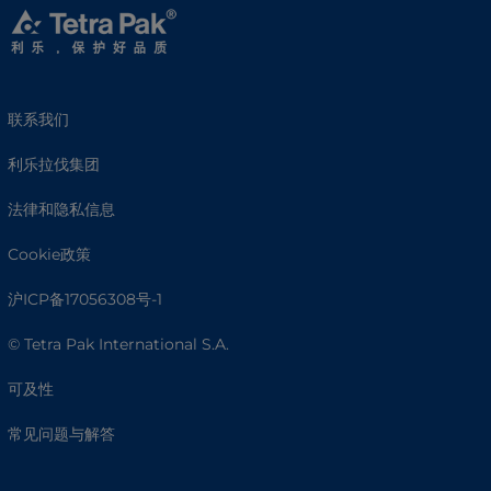
联系我们
利乐拉伐集团
法律和隐私信息
Cookie政策
沪ICP备17056308号-1
© Tetra Pak International S.A.
可及性
常见问题与解答