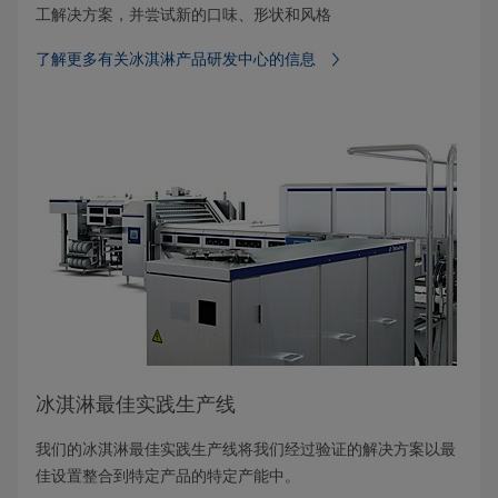
工解决方案，并尝试新的口味、形状和风格
了解更多有关冰淇淋产品研发中心的信息
冰淇淋最佳实践生产线
我们的冰淇淋最佳实践生产线将我们经过验证的解决方案以最
佳设置整合到特定产品的特定产能中。