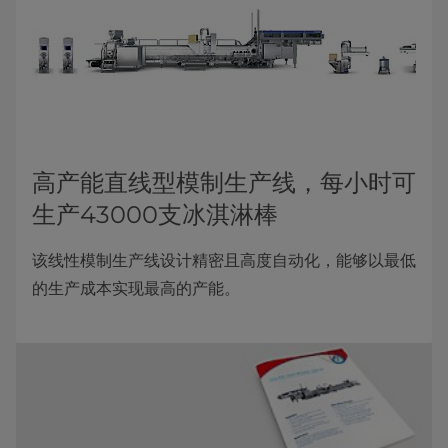
高产能直线型模制生产线，每小时可
生产43000支冰淇淋棒
该线性模制生产线设计精密且高度自动化，能够以最低
的生产成本实现最高的产能。