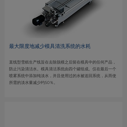
最大限度地减少模具清洗系统的水耗
直线型雪糕生产线旨在去除脱模之后留在模具中的任何产品，
防止污染清洁水。模具清洁系统由四个罐组成。仅在最后一个
喷雾系统中添加纯淡水，并且使用过的水被送回系统，从而使
所需的淡水量减少约50％。