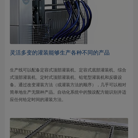
灵活多变的灌装能够生产各种不同的产品
生产线可以配备定容式顶部灌装机、定容式底部灌装机、综合
式顶部灌装机、定时式顶部灌装机、铅笔型灌装机和反吸设
备。通过改变灌装方法（或灌装方法的顺序），几乎可以相对
简单地生产无限种产品。自动化系统中的预设配方能识别并适
应任何给定时间的灌装方法。