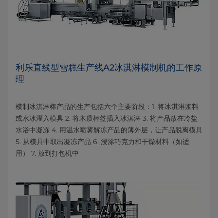
利乐直线型雪糕生产线A2冰淇淋模制机的工作原
理
模制冰淇淋棒产品的生产包括六个主要阶段：1. 将冰淇淋浆料
或水冰灌入模具 2. 将木质棒签插入冰淇淋 3. 将产品放在冷盐
水浴中凝冻 4. 用温水喷雾解冻产品的薄外层，让产品脱离模具
5. 从模具中取出凝冻产品 6. 浸涂巧克力和干燥材料（如适
用） 7. 放到打包机中