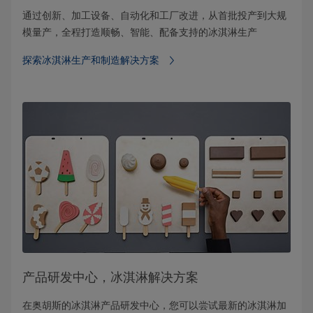
通过创新、加工设备、自动化和工厂改进，从首批投产到大规
模量产，全程打造顺畅、智能、配备支持的冰淇淋生产
探索冰淇淋生产和制造解决方案
产品研发中心，冰淇淋解决方案
在奥胡斯的冰淇淋产品研发中心，您可以尝试最新的冰淇淋加