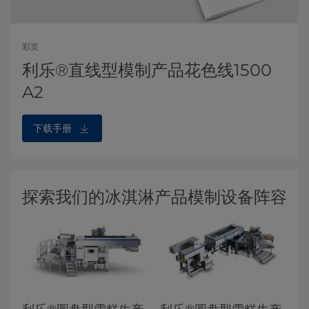
彩页
利乐®直线型模制产品花色线1500
A2
下载手册
探索我们的冰淇淋产品模制设备阵容