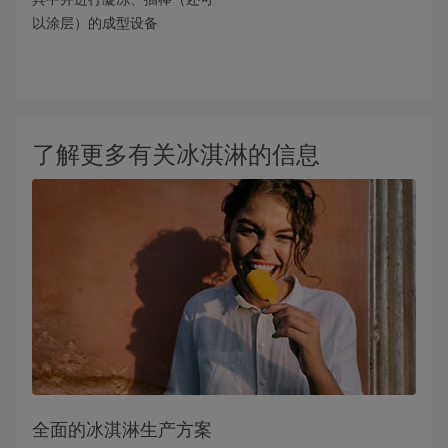
以涂层）的成型设备
了解更多有关冰淇淋的信息
全面的冰淇淋生产方案