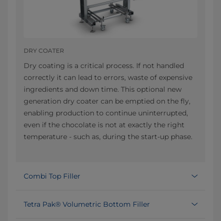
DRY COATER
Dry coating is a critical process. If not handled
correctly it can lead to errors, waste of expensive
ingredients and down time. This optional new
generation dry coater can be emptied on the fly,
enabling production to continue uninterrupted,
even if the chocolate is not at exactly the right
temperature - such as, during the start-up phase.
Combi Top Filler
Tetra Pak® Volumetric Bottom Filler