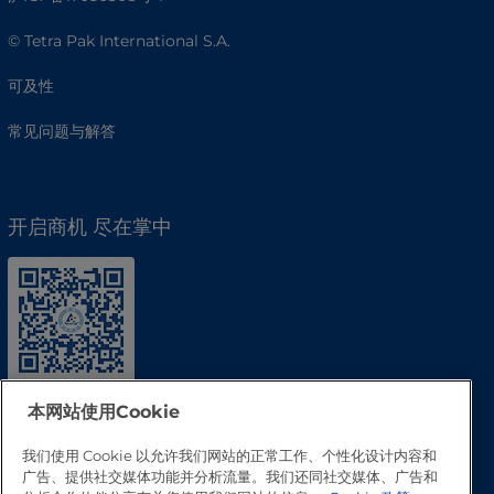
© Tetra Pak International S.A.
可及性
常见问题与解答
开启商机 尽在掌中
本网站使用Cookie
我们使用 Cookie 以允许我们网站的正常工作、个性化设计内容和
广告、提供社交媒体功能并分析流量。我们还同社交媒体、广告和