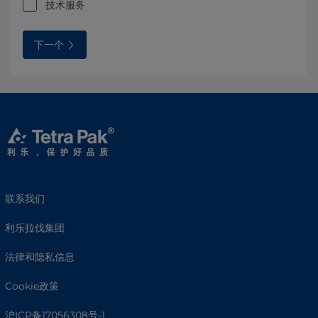
技术服务
下一个
联系我们
利乐拉伐集团
法律和隐私信息
Cookie政策
沪ICP备17056308号-1