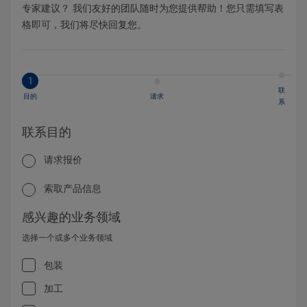
专家建议？ 我们友好的团队随时为您提供帮助！您只需填写表
格即可，我们将尽快回复您。
1
联
目的
请求
系
联系目的
请求报价
索取产品信息
感兴趣的业务领域
选择一个或多个业务领域
包装
加工