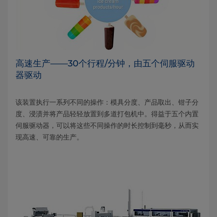
高速生产——30个行程/分钟，由五个伺服驱动
器驱动
该装置执行一系列不同的操作：模具分度、产品取出、钳子分
度、浸渍并将产品轻轻放置到多道打包机中。得益于五个内置
伺服驱动器，可以将这些不同操作的时长控制到毫秒，从而实
现高速、可靠的生产。