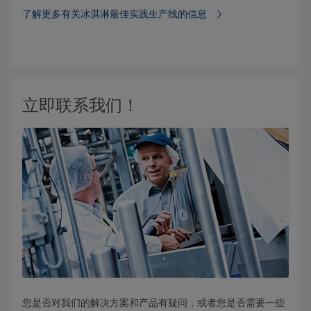
了解更多有关冰淇淋最佳实践生产线的信息
立即联系我们！
您是否对我们的解决方案和产品有疑问，或者您是否需要一些