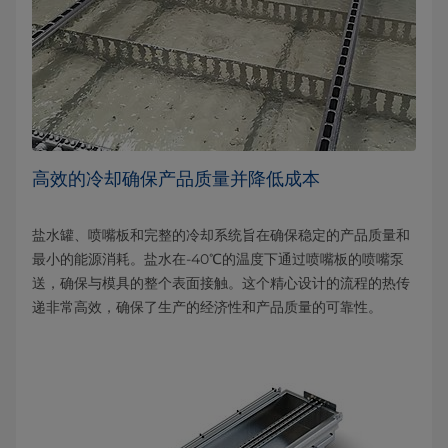
高效的冷却确保产品质量并降低成本
盐水罐、喷嘴板和完整的冷却系统旨在确保稳定的产品质量和
最小的能源消耗。盐水在-40℃的温度下通过喷嘴板的喷嘴泵
送，确保与模具的整个表面接触。这个精心设计的流程的热传
递非常高效，确保了生产的经济性和产品质量的可靠性。