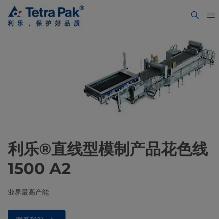
利乐®直线型模制产品花色线
1500 A2
业界最高产能