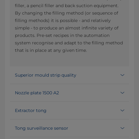
filler, a pencil filler and back suction equipment.
By changing the filling method (or sequence of
filling methods) it is possible - and relatively
simple - to produce an almost infinite variety of
products. Pre-set recipes in the automation
system recognise and adapt to the filling method
that is in place at any given time.
Superior mould strip quality
Nozzle plate 1500 A2
Extractor tong
Tong surveillance sensor