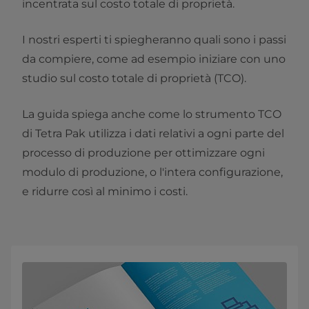
incentrata sul costo totale di proprietà.
I nostri esperti ti spiegheranno quali sono i passi
da compiere, come ad esempio iniziare con uno
studio sul costo totale di proprietà (TCO).
La guida spiega anche come lo strumento TCO
di Tetra Pak utilizza i dati relativi a ogni parte del
processo di produzione per ottimizzare ogni
modulo di produzione, o l'intera configurazione,
e ridurre così al minimo i costi.