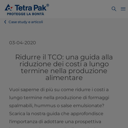
Case study e articoli
03-04-2020
Ridurre il TCO: una guida alla
riduzione dei costi a lungo
termine nella produzione
alimentare
Vuoi saperne di più su come ridurre i costi a
lungo termine nella produzione di formaggi
spalmabili, hummus o salse emulsionate?
Scarica la nostra guida che approfondisce
l'importanza di adottare una prospettiva