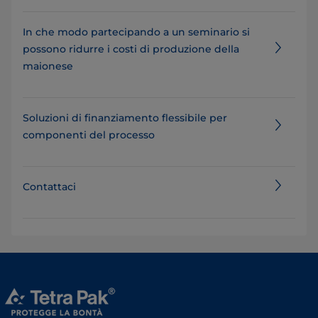
In che modo partecipando a un seminario si
possono ridurre i costi di produzione della
maionese
Soluzioni di finanziamento flessibile per
componenti del processo
Contattaci