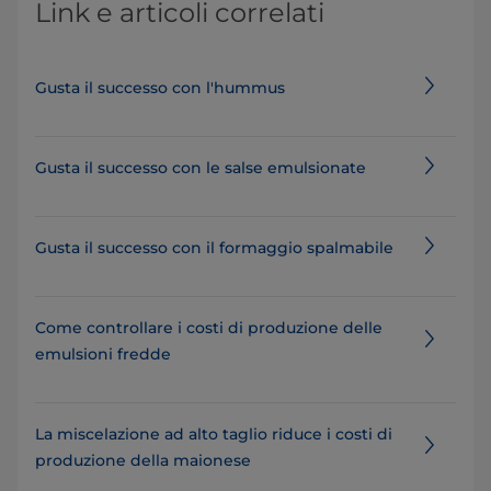
Link e articoli correlati
Gusta il successo con l'hummus
Gusta il successo con le salse emulsionate
Gusta il successo con il formaggio spalmabile
Come controllare i costi di produzione delle
emulsioni fredde
La miscelazione ad alto taglio riduce i costi di
produzione della maionese