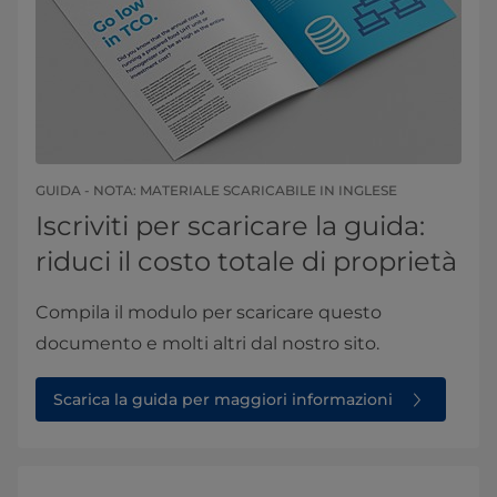
GUIDA - NOTA: MATERIALE SCARICABILE IN INGLESE
Iscriviti per scaricare la guida:
riduci il costo totale di proprietà
Compila il modulo per scaricare questo
documento e molti altri dal nostro sito.
Scarica la guida per maggiori informazioni