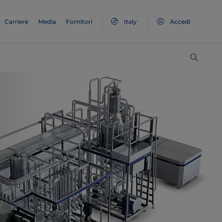
Carriere
Media
Fornitori
Italy
Accedi