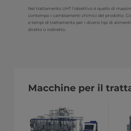
Nel trattamento UHT l'obiettivo è quello di massi
contempo i cambiamenti chimici del prodotto. Ciò
e tempi di trattamento per i diversi tipi di aliment
diretto o indiretto.
Macchine per il tra