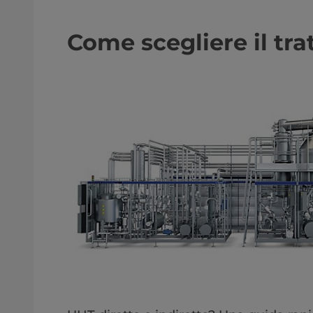
Come scegliere il tr