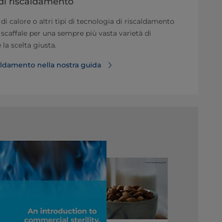
 di riscaldamento
i calore o altri tipi di tecnologia di riscaldamento
 scaffale per una sempre più vasta varietà di
 la scelta giusta.
caldamento nella nostra guida