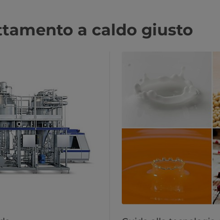
attamento a caldo giusto