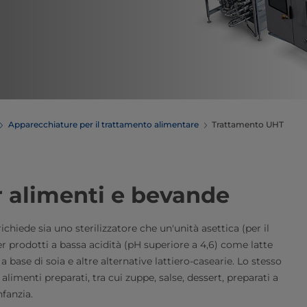
Apparecchiature per il trattamento alimentare
Trattamento UHT
 alimenti e bevande
ichiede sia uno sterilizzatore che un'unità asettica (per il
r prodotti a bassa acidità (pH superiore a 4,6) come latte
ase di soia e altre alternative lattiero-casearie. Lo stesso
 alimenti preparati, tra cui zuppe, salse, dessert, preparati a
fanzia.