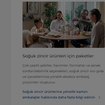
Soğuk zincir ürünleri için paketler
Çok çeşitli şekiller, hacimler, formatlar ve esnek
sürdürülebilirlik seçenekleri, soğuk zincir sıvı gıda
ve içeceklerinize yönelik eksiksiz ambalaj
çözümleri oluşturur.
Soğuk zincir ürünlerine yönelik karton
ambalajlar hakkında daha fazla bilgi edinin