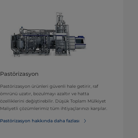
Pastörizasyon
Pastörizasyon ürünleri güvenli hale getirir, raf
ömrünü uzatır, bozulmayı azaltır ve hatta
özelliklerini değiştirebilir. Düşük Toplam Mülkiyet
Maliyetli çözümlerimiz tüm ihtiyaçlarınızı karşılar.
Pastörizasyon hakkında daha fazlası