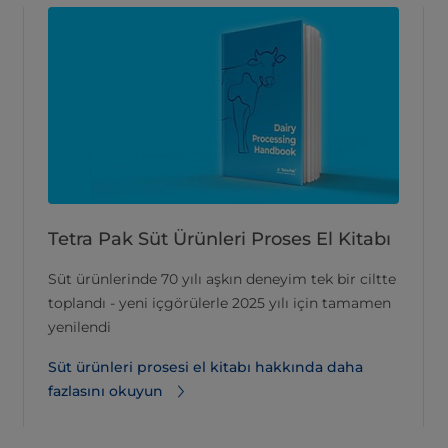
Tetra Pak Süt Ürünleri Proses El Kitabı
Süt ürünlerinde 70 yılı aşkın deneyim tek bir ciltte
toplandı - yeni içgörülerle 2025 yılı için tamamen
yenilendi
Süt ürünleri prosesi el kitabı hakkında daha
fazlasını okuyun