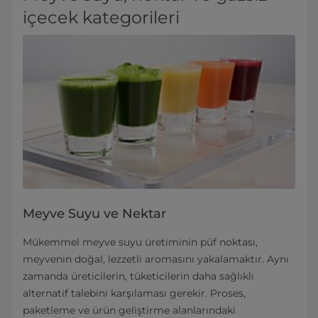
içecek kategorileri
Meyve Suyu ve Nektar
Mükemmel meyve suyu üretiminin püf noktası,
meyvenin doğal, lezzetli aromasını yakalamaktır. Aynı
zamanda üreticilerin, tüketicilerin daha sağlıklı
alternatif talebini karşılaması gerekir. Proses,
paketleme ve ürün geliştirme alanlarındaki