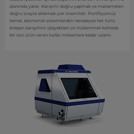
alanında yatar. Karışımı doğru yapmak ve malzemeleri
doğru sırayla eklemek çok önemlidir. Portföyümüz
temel, ekonomik sistemlerden neredeyse her türlü
bileşen karışımını işleyebilen ve mükemmel kalitede
bir son ürün veren turbo mikserlere kadar uzanır.