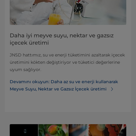
Daha iyi meyve suyu, nektar ve gazsız
içecek üretimi
JNSD hattımız, su ve enerji tüketimini azaltarak içecek
üretimini kökten değiştiriyor ve tüketici değerlerine
uyum sağlıyor.
Devamını okuyun: Daha az su ve enerji kullanarak
Meyve Suyu, Nektar ve Gazsız İçecek üretimi