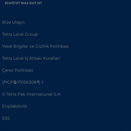
Bize Ulaşın
Tetra Laval Group
Yasal Bilgiler ve Gizlilik Politikası
Tetra Laval İş Ahlakı Kuralları
Çerez Politikası
沪ICP备17056308号-1
© Tetra Pak International S.A.
Erişilebilirlik
SSS