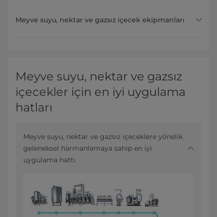
Meyve suyu, nektar ve gazsız içecek ekipmanları
Meyve suyu, nektar ve gazsız
içecekler için en iyi uygulama
hatları
Meyve suyu, nektar ve gazsız içeceklere yönelik
geleneksel harmanlamaya sahip en iyi
uygulama hattı