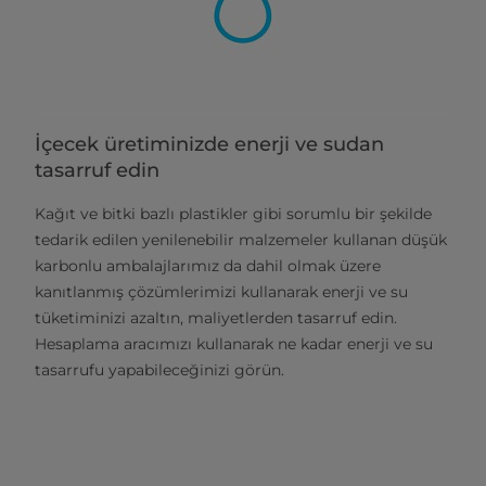
İçecek üretiminizde enerji ve sudan
tasarruf edin
Kağıt ve bitki bazlı plastikler gibi sorumlu bir şekilde
tedarik edilen yenilenebilir malzemeler kullanan düşük
karbonlu ambalajlarımız da dahil olmak üzere
kanıtlanmış çözümlerimizi kullanarak enerji ve su
tüketiminizi azaltın, maliyetlerden tasarruf edin.
Hesaplama aracımızı kullanarak ne kadar enerji ve su
tasarrufu yapabileceğinizi görün.