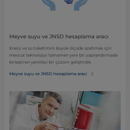
Meyve suyu ve JNSD hesaplama aracı
Enerji ve su tüketimini büyük ölçüde azaltmak için
mevcut teknolojiyi tamamen yeni bir yapılandırmada
birleştiren yenilikçi bir çözüm geliştirdik
Meyve suyu ve JNSD hesaplama aracı