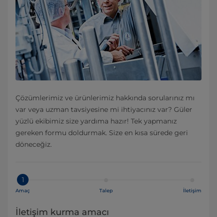
Çözümlerimiz ve ürünlerimiz hakkında sorularınız mı
var veya uzman tavsiyesine mi ihtiyacınız var? Güler
yüzlü ekibimiz size yardıma hazır! Tek yapmanız
gereken formu doldurmak. Size en kısa sürede geri
döneceğiz.
1
Amaç
Talep
İletişim
İletişim kurma amacı