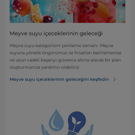
Meyve suyu içeceklerinin geleceği
Meyve suyu kategorisini yenileme zamanı. Meyve
suyuna yönelik öngörümüz ile fırsatları belirlemenize
ve uzun vadeli başarıyı güvence altına alacak bir plan
oluşturmanıza yardımcı olabiliriz.
Meyve suyu içeceklerinin geleceğini keşfedin