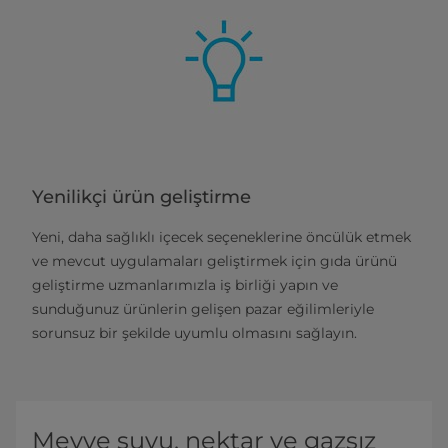
Yenilikçi ürün geliştirme
Yeni, daha sağlıklı içecek seçeneklerine öncülük etmek
ve mevcut uygulamaları geliştirmek için gıda ürünü
geliştirme uzmanlarımızla iş birliği yapın ve
sunduğunuz ürünlerin gelişen pazar eğilimleriyle
sorunsuz bir şekilde uyumlu olmasını sağlayın.
Meyve suyu, nektar ve gazsız