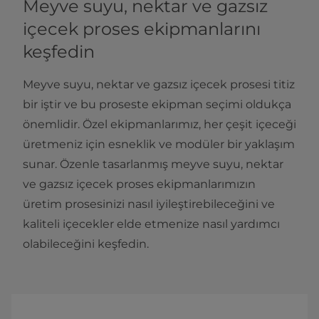
Meyve suyu, nektar ve gazsız
içecek proses ekipmanlarını
keşfedin
Meyve suyu, nektar ve gazsız içecek prosesi titiz
bir iştir ve bu proseste ekipman seçimi oldukça
önemlidir. Özel ekipmanlarımız, her çeşit içeceği
üretmeniz için esneklik ve modüler bir yaklaşım
sunar. Özenle tasarlanmış meyve suyu, nektar
ve gazsız içecek proses ekipmanlarımızın
üretim prosesinizi nasıl iyileştirebileceğini ve
kaliteli içecekler elde etmenize nasıl yardımcı
olabileceğini keşfedin.