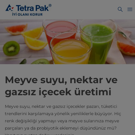
Meyve suyu, nektar ve
gazsız içecek üretimi
Meyve suyu, nektar ve gazsız içecekler pazarı, tüketici
trendlerini karşılamaya yönelik yeniliklerle büyüyor. Hiç
renk değişikliği yapmayı veya meyve sularınıza meyve
parçaları ya da probiyotik eklemeyi düşündünüz mü?