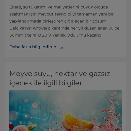
Enerji, su tüketimi ve maliyetlerini büyük ölçüde
azaltmak için mevcut teknolojiyi tamamen yeni bir
yapılandırmada birleştiren çığır açan bir çözüm.
Belçika'nın Antwerp kentinde her yıl düzenlenen Juice
Summit'te "IFU 2019 Yenilik Ödülü"nü kazandı.
Daha fazla bilgi edinin
Meyve suyu, nektar ve gazsız
içecek ile ilgili bilgiler