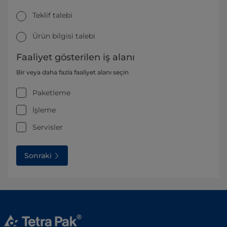
Teklif talebi
Ürün bilgisi talebi
Faaliyet gösterilen iş alanı
Bir veya daha fazla faaliyet alanı seçin
Paketleme
İşleme
Servisler
Sonraki