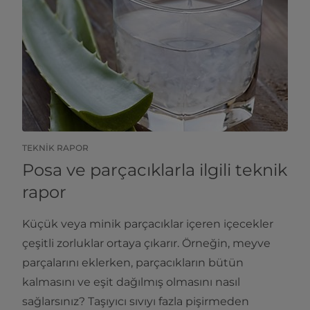
TEKNIK RAPOR
Posa ve parçacıklarla ilgili teknik
rapor
Küçük veya minik parçacıklar içeren içecekler
çeşitli zorluklar ortaya çıkarır. Örneğin, meyve
parçalarını eklerken, parçacıkların bütün
kalmasını ve eşit dağılmış olmasını nasıl
sağlarsınız? Taşıyıcı sıvıyı fazla pişirmeden