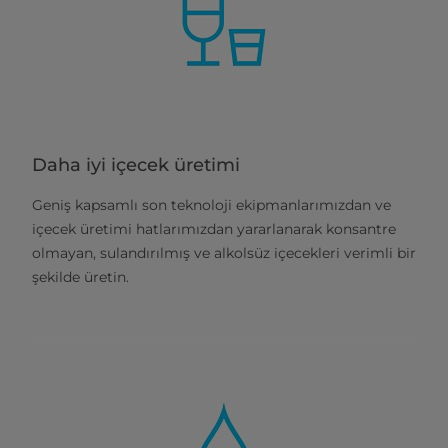
Daha iyi içecek üretimi
Geniş kapsamlı son teknoloji ekipmanlarımızdan ve
içecek üretimi hatlarımızdan yararlanarak konsantre
olmayan, sulandırılmış ve alkolsüz içecekleri verimli bir
şekilde üretin.