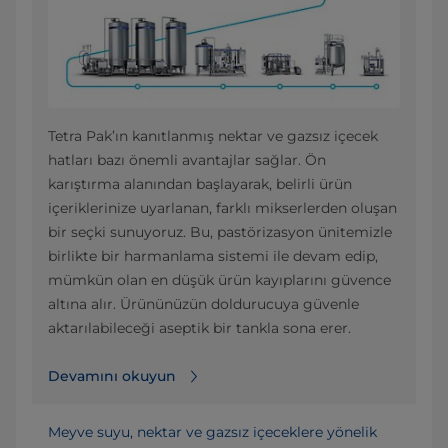
Tetra Pak’ın kanıtlanmış nektar ve gazsız içecek
hatları bazı önemli avantajlar sağlar. Ön
karıştırma alanından başlayarak, belirli ürün
içeriklerinize uyarlanan, farklı mikserlerden oluşan
bir seçki sunuyoruz. Bu, pastörizasyon ünitemizle
birlikte bir harmanlama sistemi ile devam edip,
mümkün olan en düşük ürün kayıplarını güvence
altına alır. Ürününüzün doldurucuya güvenle
aktarılabileceği aseptik bir tankla sona erer.
Devamını okuyun
Meyve suyu, nektar ve gazsız içeceklere yönelik