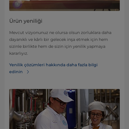
Ürün yeniliği
Mevcut vizyonunuz ne olursa olsun zorluklara daha
dayanıklı ve kârlı bir gelecek inşa etmek için hem
sizinle birlikte hem de sizin için yenilik yapmaya
kararlıyız.
Yenilik çözümleri hakkında daha fazla bilgi
edinin