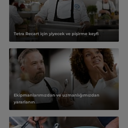
Tetra Recart için yiyecek ve pişirme keyfi
Ekipmanlarımızdan ve uzmanlığımızdan
yararlanın