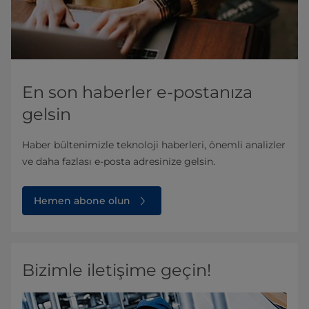
En son haberler e-postanıza
gelsin
Haber bültenimizle teknoloji haberleri, önemli analizler
ve daha fazlası e-posta adresinize gelsin.
Hemen abone olun
Bizimle iletişime geçin!