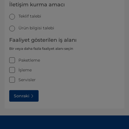
İletişim kurma amacı
Teklif talebi
Ürün bilgisi talebi
Faaliyet gösterilen iş alanı
Bir veya daha fazla faaliyet alanı seçin
Paketleme
İşleme
Servisler
Sonraki