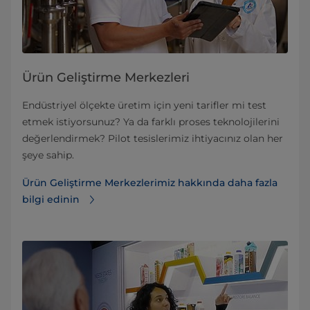
Ürün Geliştirme Merkezleri
Endüstriyel ölçekte üretim için yeni tarifler mi test
etmek istiyorsunuz? Ya da farklı proses teknolojilerini
değerlendirmek? Pilot tesislerimiz ihtiyacınız olan her
şeye sahip.
Ürün Geliştirme Merkezlerimiz hakkında daha fazla
bilgi edinin