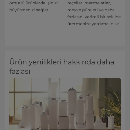
ömürlü ürünlerde işinizi
reçeller, marmelatlar,
büyütmenizi sağlar.
meyve püreleri ve daha
fazlasını verimli bir şekilde
üretmenize yardımcı olur.
Ürün yenilikleri hakkında daha
fazlası