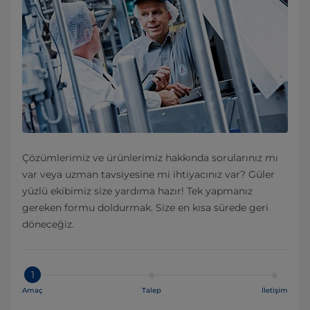
Çözümlerimiz ve ürünlerimiz hakkında sorularınız mı
var veya uzman tavsiyesine mi ihtiyacınız var? Güler
yüzlü ekibimiz size yardıma hazır! Tek yapmanız
gereken formu doldurmak. Size en kısa sürede geri
döneceğiz.
1
Amaç
Talep
İletişim