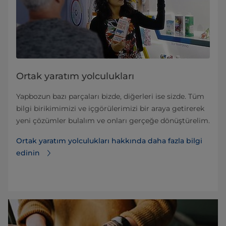
Ortak yaratım yolculukları
Yapbozun bazı parçaları bizde, diğerleri ise sizde. Tüm
bilgi birikimimizi ve içgörülerimizi bir araya getirerek
yeni çözümler bulalım ve onları gerçeğe dönüştürelim.
Ortak yaratım yolculukları hakkında daha fazla bilgi
edinin