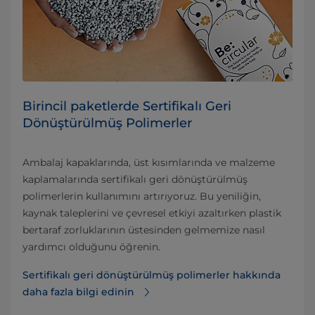
Birincil paketlerde Sertifikalı Geri
Dönüştürülmüş Polimerler
Ambalaj kapaklarında, üst kısımlarında ve malzeme
kaplamalarında sertifikalı geri dönüştürülmüş
polimerlerin kullanımını artırıyoruz. Bu yeniliğin,
kaynak taleplerini ve çevresel etkiyi azaltırken plastik
bertaraf zorluklarının üstesinden gelmemize nasıl
yardımcı olduğunu öğrenin.
Sertifikalı geri dönüştürülmüş polimerler hakkında
daha fazla bilgi edinin