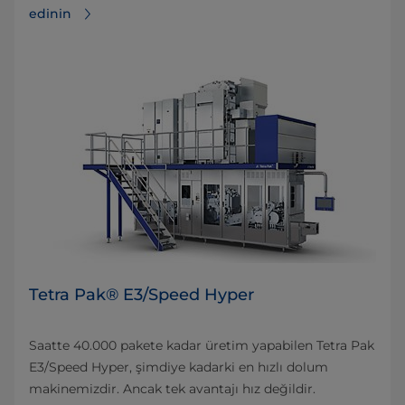
edinin
Tetra Pak® E3/Speed Hyper
Saatte 40.000 pakete kadar üretim yapabilen Tetra Pak
E3/Speed Hyper, şimdiye kadarki en hızlı dolum
makinemizdir. Ancak tek avantajı hız değildir.