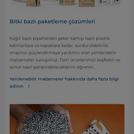
Bitki bazlı paketleme çözümleri
Kağıt bazlı pipetlerden şeker kamışı bazlı plastik
katmanlara ve kapaklara kadar, sürdürülebilirlik
imajınızı güçlendirmeye yardımcı olan yenilenebilir
malzemeler sunuyoruz. Tüm ürünlerimizi keşfedin ve
işinizi nasıl geliştirebileceklerini öğrenin.
Yenilenebilir malzemeler hakkında daha fazla bilgi
edinin