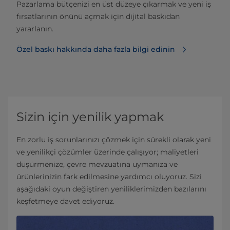
Pazarlama bütçenizi en üst düzeye çıkarmak ve yeni iş
fırsatlarının önünü açmak için dijital baskıdan
yararlanın.
Özel baskı hakkında daha fazla bilgi edinin
Sizin için yenilik yapmak
En zorlu iş sorunlarınızı çözmek için sürekli olarak yeni
ve yenilikçi çözümler üzerinde çalışıyor; maliyetleri
düşürmenize, çevre mevzuatına uymanıza ve
ürünlerinizin fark edilmesine yardımcı oluyoruz. Sizi
aşağıdaki oyun değiştiren yeniliklerimizden bazılarını
keşfetmeye davet ediyoruz.