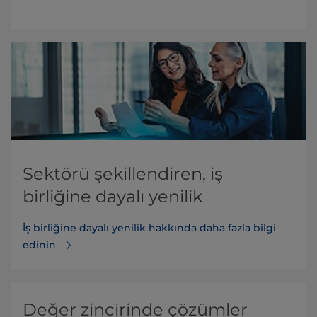
Sektörü şekillendiren, iş
birliğine dayalı yenilik
İş birliğine dayalı yenilik hakkında daha fazla bilgi
edinin
Değer zincirinde çözümler