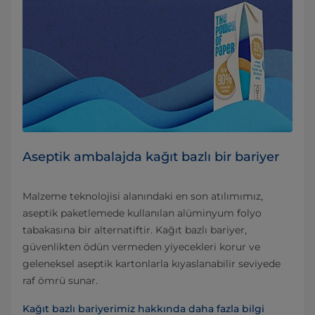
Aseptik ambalajda kağıt bazlı bir bariyer
Malzeme teknolojisi alanındaki en son atılımımız,
aseptik paketlemede kullanılan alüminyum folyo
tabakasına bir alternatiftir. Kağıt bazlı bariyer,
güvenlikten ödün vermeden yiyecekleri korur ve
geleneksel aseptik kartonlarla kıyaslanabilir seviyede
raf ömrü sunar.
Kağıt bazlı bariyerimiz hakkında daha fazla bilgi