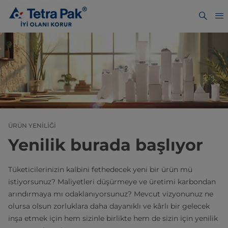
ÜRÜN YENILIĞI
Yenilik burada başlıyor
Tüketicilerinizin kalbini fethedecek yeni bir ürün mü
istiyorsunuz? Maliyetleri düşürmeye ve üretimi karbondan
arındırmaya mı odaklanıyorsunuz? Mevcut vizyonunuz ne
olursa olsun zorluklara daha dayanıklı ve kârlı bir gelecek
inşa etmek için hem sizinle birlikte hem de sizin için yenilik