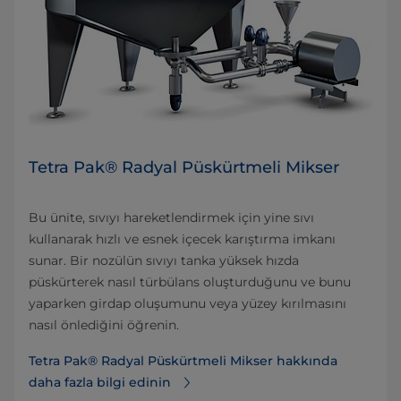
Tetra Pak® Radyal Püskürtmeli Mikser
Bu ünite, sıvıyı hareketlendirmek için yine sıvı
kullanarak hızlı ve esnek içecek karıştırma imkanı
sunar. Bir nozülün sıvıyı tanka yüksek hızda
püskürterek nasıl türbülans oluşturduğunu ve bunu
yaparken girdap oluşumunu veya yüzey kırılmasını
nasıl önlediğini öğrenin.
Tetra Pak® Radyal Püskürtmeli Mikser hakkında
daha fazla bilgi edinin