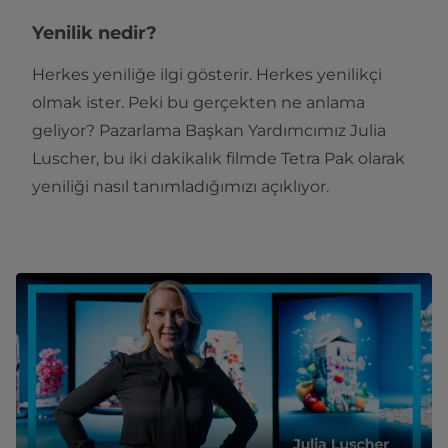
Yenilik nedir?
Herkes yeniliğe ilgi gösterir. Herkes yenilikçi
olmak ister. Peki bu gerçekten ne anlama
geliyor? Pazarlama Başkan Yardımcımız Julia
Luscher, bu iki dakikalık filmde Tetra Pak olarak
yeniliği nasıl tanımladığımızı açıklıyor.