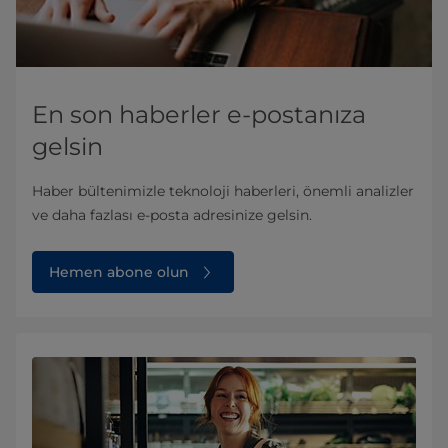
En son haberler e-postanıza
gelsin
Haber bültenimizle teknoloji haberleri, önemli analizler
ve daha fazlası e-posta adresinize gelsin.
Hemen abone olun