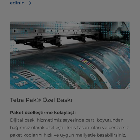
edinin
Tetra Pak® Özel Baskı
Paket özelleştirme kolaylaştı
Dijital baskı hizmetimiz sayesinde parti boyutundan
bağımsız olarak özelleştirilmiş tasarımları ve benzersiz
paket kodlarını hızlı ve uygun maliyetle basabilirsiniz.