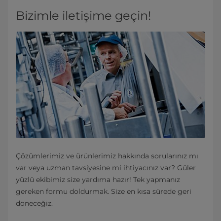
Bizimle iletişime geçin!
Çözümlerimiz ve ürünlerimiz hakkında sorularınız mı
var veya uzman tavsiyesine mi ihtiyacınız var? Güler
yüzlü ekibimiz size yardıma hazır! Tek yapmanız
gereken formu doldurmak. Size en kısa sürede geri
döneceğiz.