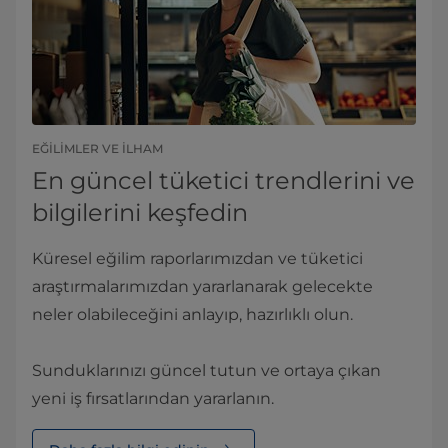
EĞILIMLER VE ILHAM
En güncel tüketici trendlerini ve
bilgilerini keşfedin
Küresel eğilim raporlarımızdan ve tüketici
araştırmalarımızdan yararlanarak gelecekte
neler olabileceğini anlayıp, hazırlıklı olun.
Sunduklarınızı güncel tutun ve ortaya çıkan
yeni iş fırsatlarından yararlanın.