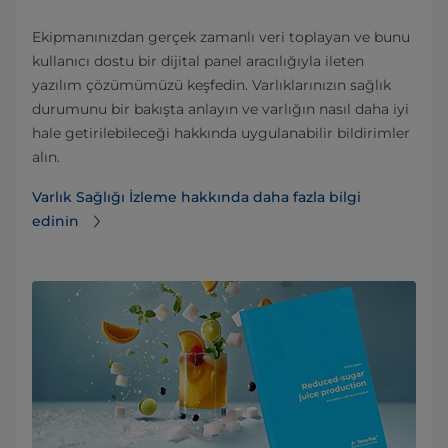
Ekipmanınızdan gerçek zamanlı veri toplayan ve bunu
kullanıcı dostu bir dijital panel aracılığıyla ileten
yazılım çözümümüzü keşfedin. Varlıklarınızın sağlık
durumunu bir bakışta anlayın ve varlığın nasıl daha iyi
hale getirilebileceği hakkında uygulanabilir bildirimler
alın.
Varlık Sağlığı İzleme hakkında daha fazla bilgi
edinin