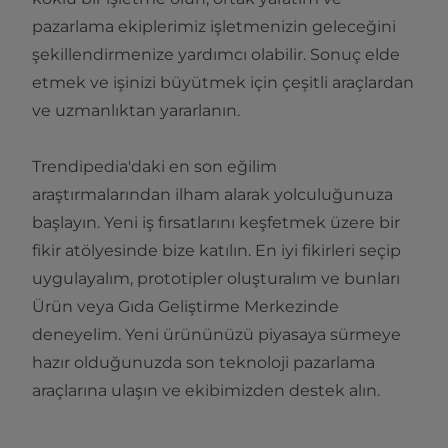
pazarlama ekiplerimiz işletmenizin geleceğini
şekillendirmenize yardımcı olabilir. Sonuç elde
etmek ve işinizi büyütmek için çeşitli araçlardan
ve uzmanlıktan yararlanın.
Trendipedia'daki en son eğilim
araştırmalarından ilham alarak yolculuğunuza
başlayın. Yeni iş fırsatlarını keşfetmek üzere bir
fikir atölyesinde bize katılın. En iyi fikirleri seçip
uygulayalım, prototipler oluşturalım ve bunları
Ürün veya Gıda Geliştirme Merkezinde
deneyelim. Yeni ürününüzü piyasaya sürmeye
hazır olduğunuzda son teknoloji pazarlama
araçlarına ulaşın ve ekibimizden destek alın.