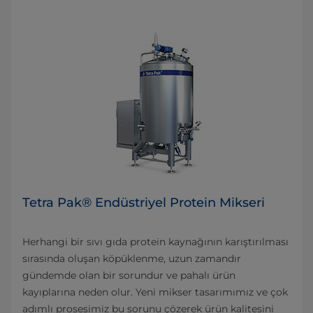
Tetra Pak® Endüstriyel Protein Mikseri
Herhangi bir sıvı gıda protein kaynağının karıştırılması
sırasında oluşan köpüklenme, uzun zamandır
gündemde olan bir sorundur ve pahalı ürün
kayıplarına neden olur. Yeni mikser tasarımımız ve çok
adımlı prosesimiz bu sorunu çözerek ürün kalitesini