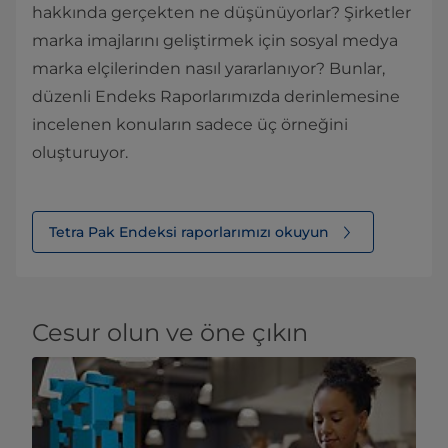
hakkında gerçekten ne düşünüyorlar? Şirketler
marka imajlarını geliştirmek için sosyal medya
marka elçilerinden nasıl yararlanıyor? Bunlar,
düzenli Endeks Raporlarımızda derinlemesine
incelenen konuların sadece üç örneğini
oluşturuyor.
Tetra Pak Endeksi raporlarımızı okuyun⁠
Cesur olun ve öne çıkın