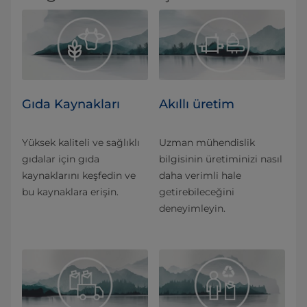
Gıda Kaynakları
Akıllı üretim
Yüksek kaliteli ve sağlıklı
Uzman mühendislik
gıdalar için gıda
bilgisinin üretiminizi nasıl
kaynaklarını keşfedin ve
daha verimli hale
bu kaynaklara erişin.
getirebileceğini
deneyimleyin.