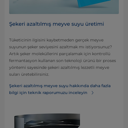
Şekeri azaltılmış meyve suyu üretimi
Tüketicinin ilgisini kaybetmeden gerçek meyve
suyunun şeker seviyesini azaltmak mı istiyorsunuz?
Artık şeker moleküllerini parçalamak için kontrollü
fermantasyon kullanan son teknoloji ürünü bir proses
yöntemi sayesinde şekeri azaltılmış lezzetli meyve
suları üretebilirsiniz.
Şekeri azaltılmış meyve suyu hakkında daha fazla
bilgi için teknik raporumuzu inceleyin