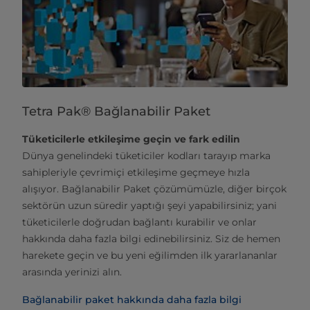
Tetra Pak® Bağlanabilir Paket
Tüketicilerle etkileşime geçin ve fark edilin
Dünya genelindeki tüketiciler kodları tarayıp marka
sahipleriyle çevrimiçi etkileşime geçmeye hızla
alışıyor. Bağlanabilir Paket çözümümüzle, diğer birçok
sektörün uzun süredir yaptığı şeyi yapabilirsiniz; yani
tüketicilerle doğrudan bağlantı kurabilir ve onlar
hakkında daha fazla bilgi edinebilirsiniz. Siz de hemen
harekete geçin ve bu yeni eğilimden ilk yararlananlar
arasında yerinizi alın.
Bağlanabilir paket hakkında daha fazla bilgi