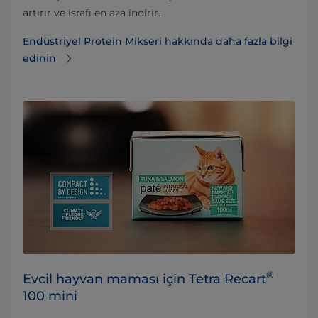
artırır ve israfı en aza indirir.
Endüstriyel Protein Mikseri hakkında daha fazla bilgi
edinin
®
Evcil hayvan maması için Tetra Recart
100 mini