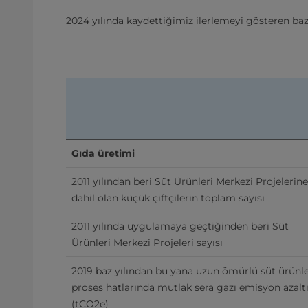
2024 yılında kaydettiğimiz ilerlemeyi gösteren bazı
Gıda üretimi
2011 yılından beri Süt Ürünleri Merkezi Projelerine 
dahil olan küçük çiftçilerin toplam sayısı
2011 yılında uygulamaya geçtiğinden beri Süt 
Ürünleri Merkezi Projeleri sayısı
2019 baz yılından bu yana uzun ömürlü süt ürünler
proses hatlarında mutlak sera gazı emisyon azaltı
(tCO2e)