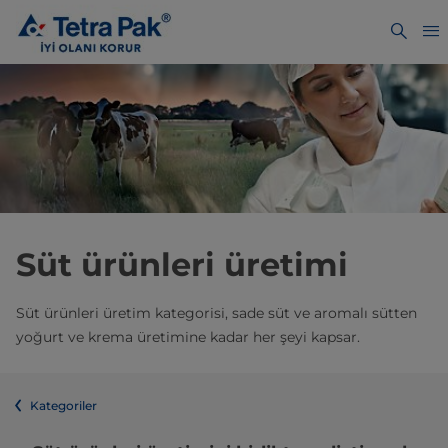
Süt ürünleri üretimi
Süt ürünleri üretim kategorisi, sade süt ve aromalı sütten
yoğurt ve krema üretimine kadar her şeyi kapsar.
Kategoriler