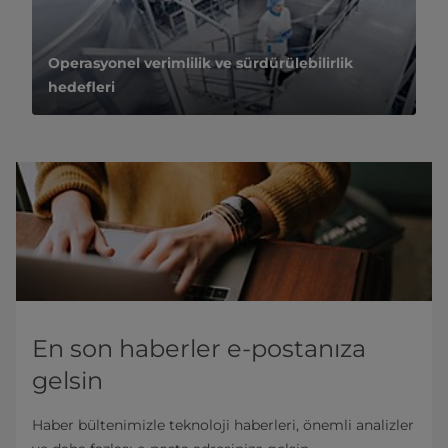
Operasyonel verimlilik ve sürdürülebilirlik
hedefleri
En son haberler e-postanıza
gelsin
Haber bültenimizle teknoloji haberleri, önemli analizler