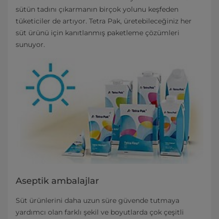
sütün tadını çıkarmanın birçok yolunu keşfeden
tüketiciler de artıyor. Tetra Pak, üretebileceğiniz her
süt ürünü için kanıtlanmış paketleme çözümleri
sunuyor.
Aseptik ambalajlar
Süt ürünlerini daha uzun süre güvende tutmaya
yardımcı olan farklı şekil ve boyutlarda çok çeşitli