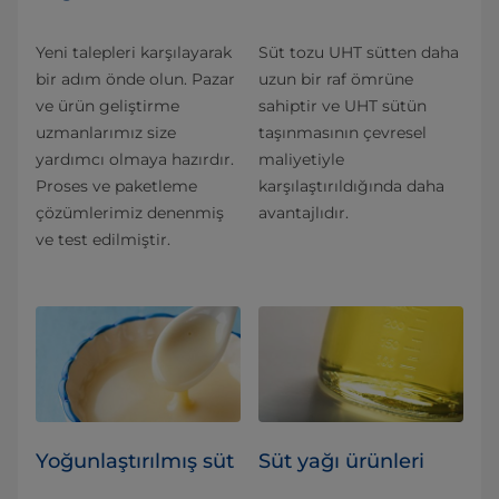
Yeni talepleri karşılayarak
Süt tozu UHT sütten daha
bir adım önde olun. Pazar
uzun bir raf ömrüne
ve ürün geliştirme
sahiptir ve UHT sütün
uzmanlarımız size
taşınmasının çevresel
yardımcı olmaya hazırdır.
maliyetiyle
Proses ve paketleme
karşılaştırıldığında daha
çözümlerimiz denenmiş
avantajlıdır.
ve test edilmiştir.
Yoğunlaştırılmış süt
Süt yağı ürünleri