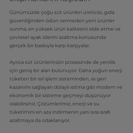
Günümüzde çoğu süt ürünleri üreticisi, gıda
güvenliğinden ödün vermeden yeni ürünler
sunma, en yüksek ürün kalitesini elde etme ve
çevresel ayak izlerini azaltma konusunda
gerçek bir baskıyla karşı karşıyalar.
Ayrıca süt ürünlerinizin prosesinde de yenilik
için geniş bir alan bulunuyor. Daha yoğun enerji
tüketen bir ısıl işlem sisteminden, ısı geri
kazanımı sağlayan dolaylı ısıtma gibi modern ve
ekonomik bir sisteme geçmeyi düşünüyor
olabilirsiniz. Çözümlerimiz, enerji ve su
tüketimini en aza indirmenin yanı sıra israfı
azaltmaya da odaklanıyor.