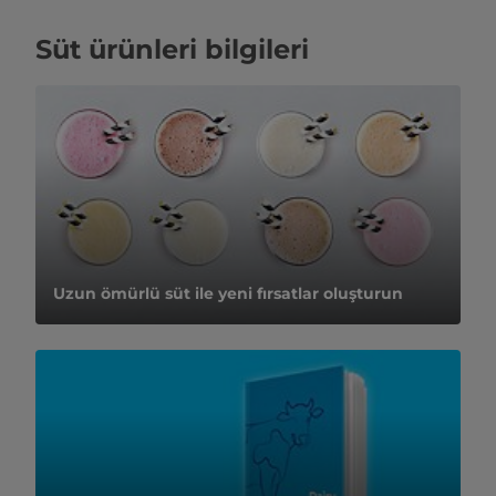
Süt ürünleri bilgileri
Uzun ömürlü süt ile yeni fırsatlar oluşturun