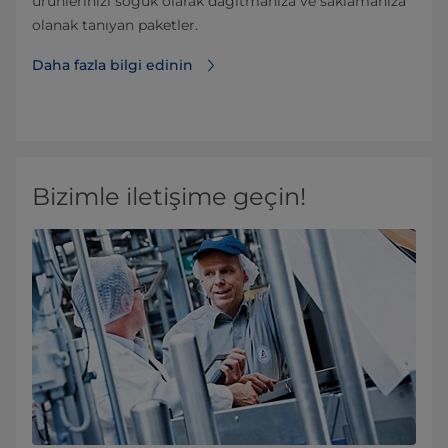
ürünlerinizi soğuk olarak dağıtmanıza ve saklamanıza
olanak tanıyan paketler.
Daha fazla bilgi edinin
Bizimle iletişime geçin!