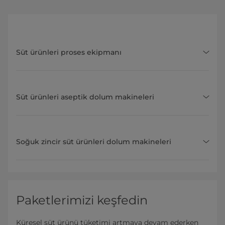
Süt ürünleri proses ekipmanı
Süt ürünleri aseptik dolum makineleri
Soğuk zincir süt ürünleri dolum makineleri
Paketlerimizi keşfedin
Küresel süt ürünü tüketimi artmaya devam ederken