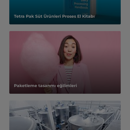
Tetra Pak Süt Ürünleri Proses El Kitabı
Paketleme tasarımı eğilimleri