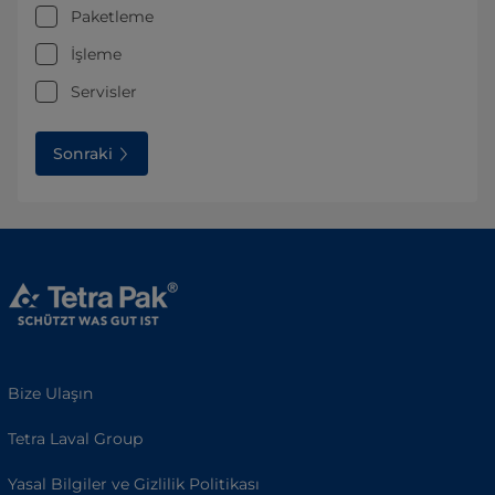
Paketleme
İşleme
Servisler
Sonraki
Bize Ulaşın
Tetra Laval Group
Yasal Bilgiler ve Gizlilik Politikası