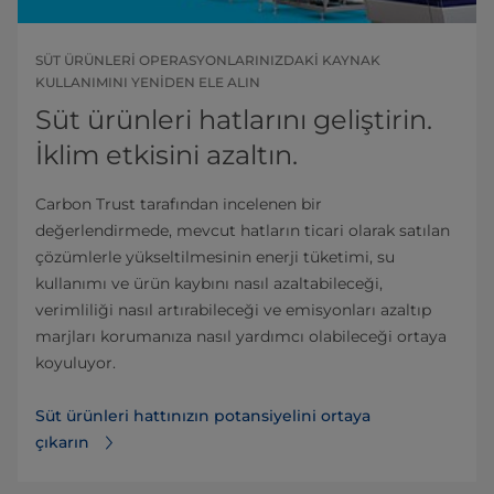
SÜT ÜRÜNLERI OPERASYONLARINIZDAKI KAYNAK
KULLANIMINI YENIDEN ELE ALIN
Süt ürünleri hatlarını geliştirin.
İklim etkisini azaltın.
Carbon Trust tarafından incelenen bir
değerlendirmede, mevcut hatların ticari olarak satılan
çözümlerle yükseltilmesinin enerji tüketimi, su
kullanımı ve ürün kaybını nasıl azaltabileceği,
verimliliği nasıl artırabileceği ve emisyonları azaltıp
marjları korumanıza nasıl yardımcı olabileceği ortaya
koyuluyor.
Süt ürünleri hattınızın potansiyelini ortaya
çıkarın