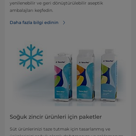
yenilenebilir ve geri dönüştürülebilir aseptik
ambalajları keşfedin.
Daha fazla bilgi edinin
Soğuk zincir ürünleri için paketler
Süt ürünlerinizi taze tutmak için tasarlanmış ve