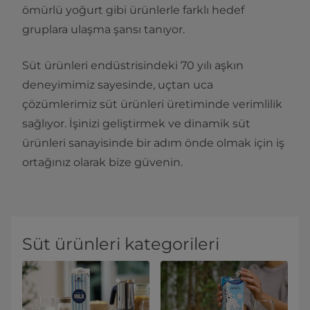
ömürlü yoğurt gibi ürünlerle farklı hedef
gruplara ulaşma şansı tanıyor.
Süt ürünleri endüstrisindeki 70 yılı aşkın
deneyimimiz sayesinde, uçtan uca
çözümlerimiz süt ürünleri üretiminde verimlilik
sağlıyor. İşinizi geliştirmek ve dinamik süt
ürünleri sanayisinde bir adım önde olmak için iş
ortağınız olarak bize güvenin.
Süt ürünleri kategorileri