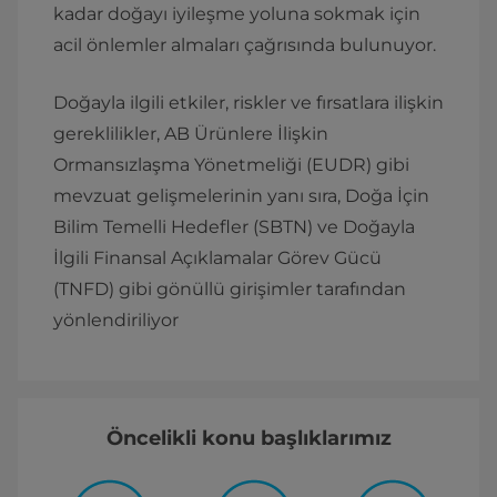
kadar doğayı iyileşme yoluna sokmak için
acil önlemler almaları çağrısında bulunuyor.
Doğayla ilgili etkiler, riskler ve fırsatlara ilişkin
gereklilikler, AB Ürünlere İlişkin
Ormansızlaşma Yönetmeliği (EUDR) gibi
mevzuat gelişmelerinin yanı sıra, Doğa İçin
Bilim Temelli Hedefler (SBTN) ve Doğayla
İlgili Finansal Açıklamalar Görev Gücü
(TNFD) gibi gönüllü girişimler tarafından
yönlendiriliyor
Öncelikli konu başlıklarımız