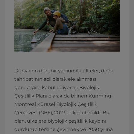
Dünyanın dört bir yanındaki ülkeler, doğa
tahribatının acil olarak ele alınması
gerektiğini kabul ediyorlar. Biyolojik
Çeşitlilik Planı olarak da bilinen Kunming-
Montreal Küresel Biyolojik Çeşitlilik
Çerçevesi (GBF), 2023'te kabul edildi. Bu
plan, ülkelere biyolojik çeşitlilik kaybını
durdurup tersine çevirmek ve 2030 yılına