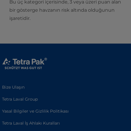
Bu üç kategori içerisinde, 3 veya üzeri puan alan
bir gösterge havzanın risk altında olduğunun
işaretidir.
Bize Ulaşın
Tetra Laval Group
Yasal Bilgiler ve Gizlilik Politikası
Tetra Laval İş Ahlakı Kuralları