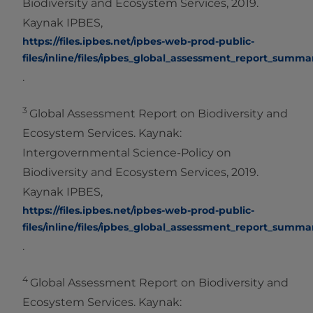
Biodiversity and Ecosystem Services, 2019.
Kaynak IPBES,
https://files.ipbes.net/ipbes-web-prod-public-
files/inline/files/ipbes_global_assessment_report_summa
.
3
Global Assessment Report on Biodiversity and
Ecosystem Services. Kaynak:
Intergovernmental Science-Policy on
Biodiversity and Ecosystem Services, 2019.
Kaynak IPBES,
https://files.ipbes.net/ipbes-web-prod-public-
files/inline/files/ipbes_global_assessment_report_summa
.
4
Global Assessment Report on Biodiversity and
Ecosystem Services. Kaynak: