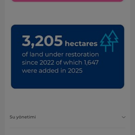
Su yönetimi