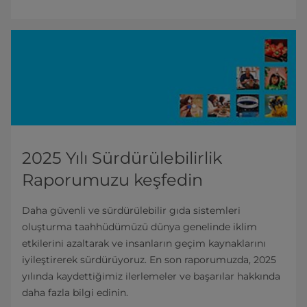
2025 Yılı Sürdürülebilirlik
Raporumuzu keşfedin
Daha güvenli ve sürdürülebilir gıda sistemleri
oluşturma taahhüdümüzü dünya genelinde iklim
etkilerini azaltarak ve insanların geçim kaynaklarını
iyileştirerek sürdürüyoruz. En son raporumuzda, 2025
yılında kaydettiğimiz ilerlemeler ve başarılar hakkında
daha fazla bilgi edinin.