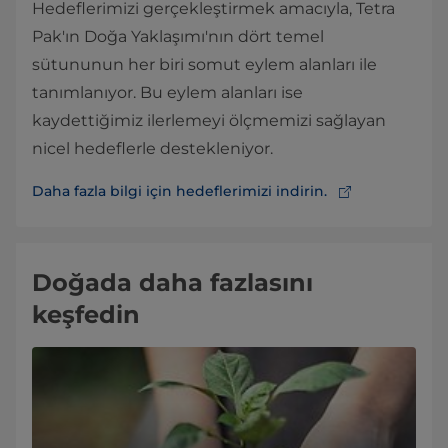
Hedeflerimizi gerçekleştirmek amacıyla, Tetra
Pak'ın Doğa Yaklaşımı'nın dört temel
sütununun her biri somut eylem alanları ile
tanımlanıyor. Bu eylem alanları ise
kaydettiğimiz ilerlemeyi ölçmemizi sağlayan
nicel hedeflerle destekleniyor.
Daha fazla bilgi için hedeflerimizi indirin.
Doğada daha fazlasını
keşfedin