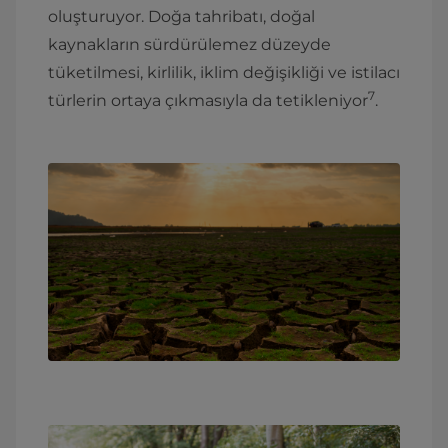
oluşturuyor. Doğa tahribatı, doğal
kaynakların sürdürülemez düzeyde
tüketilmesi, kirlilik, iklim değişikliği ve istilacı
7
türlerin ortaya çıkmasıyla da tetikleniyor
.