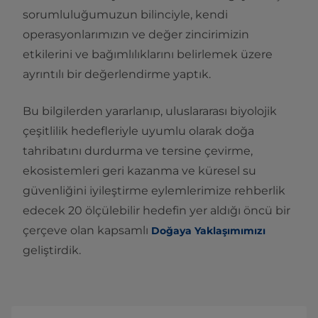
sorumluluğumuzun bilinciyle, kendi
operasyonlarımızın ve değer zincirimizin
etkilerini ve bağımlılıklarını belirlemek üzere
ayrıntılı bir değerlendirme yaptık.
Bu bilgilerden yararlanıp, uluslararası biyolojik
çeşitlilik hedefleriyle uyumlu olarak doğa
tahribatını durdurma ve tersine çevirme,
ekosistemleri geri kazanma ve küresel su
güvenliğini iyileştirme eylemlerimize rehberlik
edecek 20 ölçülebilir hedefin yer aldığı öncü bir
çerçeve olan kapsamlı
Doğaya Yaklaşımımızı
geliştirdik.