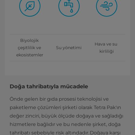
Biyolojik 
Hava ve su 
çeşitlilik ve 
Su yönetimi
kirliliği
ekosistemler
Doğa tahribatıyla mücadele
Önde gelen bir gıda prosesi teknolojisi ve
paketleme çözümleri şirketi olarak Tetra Pak'ın
değer zinciri, büyük ölçüde doğaya ve sağladığı
hizmetlere bağlıdır ve bu nedenle şirket, doğa
tahribatı sebebiyle risk altındadır. Doğaya karşı