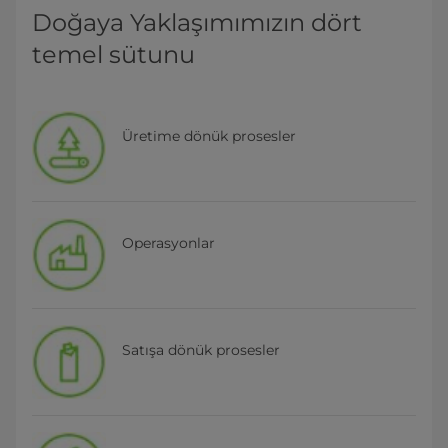
Doğaya Yaklaşımımızın dört
temel sütunu
Üretime dönük prosesler
Operasyonlar
Satışa dönük prosesler