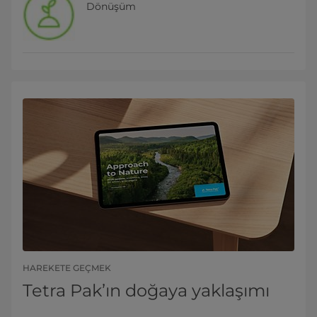
Dönüşüm
HAREKETE GEÇMEK
Tetra Pak’ın doğaya yaklaşımı