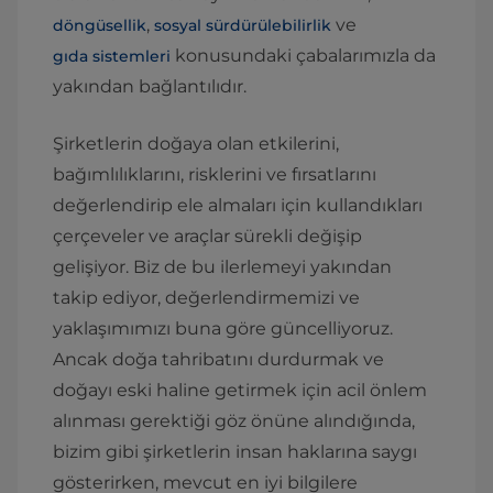
,
ve
döngüsellik
sosyal sürdürülebilirlik
konusundaki çabalarımızla da
gıda sistemleri
yakından bağlantılıdır.
Şirketlerin doğaya olan etkilerini,
bağımlılıklarını, risklerini ve fırsatlarını
değerlendirip ele almaları için kullandıkları
çerçeveler ve araçlar sürekli değişip
gelişiyor. Biz de bu ilerlemeyi yakından
takip ediyor, değerlendirmemizi ve
yaklaşımımızı buna göre güncelliyoruz.
Ancak doğa tahribatını durdurmak ve
doğayı eski haline getirmek için acil önlem
alınması gerektiği göz önüne alındığında,
bizim gibi şirketlerin insan haklarına saygı
gösterirken, mevcut en iyi bilgilere