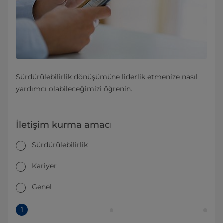
Sürdürülebilirlik dönüşümüne liderlik etmenize nasıl
yardımcı olabileceğimizi öğrenin.
İletişim kurma amacı
Sürdürülebilirlik
Kariyer
Genel
1