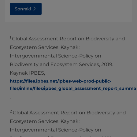
Sonraki
1
Global Assessment Report on Biodiversity and
Ecosystem Services. Kaynak:
Intergovernmental Science-Policy on
Biodiversity and Ecosystem Services, 2019.
Kaynak IPBES,
https://files.ipbes.net/ipbes-web-prod-public-
files/inline/files/ipbes_global_assessment_report_summa
.
2
Global Assessment Report on Biodiversity and
Ecosystem Services. Kaynak:
Intergovernmental Science-Policy on