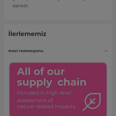
dahildir.
İlerlememiz
Arazi restorasyonu