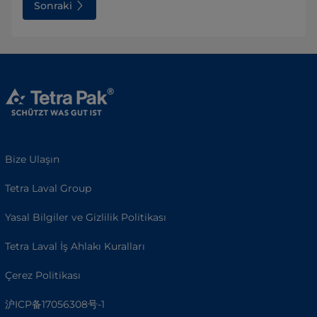
Sonraki
Bize Ulaşın
Tetra Laval Group
Yasal Bilgiler ve Gizlilik Politikası
Tetra Laval İş Ahlakı Kuralları
Çerez Politikası
沪ICP备17056308号-1