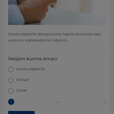
Sürdürülebilirlik dönüşümüne liderlik etmenize nasıl
yardımcı olabileceğimizi öğrenin.
İletişim kurma amacı
Sürdürülebilirlik
Kariyer
Genel
1