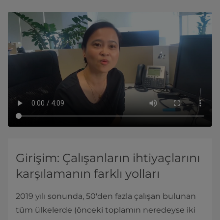
Girişim: Çalışanların ihtiyaçlarını
karşılamanın farklı yolları
2019 yılı sonunda, 50'den fazla çalışan bulunan
tüm ülkelerde (önceki toplamın neredeyse iki