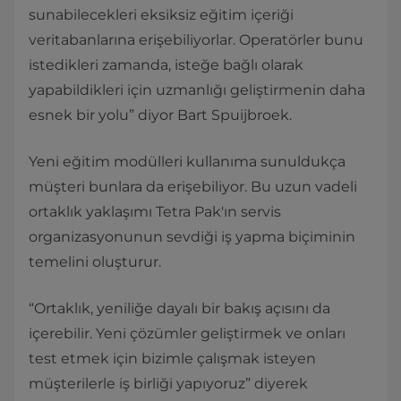
sunabilecekleri eksiksiz eğitim içeriği
veritabanlarına erişebiliyorlar. Operatörler bunu
istedikleri zamanda, isteğe bağlı olarak
yapabildikleri için uzmanlığı geliştirmenin daha
esnek bir yolu” diyor Bart Spuijbroek.
Yeni eğitim modülleri kullanıma sunuldukça
müşteri bunlara da erişebiliyor. Bu uzun vadeli
ortaklık yaklaşımı Tetra Pak'ın servis
organizasyonunun sevdiği iş yapma biçiminin
temelini oluşturur.
“Ortaklık, yeniliğe dayalı bir bakış açısını da
içerebilir. Yeni çözümler geliştirmek ve onları
test etmek için bizimle çalışmak isteyen
müşterilerle iş birliği yapıyoruz” diyerek