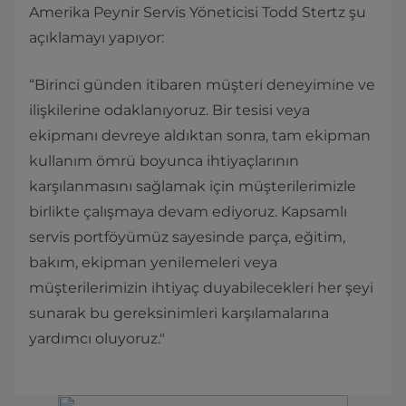
Amerika Peynir Servis Yöneticisi Todd Stertz şu
açıklamayı yapıyor:
“Birinci günden itibaren müşteri deneyimine ve
ilişkilerine odaklanıyoruz. Bir tesisi veya
ekipmanı devreye aldıktan sonra, tam ekipman
kullanım ömrü boyunca ihtiyaçlarının
karşılanmasını sağlamak için müşterilerimizle
birlikte çalışmaya devam ediyoruz. Kapsamlı
servis portföyümüz sayesinde parça, eğitim,
bakım, ekipman yenilemeleri veya
müşterilerimizin ihtiyaç duyabilecekleri her şeyi
sunarak bu gereksinimleri karşılamalarına
yardımcı oluyoruz."