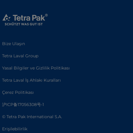
Bize Ulaşın
Tetra Laval Group
Yasal Bilgiler ve Gizlilik Politikası
Tetra Laval İş Ahlakı Kuralları
Çerez Politikası
沪ICP备17056308号-1
© Tetra Pak International S.A.
Erişilebilirlik