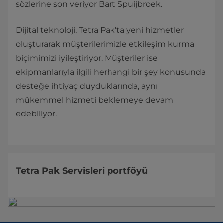
sözlerine son veriyor Bart Spuijbroek.
Dijital teknoloji, Tetra Pak'ta yeni hizmetler
oluşturarak müşterilerimizle etkileşim kurma
biçimimizi iyileştiriyor. Müşteriler ise
ekipmanlarıyla ilgili herhangi bir şey konusunda
desteğe ihtiyaç duyduklarında, aynı
mükemmel hizmeti beklemeye devam
edebiliyor.
Tetra Pak Servisleri portföyü