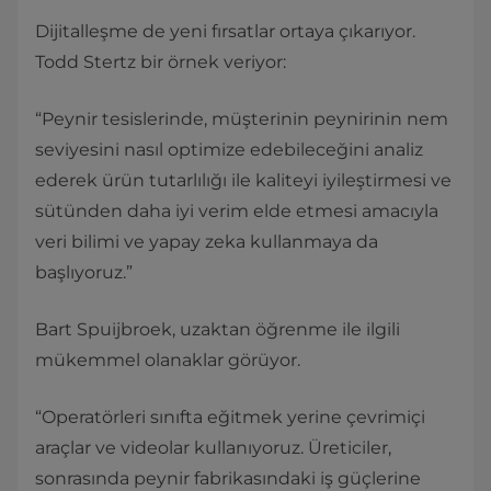
Dijitalleşme de yeni fırsatlar ortaya çıkarıyor.
Todd Stertz bir örnek veriyor:
“Peynir tesislerinde, müşterinin peynirinin nem
seviyesini nasıl optimize edebileceğini analiz
ederek ürün tutarlılığı ile kaliteyi iyileştirmesi ve
sütünden daha iyi verim elde etmesi amacıyla
veri bilimi ve yapay zeka kullanmaya da
başlıyoruz.”
Bart Spuijbroek, uzaktan öğrenme ile ilgili
mükemmel olanaklar görüyor.
“Operatörleri sınıfta eğitmek yerine çevrimiçi
araçlar ve videolar kullanıyoruz. Üreticiler,
sonrasında peynir fabrikasındaki iş güçlerine