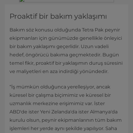
Proaktif bir bakım yaklaşımı
Bakım söz konusu olduğunda Tetra Pak peynir
ekipmanları için günümüzde genellikle önleyici
bir bakım yaklaşımı geçerlidir. Uzun vadeli
hedef, öngörücü bakıma geçmektedir. Bugün
temel fikir, proaktif bir yaklaşımın duruş süresini
ve maliyetleri en aza indirdiği yönündedir.
“İş mümkün olduğunca yerelleşiyor, ancak
küresel bir çalışma biçimimiz ve küresel bir
uzmanlık merkezine erişimimiz var. İster
ABD'de ister Yeni Zelanda'da ister Almanya'da
kurulu olsun, peynir ekipmanlarının tüm bakım
işlemleri her yerde aynı şekilde yapılıyor. Saha