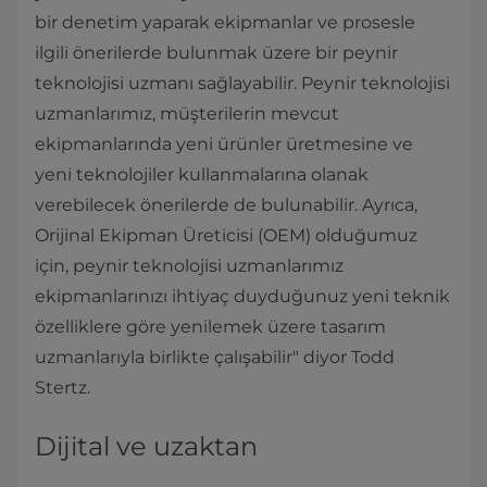
bir denetim yaparak ekipmanlar ve prosesle
ilgili önerilerde bulunmak üzere bir peynir
teknolojisi uzmanı sağlayabilir. Peynir teknolojisi
uzmanlarımız, müşterilerin mevcut
ekipmanlarında yeni ürünler üretmesine ve
yeni teknolojiler kullanmalarına olanak
verebilecek önerilerde de bulunabilir. Ayrıca,
Orijinal Ekipman Üreticisi (OEM) olduğumuz
için, peynir teknolojisi uzmanlarımız
ekipmanlarınızı ihtiyaç duyduğunuz yeni teknik
özelliklere göre yenilemek üzere tasarım
uzmanlarıyla birlikte çalışabilir" diyor Todd
Stertz.
Dijital ve uzaktan