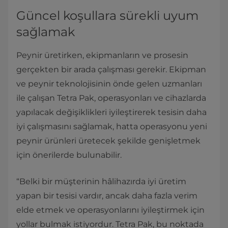
Güncel koşullara sürekli uyum
sağlamak
Peynir üretirken, ekipmanların ve prosesin
gerçekten bir arada çalışması gerekir. Ekipman
ve peynir teknolojisinin önde gelen uzmanları
ile çalışan Tetra Pak, operasyonları ve cihazlarda
yapılacak değişiklikleri iyileştirerek tesisin daha
iyi çalışmasını sağlamak, hatta operasyonu yeni
peynir ürünleri üretecek şekilde genişletmek
için önerilerde bulunabilir.
“Belki bir müşterinin hâlihazırda iyi üretim
yapan bir tesisi vardır, ancak daha fazla verim
elde etmek ve operasyonlarını iyileştirmek için
yollar bulmak istiyordur. Tetra Pak, bu noktada