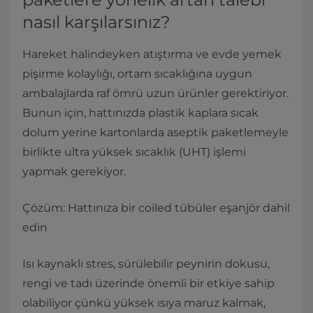
nasıl karşılarsınız?
Hareket halindeyken atıştırma ve evde yemek
pişirme kolaylığı, ortam sıcaklığına uygun
ambalajlarda raf ömrü uzun ürünler gerektiriyor.
Bunun için, hattınızda plastik kaplara sıcak
dolum yerine kartonlarda aseptik paketlemeyle
birlikte ultra yüksek sıcaklık (UHT) işlemi
yapmak gerekiyor.
Çözüm: Hattınıza bir coiled tübüler eşanjör dahil
edin
Isı kaynaklı stres, sürülebilir peynirin dokusu,
rengi ve tadı üzerinde önemli bir etkiye sahip
olabiliyor çünkü yüksek ısıya maruz kalmak,