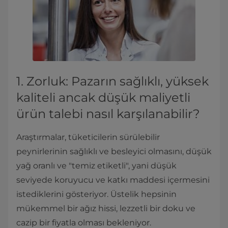
1. Zorluk: Pazarın sağlıklı, yüksek
kaliteli ancak düşük maliyetli
ürün talebi nasıl karşılanabilir?
Araştırmalar, tüketicilerin sürülebilir
peynirlerinin sağlıklı ve besleyici olmasını, düşük
yağ oranlı ve "temiz etiketli", yani düşük
seviyede koruyucu ve katkı maddesi içermesini
istediklerini gösteriyor. Üstelik hepsinin
mükemmel bir ağız hissi, lezzetli bir doku ve
cazip bir fiyatla olması bekleniyor.