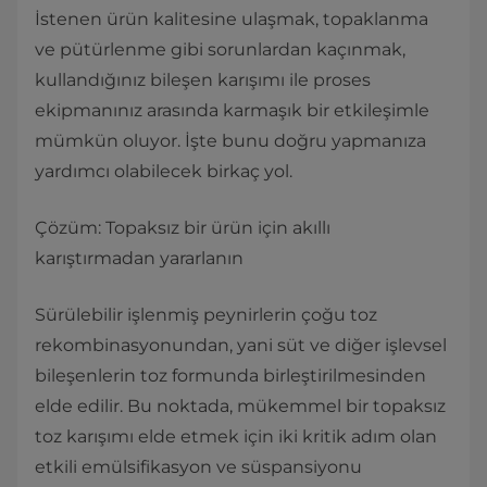
İstenen ürün kalitesine ulaşmak, topaklanma
ve pütürlenme gibi sorunlardan kaçınmak,
kullandığınız bileşen karışımı ile proses
ekipmanınız arasında karmaşık bir etkileşimle
mümkün oluyor. İşte bunu doğru yapmanıza
yardımcı olabilecek birkaç yol.
Çözüm: Topaksız bir ürün için akıllı
karıştırmadan yararlanın
Sürülebilir işlenmiş peynirlerin çoğu toz
rekombinasyonundan, yani süt ve diğer işlevsel
bileşenlerin toz formunda birleştirilmesinden
elde edilir. Bu noktada, mükemmel bir topaksız
toz karışımı elde etmek için iki kritik adım olan
etkili emülsifikasyon ve süspansiyonu