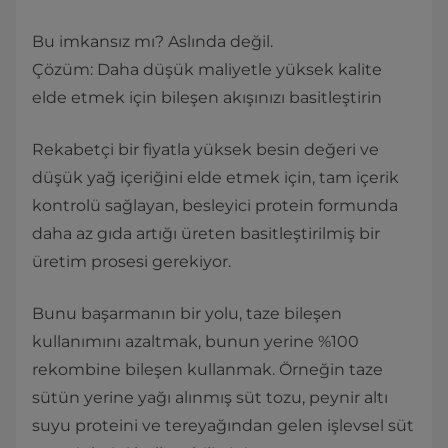
Bu imkansız mı? Aslında değil.
Çözüm: Daha düşük maliyetle yüksek kalite
elde etmek için bileşen akışınızı basitleştirin
Rekabetçi bir fiyatla yüksek besin değeri ve
düşük yağ içeriğini elde etmek için, tam içerik
kontrolü sağlayan, besleyici protein formunda
daha az gıda artığı üreten basitleştirilmiş bir
üretim prosesi gerekiyor.
Bunu başarmanın bir yolu, taze bileşen
kullanımını azaltmak, bunun yerine %100
rekombine bileşen kullanmak. Örneğin taze
sütün yerine yağı alınmış süt tozu, peynir altı
suyu proteini ve tereyağından gelen işlevsel süt