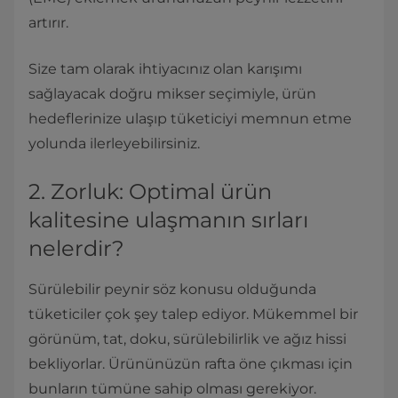
artırır.
Size tam olarak ihtiyacınız olan karışımı
sağlayacak doğru mikser seçimiyle, ürün
hedeflerinize ulaşıp tüketiciyi memnun etme
yolunda ilerleyebilirsiniz.
2. Zorluk: Optimal ürün
kalitesine ulaşmanın sırları
nelerdir?
Sürülebilir peynir söz konusu olduğunda
tüketiciler çok şey talep ediyor. Mükemmel bir
görünüm, tat, doku, sürülebilirlik ve ağız hissi
bekliyorlar. Ürününüzün rafta öne çıkması için
bunların tümüne sahip olması gerekiyor.