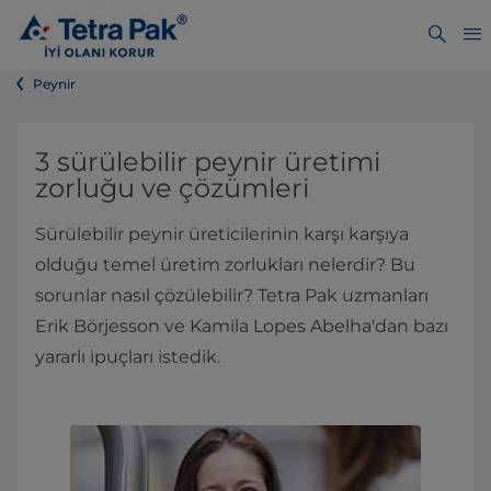
Peynir
3 sürülebilir peynir üretimi
zorluğu ve çözümleri
Sürülebilir peynir üreticilerinin karşı karşıya
olduğu temel üretim zorlukları nelerdir? Bu
sorunlar nasıl çözülebilir? Tetra Pak uzmanları
Erik Börjesson ve Kamila Lopes Abelha'dan bazı
yararlı ipuçları istedik.