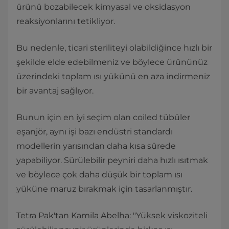
ürünü bozabilecek kimyasal ve oksidasyon
reaksiyonlarını tetikliyor.
Bu nedenle, ticari steriliteyi olabildiğince hızlı bir
şekilde elde edebilmeniz ve böylece ürününüz
üzerindeki toplam ısı yükünü en aza indirmeniz
bir avantaj sağlıyor.
Bunun için en iyi seçim olan coiled tübüler
eşanjör, aynı işi bazı endüstri standardı
modellerin yarısından daha kısa sürede
yapabiliyor. Sürülebilir peyniri daha hızlı ısıtmak
ve böylece çok daha düşük bir toplam ısı
yüküne maruz bırakmak için tasarlanmıştır.
Tetra Pak'tan Kamila Abelha: "Yüksek viskoziteli