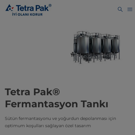
Tetra Pak®
Fermantasyon Tankı
Sütün fermantasyonu ve yoğurdun depolanması için
optimum koşulları sağlayan özel tasarım