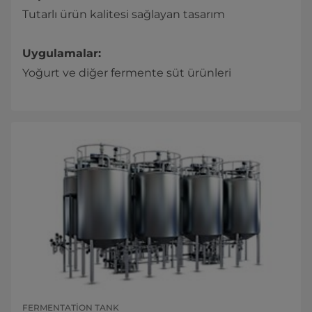
Tutarlı ürün kalitesi sağlayan tasarım
Uygulamalar:
Yoğurt ve diğer fermente süt ürünleri
FERMENTATION TANK