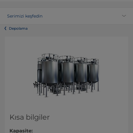
Serimizi keşfedin
Depolama
Kısa bilgiler
Kapasite: