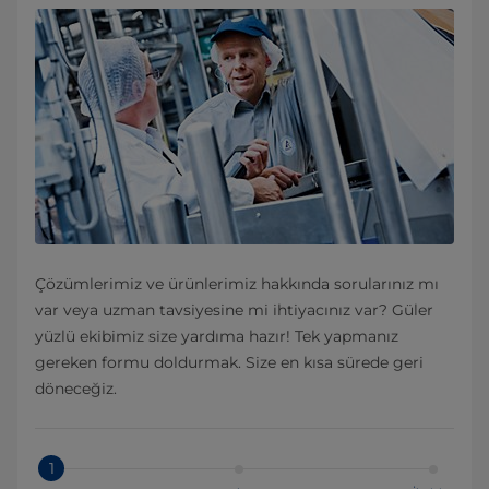
Çözümlerimiz ve ürünlerimiz hakkında sorularınız mı
var veya uzman tavsiyesine mi ihtiyacınız var? Güler
yüzlü ekibimiz size yardıma hazır! Tek yapmanız
gereken formu doldurmak. Size en kısa sürede geri
döneceğiz.
1