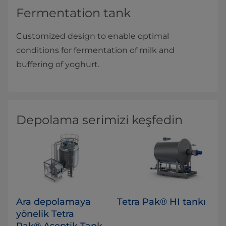
Fermentation tank
Customized design to enable optimal
conditions for fermentation of milk and
buffering of yoghurt.
Depolama serimizi keşfedin
Ara depolamaya
Tetra Pak® HI tankı
yönelik Tetra