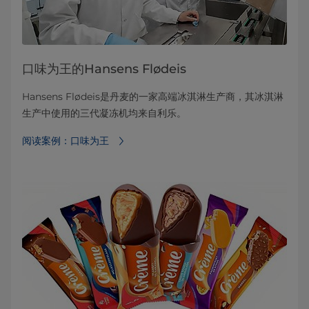
口味为王的Hansens Flødeis
Hansens Flødeis是丹麦的一家高端冰淇淋生产商，其冰淇淋
生产中使用的三代凝冻机均来自利乐。
阅读案例：口味为王