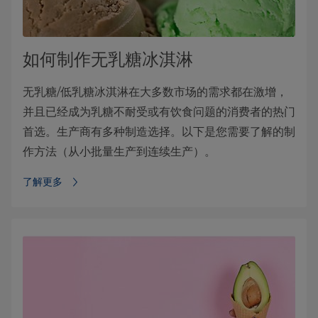
如何制作无乳糖冰淇淋
无乳糖/低乳糖冰淇淋在大多数市场的需求都在激增，
并且已经成为乳糖不耐受或有饮食问题的消费者的热门
首选。生产商有多种制造选择。以下是您需要了解的制
作方法（从小批量生产到连续生产）。
了解更多