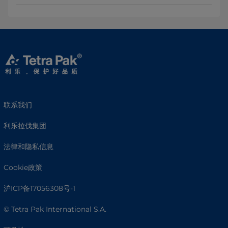
联系我们
利乐拉伐集团
法律和隐私信息
Cookie政策
沪ICP备17056308号-1
© Tetra Pak International S.A.