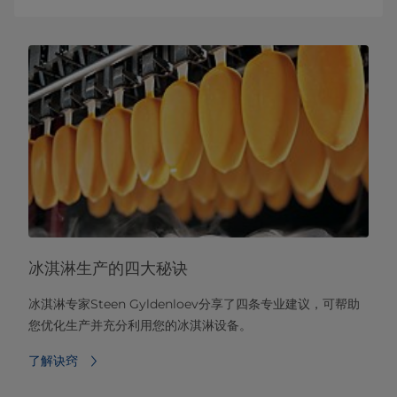
冰淇淋生产的四大秘诀
冰淇淋专家Steen Gyldenloev分享了四条专业建议，可帮助
您优化生产并充分利用您的冰淇淋设备。
了解诀窍