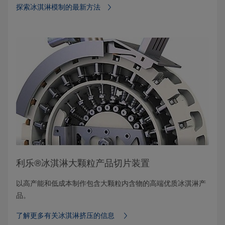
探索冰淇淋模制的最新方法
利乐®冰淇淋大颗粒产品切片装置
以高产能和低成本制作包含大颗粒内含物的高端优质冰淇淋产
品。
了解更多有关冰淇淋挤压的信息