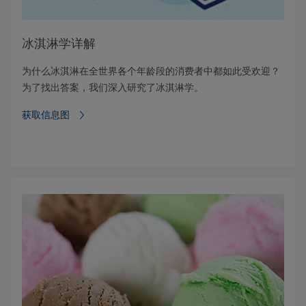
冰淇淋学详解
为什么冰淇淋在全世界各个年龄段的消费者中都如此受欢迎？
为了找出答案，我们深入研究了冰淇淋学。
获取信息图