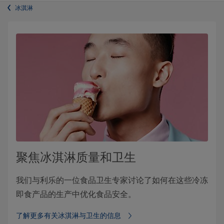
冰淇淋
聚焦冰淇淋质量和卫生
我们与利乐的一位食品卫生专家讨论了如何在这些冷冻
即食产品的生产中优化食品安全。
了解更多有关冰淇淋与卫生的信息