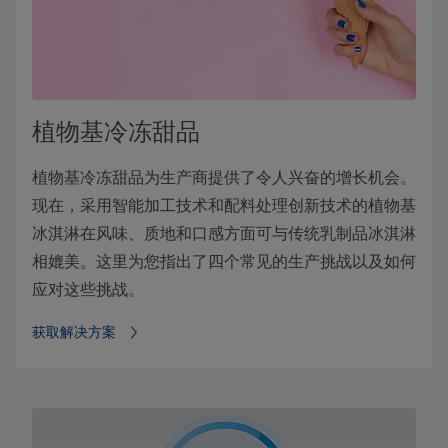
植物基冷冻甜品
植物基冷冻甜品为生产商提供了令人兴奋的增长机会。
现在，采用智能加工技术和配料处理创新技术的植物基
冰淇淋在风味、质地和口感方面可与传统乳制品冰淇淋
相媲美。这里为您指出了四个常见的生产挑战以及如何
应对这些挑战。
获取解决方案