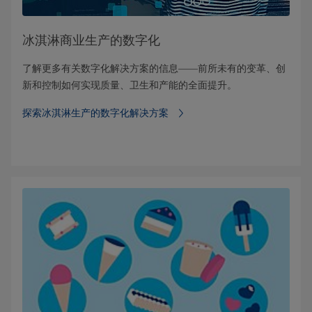
冰淇淋商业生产的数字化
了解更多有关数字化解决方案的信息——前所未有的变革、创
新和控制如何实现质量、卫生和产能的全面提升。
探索冰淇淋生产的数字化解决方案