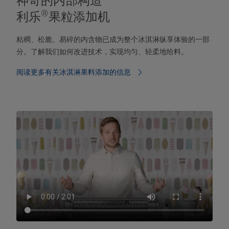
神奇的内部构造
®
利乐
果粒添加机
粘稠、松脆、易碎的内含物已成为整个冰淇淋纵享体验的一部
分。了解我们如何改进技术，实现均匀、轻柔地给料。
阅读更多有关冰淇淋果料添加的信息