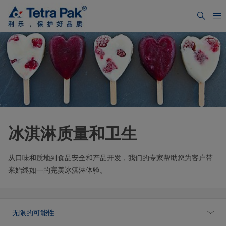
冰淇淋质量和卫生
从口味和质地到食品安全和产品开发，我们的专家帮助您为客户带
来始终如一的完美冰淇淋体验。
无限的可能性