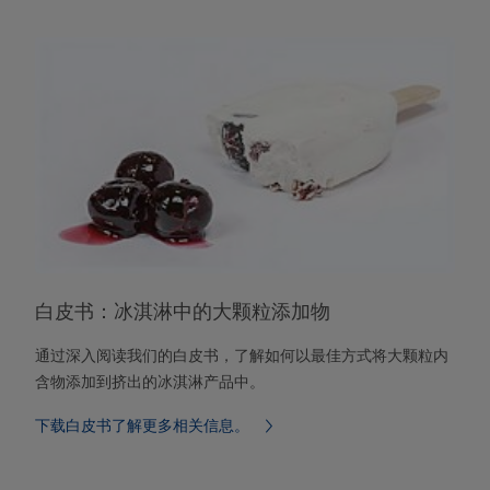
白皮书：冰淇淋中的大颗粒添加物
通过深入阅读我们的白皮书，了解如何以最佳方式将大颗粒内
含物添加到挤出的冰淇淋产品中。
下载白皮书了解更多相关信息。