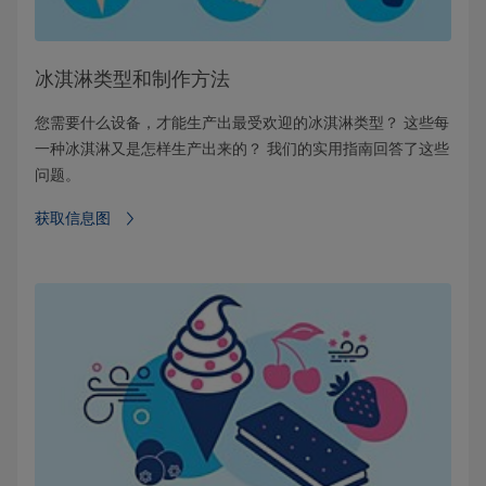
冰淇淋类型和制作方法
您需要什么设备，才能生产出最受欢迎的冰淇淋类型？ 这些每
一种冰淇淋又是怎样生产出来的？ 我们的实用指南回答了这些
问题。
获取信息图