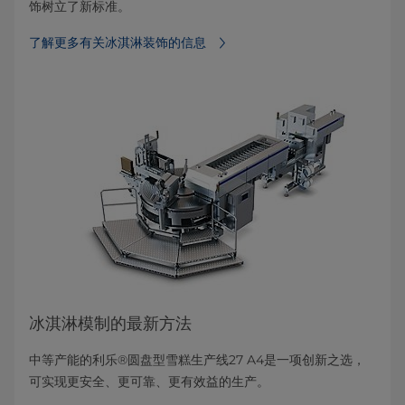
饰树立了新标准。
了解更多有关冰淇淋装饰的信息
冰淇淋模制的最新方法
中等产能的利乐®圆盘型雪糕生产线27 A4是一项创新之选，
可实现更安全、更可靠、更有效益的生产。