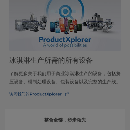
冰淇淋生产所需的所有设备
了解更多关于我们用于商业冰淇淋生产的设备，包括挤
压设备、模制处理设备、包装设备以及完整的生产线。
访问我们的ProductXplorer
整合全链，步步领先