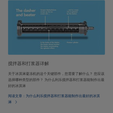
搅拌器和打浆器详解
关于冰淇淋凝冻机的这个关键部件，您需要了解什么？ 您应该
选择哪种类型的部件？ 为什么利乐搅拌器和打浆器能制作出最
好的冰淇淋
阅读文章：为什么利乐搅拌器和打浆器能制作出最好的冰淇
淋