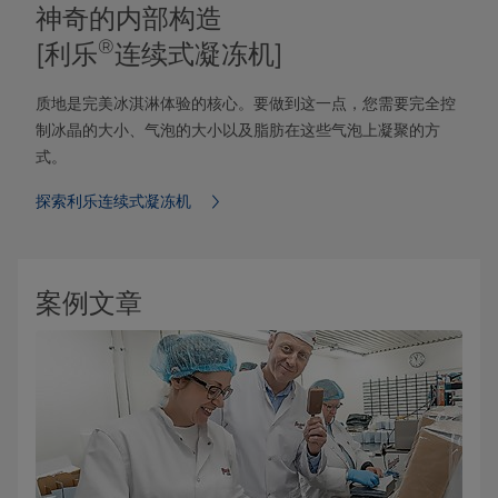
神奇的内部构造
®
[利乐
连续式凝冻机]
质地是完美冰淇淋体验的核心。要做到这一点，您需要完全控
制冰晶的大小、气泡的大小以及脂肪在这些气泡上凝聚的方
式。
探索利乐连续式凝冻机
案例文章