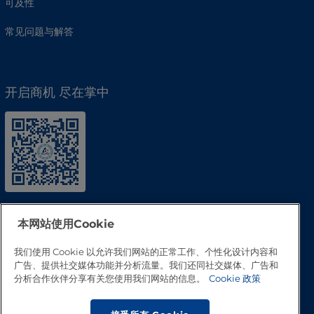
可及性
常见问题与解答
开启商机 尽在掌中
本网站使用Cookie
我们使用 Cookie 以允许我们网站的正常工作、个性化设计内容和
广告、提供社交媒体功能并分析流量。我们还同社交媒体、广告和
分析合作伙伴分享有关您使用我们网站的信息。
Cookie 政策
回到顶部