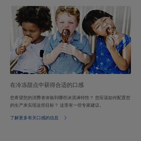
在冷冻甜点中获得合适的口感
您希望您的消费者体验到哪些冰淇淋特性？ 您应该如何配置您
的生产来实现这些目标？ 这里有一些专家建议。
了解更多有关口感的信息