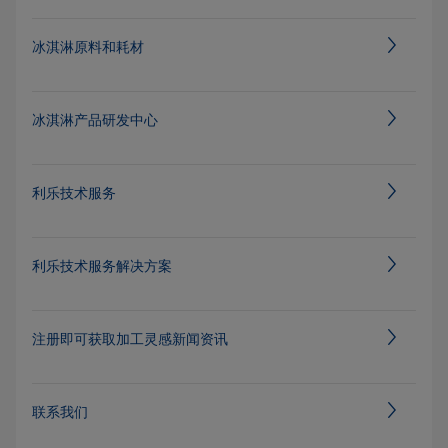
冰淇淋原料和耗材
冰淇淋产品研发中心
利乐技术服务
利乐技术服务解决方案
注册即可获取加工灵感新闻资讯
联系我们