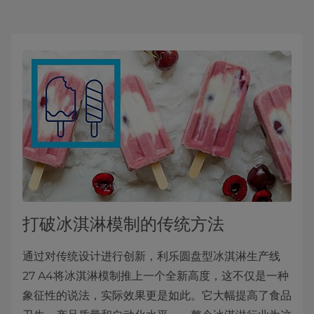
打破冰淇淋模制的传统方法
通过对传统设计进行创新，利乐圆盘型冰淇淋生产线
27 A4将冰淇淋模制推上一个全新高度，这不仅是一种
象征性的说法，实际效果更是如此。它大幅提高了食品