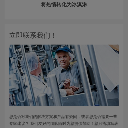
将热情转化为冰淇淋
立即联系我们！
您是否对我们的解决方案和产品有疑问，或者您是否需要一些
专家建议？ 我们友好的团队随时为您提供帮助！您只需填写表