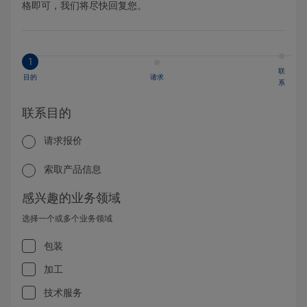
格即可，我们将尽快回复您。
1
联
目的
请求
系
联系目的
请求报价
索取产品信息
感兴趣的业务领域
选择一个或多个业务领域
包装
加工
技术服务