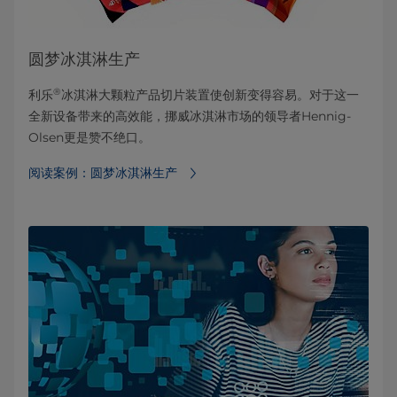
圆梦冰淇淋生产
®
利乐
冰淇淋大颗粒产品切片装置使创新变得容易。对于这一
全新设备带来的高效能，挪威冰淇淋市场的领导者Hennig-
Olsen更是赞不绝口。
阅读案例：圆梦冰淇淋生产