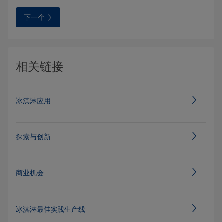
下一个
相关链接
冰淇淋应用
探索与创新
商业机会
冰淇淋最佳实践生产线