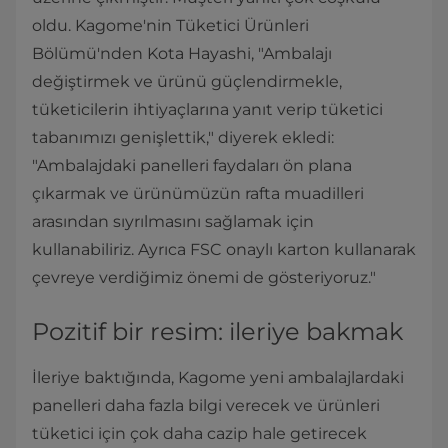
oldu. Kagome'nin Tüketici Ürünleri
Bölümü'nden Kota Hayashi, "Ambalajı
değiştirmek ve ürünü güçlendirmekle,
tüketicilerin ihtiyaçlarına yanıt verip tüketici
tabanımızı genişlettik," diyerek ekledi:
"Ambalajdaki panelleri faydaları ön plana
çıkarmak ve ürünümüzün rafta muadilleri
arasından sıyrılmasını sağlamak için
kullanabiliriz. Ayrıca FSC onaylı karton kullanarak
çevreye verdiğimiz önemi de gösteriyoruz."
Pozitif bir resim: ileriye bakmak
İleriye baktığında, Kagome yeni ambalajlardaki
panelleri daha fazla bilgi verecek ve ürünleri
tüketici için çok daha cazip hale getirecek