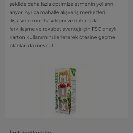
şekilde daha fazla optimize etmenin yollarını
arıyor. Ayrıca mahalle alışveriş merkezleri
ilişkisinin münhasırlığını ve daha fazla
farklılaşma ve rekabet avantajı için FSC onaylı
karton kullanımını ilerleterek ötesine geçme
planları da mevcut.