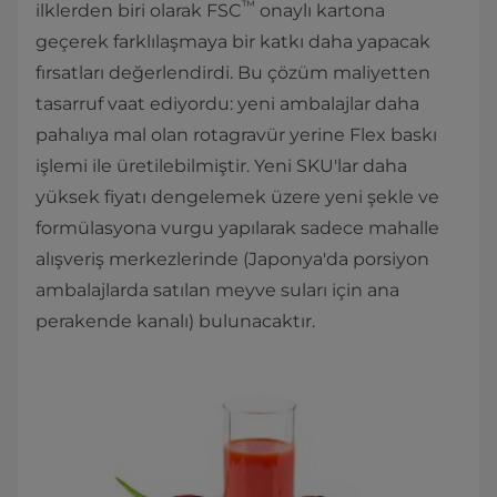
™
ilklerden biri olarak FSC
onaylı kartona
geçerek farklılaşmaya bir katkı daha yapacak
fırsatları değerlendirdi. Bu çözüm maliyetten
tasarruf vaat ediyordu: yeni ambalajlar daha
pahalıya mal olan rotagravür yerine Flex baskı
işlemi ile üretilebilmiştir. Yeni SKU'lar daha
yüksek fiyatı dengelemek üzere yeni şekle ve
formülasyona vurgu yapılarak sadece mahalle
alışveriş merkezlerinde (Japonya'da porsiyon
ambalajlarda satılan meyve suları için ana
perakende kanalı) bulunacaktır.