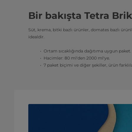
Bir bakışta Tetra Bri
Süt, krema, bitki bazlı ürünler, domates bazlı ürünle
idealdir.
Ortam sıcaklığında dağıtıma uygun paket.
Hacimler: 80 ml'den 2000 ml'ye.
7 paket biçimi ve diğer şekiller, ürün farklı