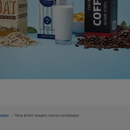
lajlar
Tetra Brik® Aseptic karton ambalajlar