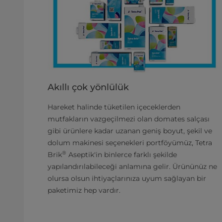
Akıllı çok yönlülük
Hareket halinde tüketilen içeceklerden
mutfakların vazgeçilmezi olan domates salçası
gibi ürünlere kadar uzanan geniş boyut, şekil ve
dolum makinesi seçenekleri portföyümüz, Tetra
®
Brik
Aseptik'in binlerce farklı şekilde
yapılandırılabileceği anlamına gelir. Ürününüz ne
olursa olsun ihtiyaçlarınıza uyum sağlayan bir
paketimiz hep vardır.