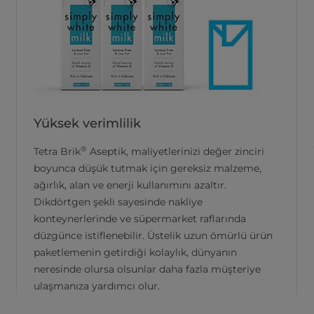
Yüksek verimlilik
®
Tetra Brik
Aseptik, maliyetlerinizi değer zinciri
boyunca düşük tutmak için gereksiz malzeme,
ağırlık, alan ve enerji kullanımını azaltır.
Dikdörtgen şekli sayesinde nakliye
konteynerlerinde ve süpermarket raflarında
düzgünce istiflenebilir. Üstelik uzun ömürlü ürün
paketlemenin getirdiği kolaylık, dünyanın
neresinde olursa olsunlar daha fazla müşteriye
ulaşmanıza yardımcı olur.