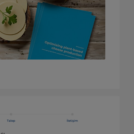
Talep
İletişim