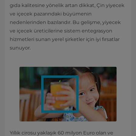
gıda kalitesine yönelik artan dikkat, Çin yiyecek
ve içecek pazarındaki büyümenin
nedenlerinden bazılarıdır. Bu gelişme, yiyecek
ve içecek üreticilerine sistem entegrasyon
hizmetleri sunan yerel şirketler için iyi fırsatlar
sunuyor.
Yıllık cirosu yaklaşık 60 milyon Euro olan ve