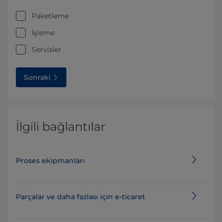
Paketleme
İşleme
Servisler
Sonraki
İlgili bağlantılar
Proses ekipmanları
Parçalar ve daha fazlası için e-ticaret