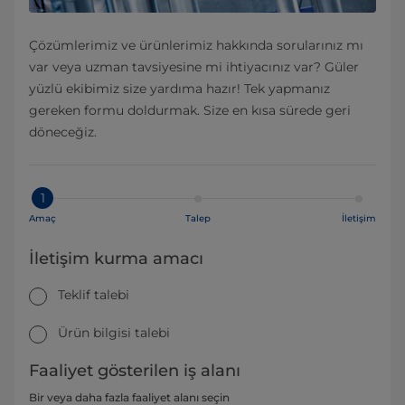
Çözümlerimiz ve ürünlerimiz hakkında sorularınız mı
var veya uzman tavsiyesine mi ihtiyacınız var? Güler
yüzlü ekibimiz size yardıma hazır! Tek yapmanız
gereken formu doldurmak. Size en kısa sürede geri
döneceğiz.
1
Amaç
Talep
İletişim
İletişim kurma amacı
Teklif talebi
Ürün bilgisi talebi
Faaliyet gösterilen iş alanı
Bir veya daha fazla faaliyet alanı seçin