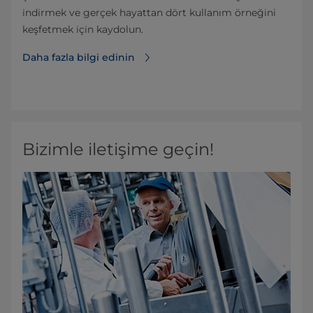
indirmek ve gerçek hayattan dört kullanım örneğini
keşfetmek için kaydolun.
Daha fazla bilgi edinin
Bizimle iletişime geçin!