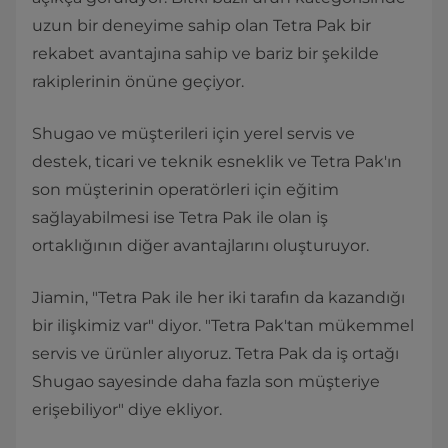
uzun bir deneyime sahip olan Tetra Pak bir
rekabet avantajına sahip ve bariz bir şekilde
rakiplerinin önüne geçiyor.
Shugao ve müşterileri için yerel servis ve
destek, ticari ve teknik esneklik ve Tetra Pak'ın
son müşterinin operatörleri için eğitim
sağlayabilmesi ise Tetra Pak ile olan iş
ortaklığının diğer avantajlarını oluşturuyor.
Jiamin, "Tetra Pak ile her iki tarafın da kazandığı
bir ilişkimiz var" diyor. "Tetra Pak'tan mükemmel
servis ve ürünler alıyoruz. Tetra Pak da iş ortağı
Shugao sayesinde daha fazla son müşteriye
erişebiliyor" diye ekliyor.