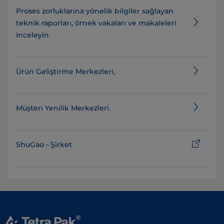
Proses zorluklarına yönelik bilgiler sağlayan
teknik raporları, örnek vakaları ve makaleleri
inceleyin
Ürün Geliştirme Merkezleri,
Müşteri Yenilik Merkezleri
ShuGao - Şirket