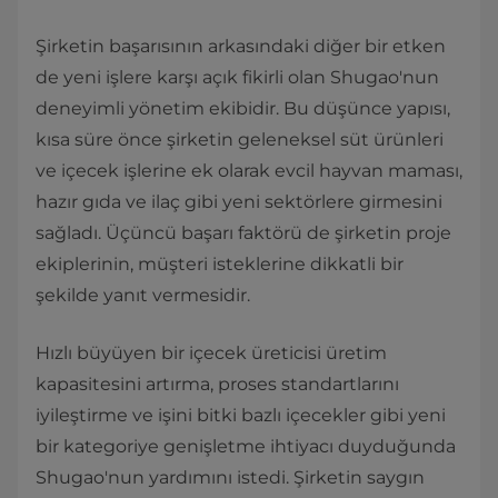
Şirketin başarısının arkasındaki diğer bir etken
de yeni işlere karşı açık fikirli olan Shugao'nun
deneyimli yönetim ekibidir. Bu düşünce yapısı,
kısa süre önce şirketin geleneksel süt ürünleri
ve içecek işlerine ek olarak evcil hayvan maması,
hazır gıda ve ilaç gibi yeni sektörlere girmesini
sağladı. Üçüncü başarı faktörü de şirketin proje
ekiplerinin, müşteri isteklerine dikkatli bir
şekilde yanıt vermesidir.
Hızlı büyüyen bir içecek üreticisi üretim
kapasitesini artırma, proses standartlarını
iyileştirme ve işini bitki bazlı içecekler gibi yeni
bir kategoriye genişletme ihtiyacı duyduğunda
Shugao'nun yardımını istedi. Şirketin saygın