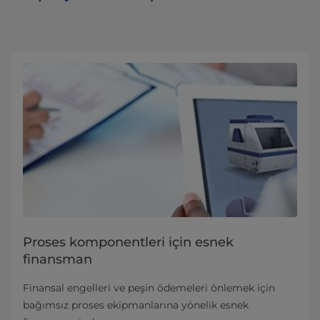
Proses komponentleri için esnek
finansman
Finansal engelleri ve peşin ödemeleri önlemek için
bağımsız proses ekipmanlarına yönelik esnek