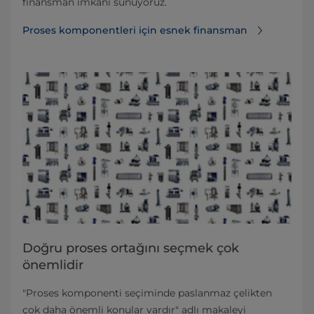
finansman imkanı sunuyoruz.
Proses komponentleri için esnek finansman
Doğru proses ortağını seçmek çok
önemlidir
"Proses komponenti seçiminde paslanmaz çelikten
çok daha önemli konular vardır" adlı makaleyi