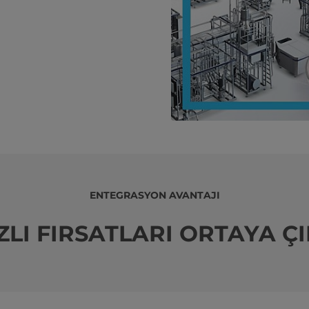
ENTEGRASYON AVANTAJI
AZLI FIRSATLARI ORTAYA Ç