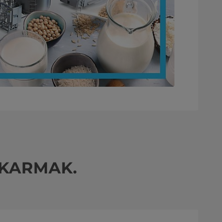
IKARMAK.