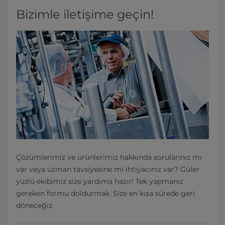
Bizimle iletişime geçin!
Çözümlerimiz ve ürünlerimiz hakkında sorularınız mı
var veya uzman tavsiyesine mi ihtiyacınız var? Güler
yüzlü ekibimiz size yardıma hazır! Tek yapmanız
gereken formu doldurmak. Size en kısa sürede geri
döneceğiz.