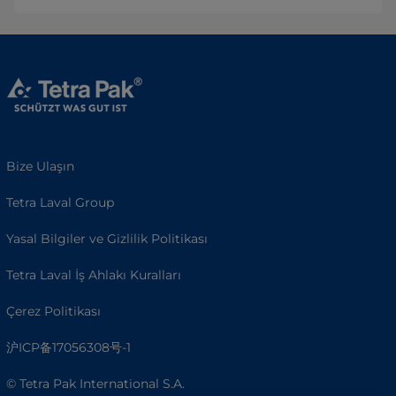
Bize Ulaşın
Tetra Laval Group
Yasal Bilgiler ve Gizlilik Politikası
Tetra Laval İş Ahlakı Kuralları
Çerez Politikası
沪ICP备17056308号-1
© Tetra Pak International S.A.