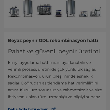
Beyaz peynir GDL rekombinasyon hattı
Rahat ve güvenli peynir üretimi
En iyi uygulama hattımızın uyarlanabilir ve
verimli prosesi, üretimde çok yönlülük sağlar.
Rekombinasyon, ürün bileşiminde esneklik
sağlar. Doğrudan asitlendirme hat verimliliğini
artırır. Kurulum sorunsuz ve zahmetsizdir ve size
ihtiyacınız olan tüm uzmanlığı ve bilgiyi sunarız.
Daha fazla bilgi edinin