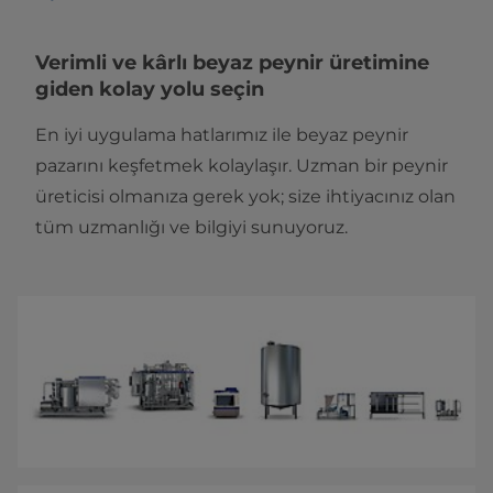
Verimli ve kârlı beyaz peynir üretimine
giden kolay yolu seçin
En iyi uygulama hatlarımız ile beyaz peynir
pazarını keşfetmek kolaylaşır. Uzman bir peynir
üreticisi olmanıza gerek yok; size ihtiyacınız olan
tüm uzmanlığı ve bilgiyi sunuyoruz.