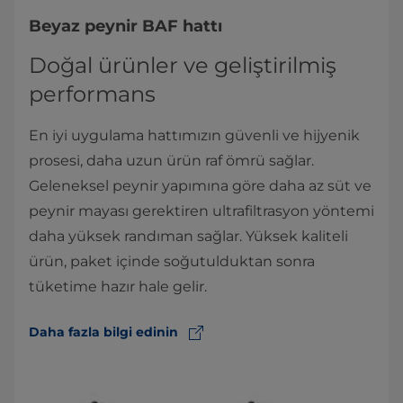
Beyaz peynir BAF hattı
Doğal ürünler ve geliştirilmiş
performans
En iyi uygulama hattımızın güvenli ve hijyenik
prosesi, daha uzun ürün raf ömrü sağlar.
Geleneksel peynir yapımına göre daha az süt ve
peynir mayası gerektiren ultrafiltrasyon yöntemi
daha yüksek randıman sağlar. Yüksek kaliteli
ürün, paket içinde soğutulduktan sonra
tüketime hazır hale gelir.
Daha fazla bilgi edinin