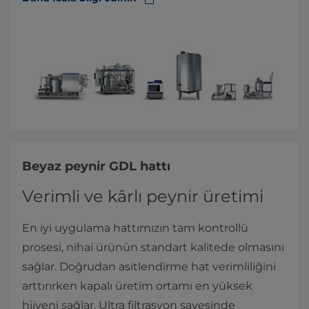
Beyaz peynir GDL hattı
Verimli ve kârlı peynir üretimi
En iyi uygulama hattımızın tam kontrollü
prosesi, nihai ürünün standart kalitede olmasını
sağlar. Doğrudan asitlendirme hat verimliliğini
arttırırken kapalı üretim ortamı en yüksek
hijyeni sağlar. Ultra filtrasyon sayesinde