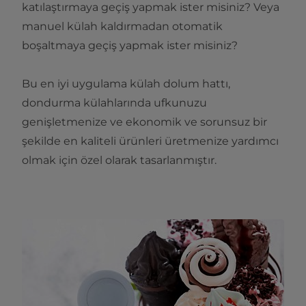
katılaştırmaya geçiş yapmak ister misiniz? Veya
manuel külah kaldırmadan otomatik
boşaltmaya geçiş yapmak ister misiniz?
Bu en iyi uygulama külah dolum hattı,
dondurma külahlarında ufkunuzu
genişletmenize ve ekonomik ve sorunsuz bir
şekilde en kaliteli ürünleri üretmenize yardımcı
olmak için özel olarak tasarlanmıştır.