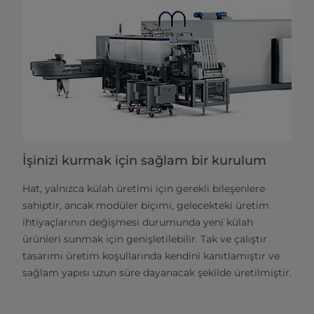
İşinizi kurmak için sağlam bir kurulum
Hat, yalnızca külah üretimi için gerekli bileşenlere
sahiptir, ancak modüler biçimi, gelecekteki üretim
ihtiyaçlarının değişmesi durumunda yeni külah
ürünleri sunmak için genişletilebilir. Tak ve çalıştır
tasarımı üretim koşullarında kendini kanıtlamıştır ve
sağlam yapısı uzun süre dayanacak şekilde üretilmiştir.