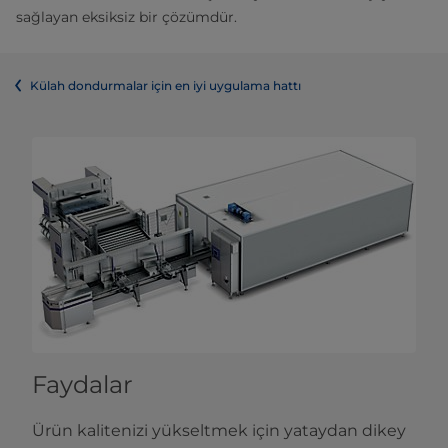
sağlayan eksiksiz bir çözümdür.
Külah dondurmalar için en iyi uygulama hattı
Faydalar
Ürün kalitenizi yükseltmek için yataydan dikey