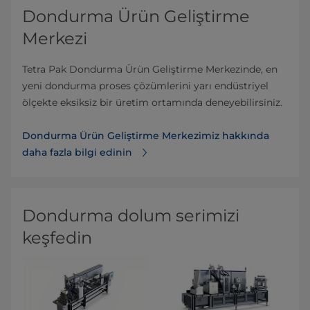
Dondurma Ürün Geliştirme
Merkezi
Tetra Pak Dondurma Ürün Geliştirme Merkezinde, en
yeni dondurma proses çözümlerini yarı endüstriyel
ölçekte eksiksiz bir üretim ortamında deneyebilirsiniz.
Dondurma Ürün Geliştirme Merkezimiz hakkında
daha fazla bilgi edinin
Dondurma dolum serimizi
keşfedin