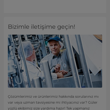
Bizimle iletişime geçin!
Çözümlerimiz ve ürünlerimiz hakkında sorularınız mı
var veya uzman tavsiyesine mi ihtiyacınız var? Güler
yüzlü ekibimiz size yardıma hazır! Tek yapmanız