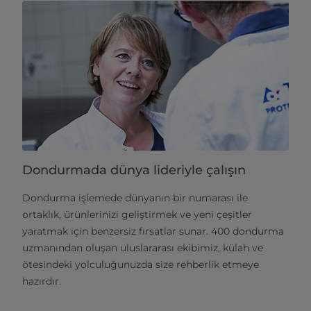
Dondurmada dünya lideriyle çalışın
Dondurma işlemede dünyanın bir numarası ile
ortaklık, ürünlerinizi geliştirmek ve yeni çeşitler
yaratmak için benzersiz fırsatlar sunar. 400 dondurma
uzmanından oluşan uluslararası ekibimiz, külah ve
ötesindeki yolculuğunuzda size rehberlik etmeye
hazırdır.