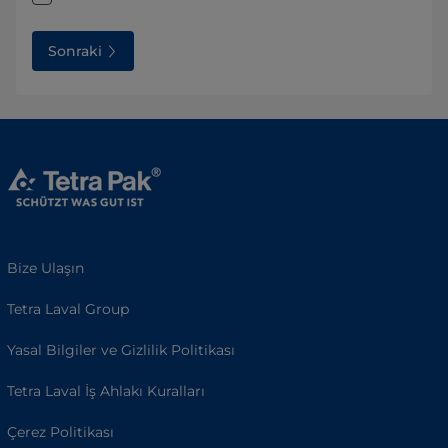
Sonraki
Bize Ulaşın
Tetra Laval Group
Yasal Bilgiler ve Gizlilik Politikası
Tetra Laval İş Ahlakı Kuralları
Çerez Politikası