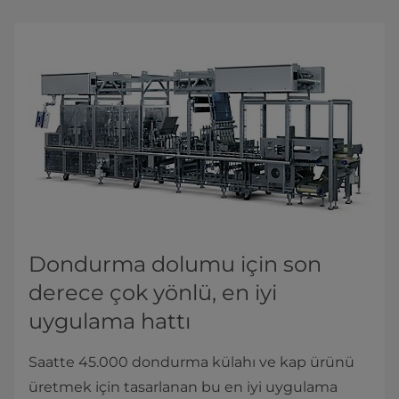
Dondurma dolumu için son
derece çok yönlü, en iyi
uygulama hattı
Saatte 45.000 dondurma külahı ve kap ürünü
üretmek için tasarlanan bu en iyi uygulama