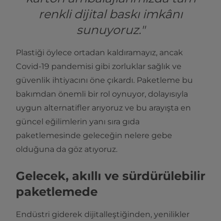
renkli dijital baskı imkânı
sunuyoruz."
Plastiği öylece ortadan kaldıramayız, ancak
Covid-19 pandemisi gibi zorluklar sağlık ve
güvenlik ihtiyacını öne çıkardı. Paketleme bu
bakımdan önemli bir rol oynuyor, dolayısıyla
uygun alternatifler arıyoruz ve bu arayışta en
güncel eğilimlerin yanı sıra gıda
paketlemesinde geleceğin nelere gebe
olduğuna da göz atıyoruz.
Gelecek, akıllı ve sürdürülebilir
paketlemede
Endüstri giderek dijitalleştiğinden, yenilikler