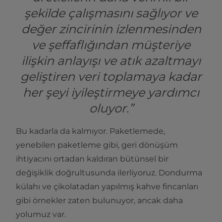
şekilde çalışmasını sağlıyor ve
değer zincirinin izlenmesinden
ve şeffaflığından müşteriye
ilişkin anlayışı ve atık azaltmayı
geliştiren veri toplamaya kadar
her şeyi iyileştirmeye yardımcı
oluyor.”
Bu kadarla da kalmıyor. Paketlemede,
yenebilen paketleme gibi, geri dönüşüm
ihtiyacını ortadan kaldıran bütünsel bir
değişiklik doğrultusunda ilerliyoruz. Dondurma
külahı ve çikolatadan yapılmış kahve fincanları
gibi örnekler zaten bulunuyor, ancak daha
yolumuz var.