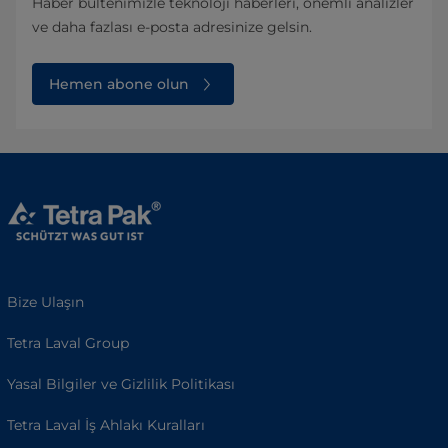
Haber bültenimizle teknoloji haberleri, önemli analizler
ve daha fazlası e-posta adresinize gelsin.
Hemen abone olun
Bize Ulaşın
Tetra Laval Group
Yasal Bilgiler ve Gizlilik Politikası
Tetra Laval İş Ahlakı Kuralları