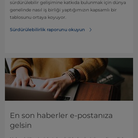
sürdürülebilir gelişimine katkıda bulunmak için dünya
genelinde nasıl iş birliği yaptığımızın kapsamlı bir
tablosunu ortaya koyuyor.
Sürdürülebilirlik raporunu okuyun
En son haberler e-postanıza
gelsin