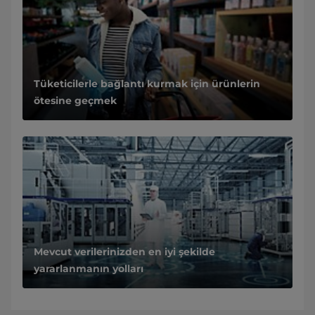
Tüketicilerle bağlantı kurmak için ürünlerin
ötesine geçmek
Mevcut verilerinizden en iyi şekilde
yararlanmanın yolları