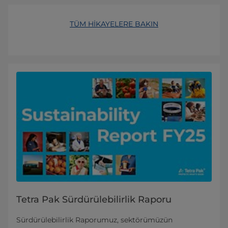
TÜM HİKAYELERE BAKIN
Tetra Pak Sürdürülebilirlik Raporu
Sürdürülebilirlik Raporumuz, sektörümüzün