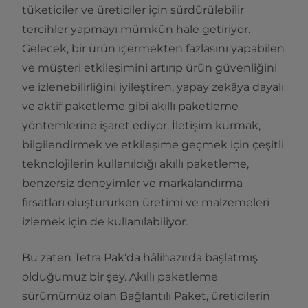
tüketiciler ve üreticiler için sürdürülebilir
tercihler yapmayı mümkün hale getiriyor.
Gelecek, bir ürün içermekten fazlasını yapabilen
ve müşteri etkileşimini artırıp ürün güvenliğini
ve izlenebilirliğini iyileştiren, yapay zekâya dayalı
ve aktif paketleme gibi akıllı paketleme
yöntemlerine işaret ediyor. İletişim kurmak,
bilgilendirmek ve etkileşime geçmek için çeşitli
teknolojilerin kullanıldığı akıllı paketleme,
benzersiz deneyimler ve markalandırma
fırsatları oluştururken üretimi ve malzemeleri
izlemek için de kullanılabiliyor.
Bu zaten Tetra Pak'da hâlihazırda başlatmış
olduğumuz bir şey. Akıllı paketleme
sürümümüz olan Bağlantılı Paket, üreticilerin