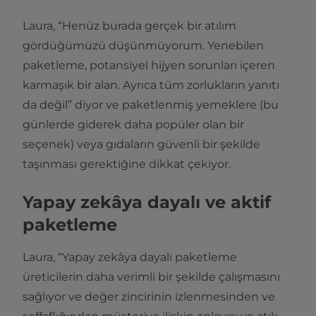
Laura, “Henüz burada gerçek bir atılım
gördüğümüzü düşünmüyorum. Yenebilen
paketleme, potansiyel hijyen sorunları içeren
karmaşık bir alan. Ayrıca tüm zorlukların yanıtı
da değil” diyor ve paketlenmiş yemeklere (bu
günlerde giderek daha popüler olan bir
seçenek) veya gıdaların güvenli bir şekilde
taşınması gerektiğine dikkat çekiyor.
Yapay zekâya dayalı ve aktif
paketleme
Laura, “Yapay zekâya dayalı paketleme
üreticilerin daha verimli bir şekilde çalışmasını
sağlıyor ve değer zincirinin izlenmesinden ve