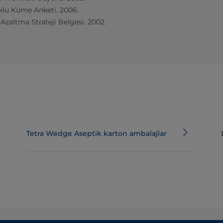
lu Küme Anketi. 2006.
zaltma Strateji Belgesi. 2002.
Tetra Wedge Aseptik karton ambalajlar