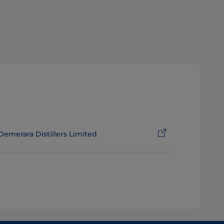
Demerara Distillers Limited