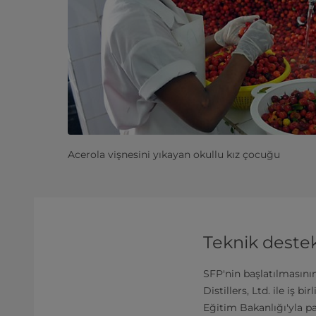
Acerola vişnesini yıkayan okullu kız çocuğu
Teknik destek
SFP'nin başlatılmasının
Distillers, Ltd. ile iş 
Eğitim Bakanlığı'yla pa